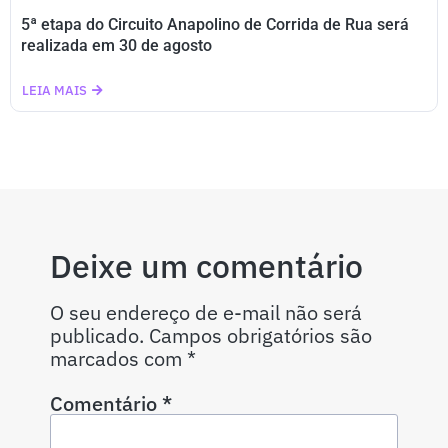
5ª etapa do Circuito Anapolino de Corrida de Rua será
realizada em 30 de agosto
LEIA MAIS
Deixe um comentário
O seu endereço de e-mail não será
publicado.
Campos obrigatórios são
marcados com
*
Comentário
*