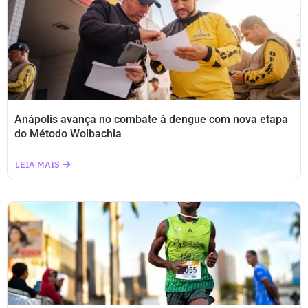
Anápolis avança no combate à dengue com nova etapa
do Método Wolbachia
LEIA MAIS