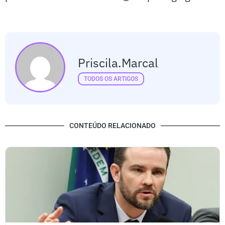
Priscila.marcal
TODOS OS ARTIGOS
CONTEÚDO RELACIONADO