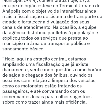
Municipal (ARM), comemorada hoje, 17, a
equipe do órgão esteve no Terminal Urbano de
Anápolis com o objetivo de intensificar ainda
mais a fiscalização do sistema de transporte da
cidade e fortalecer a divulgação dos seus
canais de atendimento. Na ocasião, a equipe
da agência distribuiu panfletos à população e
explicou todos os serviços que presta ao
município na área de transporte público e
saneamento básico.
“Hoje, aqui na estação central, estamos
ampliando uma fiscalização que já existe
diariamente, verificando questões como horário
de saída e chegada dos ônibus, ouvindo os
usuários com relação à limpeza dos veículos,
como os motoristas estão tratando os
passageiros, e até conversando com os
comerciantes locais para colher sugestões
sobre como trazer ainda mais eficiência,