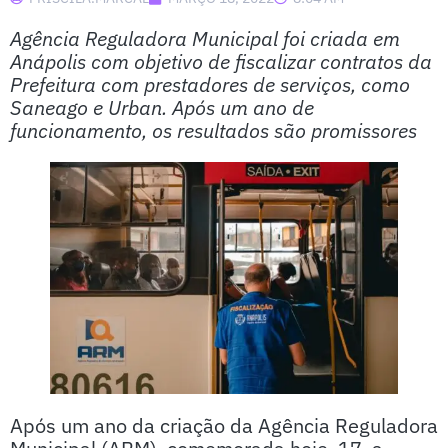
Agência Reguladora Municipal foi criada em
Anápolis com objetivo de fiscalizar contratos da
Prefeitura com prestadores de serviços, como
Saneago e Urban. Após um ano de
funcionamento, os resultados são promissores
Após um ano da criação da Agência Reguladora