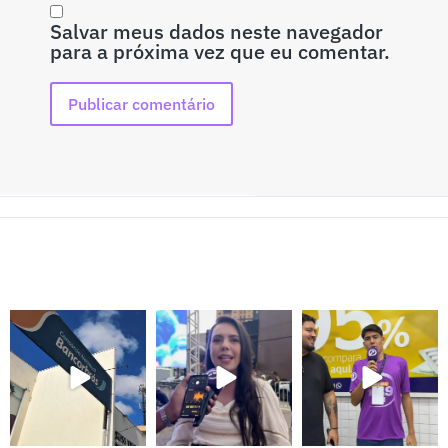
Salvar meus dados neste navegador
para a próxima vez que eu comentar.