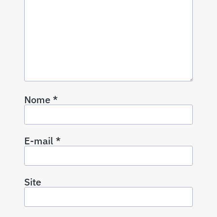
Nome
*
E-mail
*
Site