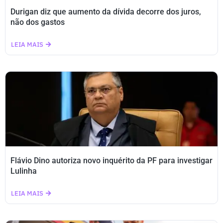
Durigan diz que aumento da dívida decorre dos juros,
não dos gastos
LEIA MAIS
Flávio Dino autoriza novo inquérito da PF para investigar
Lulinha
LEIA MAIS