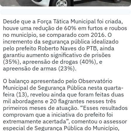
Desde que a Força Tática Municipal foi criada,
houve uma redução de 60% em furtos e roubos
no município, se comparado com 2016. O
incremento da segurança pública idealizado
pelo prefeito Roberto Naves do PTB, ainda
garantiu aumento significativo de prisões
(35%), apreensão de drogas (40%), e
apreensão de armas (23%).
O balanço apresentado pelo Observatório
Municipal de Segurança Pública nesta quarta-
feira (13), revelou ainda que foram feitas duas
mil abordagens e 20 flagrantes nesses três
primeiros meses de atuação. “Esses resultados
comprovam que a iniciativa do prefeito foi
extremamente acertada”, comentou o assessor
especial de Segurança Pública do Município,