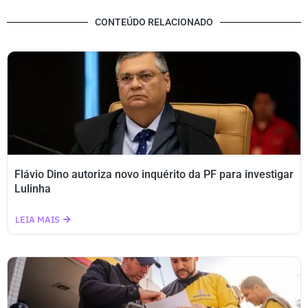
CONTEÚDO RELACIONADO
Flávio Dino autoriza novo inquérito da PF para investigar
Lulinha
LEIA MAIS