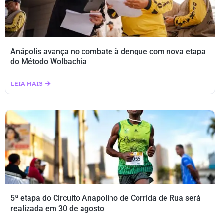
Anápolis avança no combate à dengue com nova etapa
do Método Wolbachia
LEIA MAIS
5ª etapa do Circuito Anapolino de Corrida de Rua será
realizada em 30 de agosto