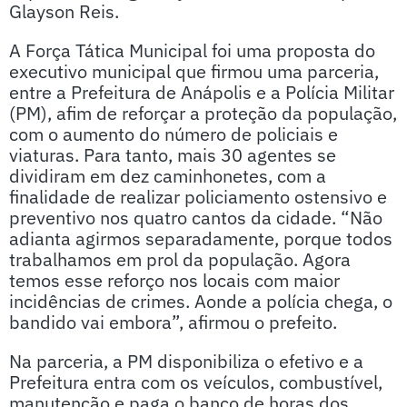
Glayson Reis.
A Força Tática Municipal foi uma proposta do
executivo municipal que firmou uma parceria,
entre a Prefeitura de Anápolis e a Polícia Militar
(PM), afim de reforçar a proteção da população,
com o aumento do número de policiais e
viaturas. Para tanto, mais 30 agentes se
dividiram em dez caminhonetes, com a
finalidade de realizar policiamento ostensivo e
preventivo nos quatro cantos da cidade. “Não
adianta agirmos separadamente, porque todos
trabalhamos em prol da população. Agora
temos esse reforço nos locais com maior
incidências de crimes. Aonde a polícia chega, o
bandido vai embora”, afirmou o prefeito.
Na parceria, a PM disponibiliza o efetivo e a
Prefeitura entra com os veículos, combustível,
manutenção e paga o banco de horas dos