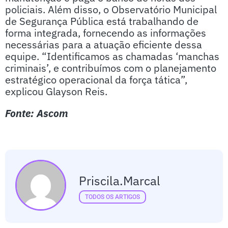
policiais. Além disso, o Observatório Municipal
de Segurança Pública está trabalhando de
forma integrada, fornecendo as informações
necessárias para a atuação eficiente dessa
equipe. “Identificamos as chamadas ‘manchas
criminais’, e contribuímos com o planejamento
estratégico operacional da força tática”,
explicou Glayson Reis.
Fonte: Ascom
Priscila.marcal
TODOS OS ARTIGOS