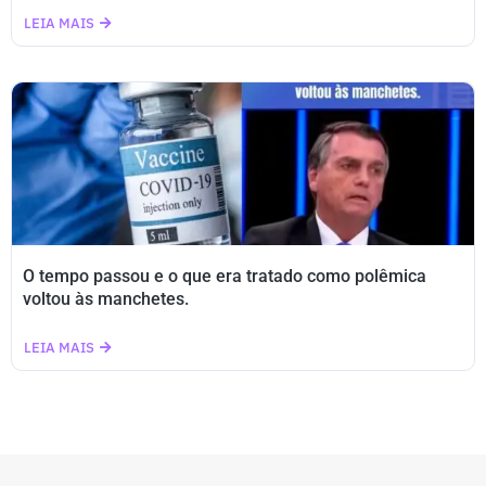
LEIA MAIS
O tempo passou e o que era tratado como polêmica
voltou às manchetes.
LEIA MAIS