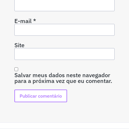
E-mail
*
Site
Salvar meus dados neste navegador
para a próxima vez que eu comentar.