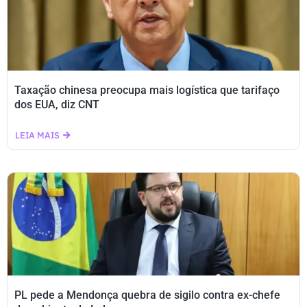
Taxação chinesa preocupa mais logística que tarifaço
dos EUA, diz CNT
LEIA MAIS
PL pede a Mendonça quebra de sigilo contra ex-chefe