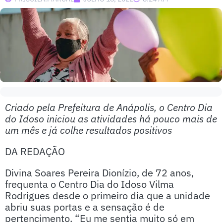
Criado pela Prefeitura de Anápolis, o Centro Dia
do Idoso iniciou as atividades há pouco mais de
um mês e já colhe resultados positivos
DA REDAÇÃO
Divina Soares Pereira Dionízio, de 72 anos,
frequenta o Centro Dia do Idoso Vilma
Rodrigues desde o primeiro dia que a unidade
abriu suas portas e a sensação é de
pertencimento. “Eu me sentia muito só em