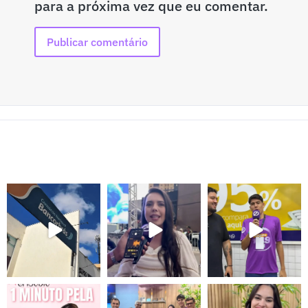
para a próxima vez que eu comentar.