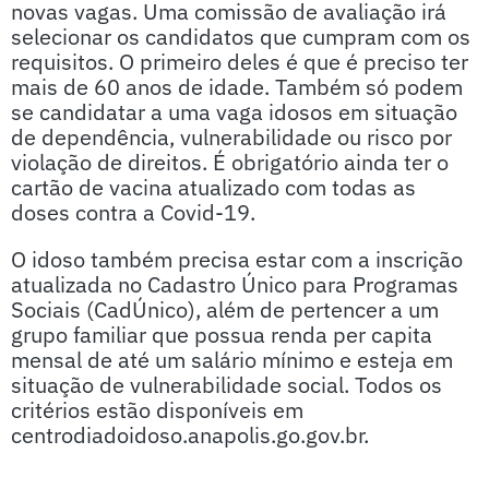
novas vagas. Uma comissão de avaliação irá
selecionar os candidatos que cumpram com os
requisitos. O primeiro deles é que é preciso ter
mais de 60 anos de idade. Também só podem
se candidatar a uma vaga idosos em situação
de dependência, vulnerabilidade ou risco por
violação de direitos. É obrigatório ainda ter o
cartão de vacina atualizado com todas as
doses contra a Covid-19.
O idoso também precisa estar com a inscrição
atualizada no Cadastro Único para Programas
Sociais (CadÚnico), além de pertencer a um
grupo familiar que possua renda per capita
mensal de até um salário mínimo e esteja em
situação de vulnerabilidade social. Todos os
critérios estão disponíveis em
centrodiadoidoso.anapolis.go.gov.br.