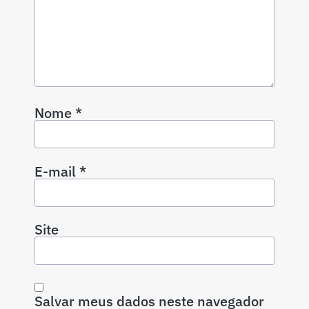
Nome
*
E-mail
*
Site
Salvar meus dados neste navegador