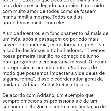
mas deixou esse legado para mim. E eu cuido
com muito amor de todos como se fossem
minha família mesmo. Todos os dias
aprendemos muito com eles.”
A unidade entrou em funcionamento há mais de
um mês, após a passagem do período mais
severo da pandemia, como forma de preservar
a saúde dos idosos e trabalhadores. “Tivemos
nossa primeira reunião no começo de junho
para programar o cronograma mensal. O intuito
é proporcionar um ambiente agradável, de
modo que possamos impactar a vida deles de
alguma forma”, disse o coordenador-geral da
unidade, Adriano Augusto Rosa Bezerra.
De acordo com Adriano, um exemplo que
sempre emociona os profissionais é de um
senhor que chegou no centro com limitação de