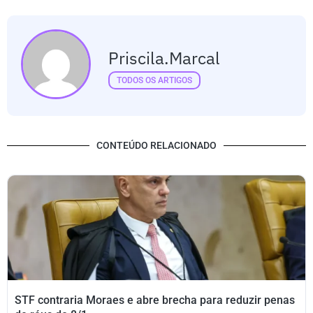
Priscila.marcal
TODOS OS ARTIGOS
CONTEÚDO RELACIONADO
STF contraria Moraes e abre brecha para reduzir penas