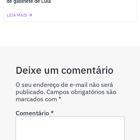
de gabinete de Lula
LEIA MAIS
Deixe um comentário
O seu endereço de e-mail não será
publicado.
Campos obrigatórios são
marcados com
*
Comentário
*