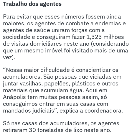
Trabalho dos agentes
Para evitar que esses números fossem ainda
maiores, os agentes de combate a endemias e
agentes de saúde uniram forças com a
sociedade e conseguiram fazer 1,323 milhões
de visitas domiciliares neste ano (considerando
que um mesmo imóvel foi visitado mais de uma
vez).
“Nossa maior dificuldade é conscientizar os
acumuladores. São pessoas que viciadas em
juntar vasilhas, papelões, plásticos e outros
materiais que acumulam água. Aqui em
Anápolis tem muitas pessoas assim, só
conseguimos entrar em suas casas com
mandados judiciais”, explica a coordenadora.
Só nas casas dos acumuladores, os agentes
retiraram 30 toneladas de lixo neste ano.