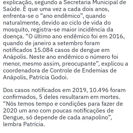
explicação, segundo a Secretaria Municipal de
Saúde. É que uma vez a cada dois anos,
enfrenta-se o “ano endêmico”, quando
naturalmente, devido ao ciclo de vida do
mosquito, registra-se maior incidência da
doença. “O último ano endêmico foi em 2016,
quando de janeiro a setembro foram
notificados 15.084 casos de dengue em
Anápolis. Neste ano endêmico o número foi
menor, mesmo assim, preocupante”, explicou a
coordenadora de Controle de Endemias de
Anápolis, Patrícia Godoi.
Dos casos notificados em 2019, 10.496 foram
confirmados, 5 deles resultaram em mortes.
“Nós temos tempo e condições para fazer de
2020 um ano com poucas notificações de
Dengue, só depende de cada anapolino”,
lembra Patrícia.