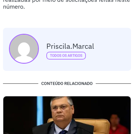
número.
Priscila.marcal
TODOS OS ARTIGOS
CONTEÚDO RELACIONADO