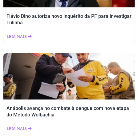
Flávio Dino autoriza novo inquérito da PF para investigar
Lulinha
LEIA MAIS
Anápolis avança no combate à dengue com nova etapa
do Método Wolbachia
LEIA MAIS