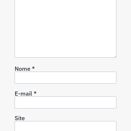
Nome
*
E-mail
*
Site