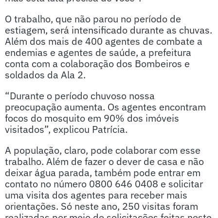
O trabalho, que não parou no período de
estiagem, será intensificado durante as chuvas.
Além dos mais de 400 agentes de combate a
endemias e agentes de saúde, a prefeitura
conta com a colaboração dos Bombeiros e
soldados da Ala 2.
“Durante o período chuvoso nossa
preocupação aumenta. Os agentes encontram
focos do mosquito em 90% dos imóveis
visitados”, explicou Patrícia.
A população, claro, pode colaborar com esse
trabalho. Além de fazer o dever de casa e não
deixar água parada, também pode entrar em
contato no número 0800 646 0408 e solicitar
uma visita dos agentes para receber mais
orientações. Só neste ano, 250 visitas foram
realizadas por meio de solicitações feitas neste