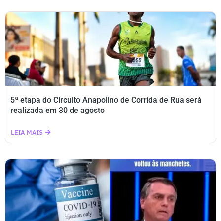
5ª etapa do Circuito Anapolino de Corrida de Rua será
realizada em 30 de agosto
LEIA MAIS