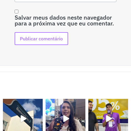
Salvar meus dados neste navegador
para a próxima vez que eu comentar.