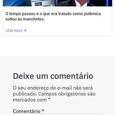
O tempo passou e o que era tratado como polêmica
voltou às manchetes.
LEIA MAIS
Deixe um comentário
O seu endereço de e-mail não será
publicado.
Campos obrigatórios são
marcados com
*
Comentário
*