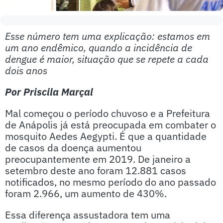
Esse número tem uma explicação: estamos em
um ano endêmico, quando a incidência de
dengue é maior, situação que se repete a cada
dois anos
Por Priscila Marçal
Mal começou o período chuvoso e a Prefeitura
de Anápolis já está preocupada em combater o
mosquito Aedes Aegypti. É que a quantidade
de casos da doença aumentou
preocupantemente em 2019. De janeiro a
setembro deste ano foram 12.881 casos
notificados, no mesmo período do ano passado
foram 2.966, um aumento de 430%.
Essa diferença assustadora tem uma