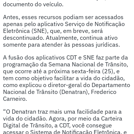
documento do veículo.
Antes, esses recursos podiam ser acessados
apenas pelo aplicativo Serviço de Notificação
Eletrônica (SNE), que, em breve, será
descontinuado. Atualmente, continua ativo
somente para atender às pessoas jurídicas.
A fusão dos aplicativos CDT e SNE faz parte da
programação da Semana Nacional de Trânsito,
que ocorre até a próxima sexta-feira (25), e
tem como objetivo facilitar a vida do cidadão,
como explicou o diretor-geral do Departamento
Nacional de Trânsito (Denatran), Frederico
Carneiro.
“O Denatran traz mais uma facilidade para a
vida do cidadão. Agora, por meio da Carteira
Digital de Trânsito, a CDT, você consegue
acessar o Sistema de Notificação Eletrônica, e