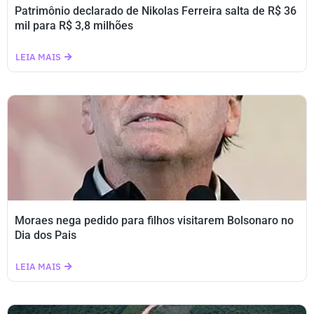
Patrimônio declarado de Nikolas Ferreira salta de R$ 36
mil para R$ 3,8 milhões
LEIA MAIS
Moraes nega pedido para filhos visitarem Bolsonaro no
Dia dos Pais
LEIA MAIS