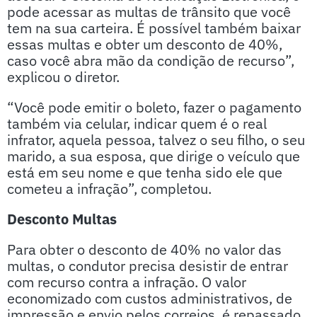
pode acessar as multas de trânsito que você
tem na sua carteira. É possível também baixar
essas multas e obter um desconto de 40%,
caso você abra mão da condição de recurso”,
explicou o diretor.
“Você pode emitir o boleto, fazer o pagamento
também via celular, indicar quem é o real
infrator, aquela pessoa, talvez o seu filho, o seu
marido, a sua esposa, que dirige o veículo que
está em seu nome e que tenha sido ele que
cometeu a infração”, completou.
Desconto Multas
Para obter o desconto de 40% no valor das
multas, o condutor precisa desistir de entrar
com recurso contra a infração. O valor
economizado com custos administrativos, de
impressão e envio pelos correios, é repassado