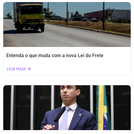
Entenda o que muda com a nova Lei do Frete
LEIA MAIS