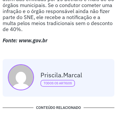
órgãos municipais. Se o condutor cometer uma
infração e o órgão responsável ainda não fizer
parte do SNE, ele recebe a notificação e a
multa pelos meios tradicionais sem o desconto
de 40%.
Fonte: www.gov.br
Priscila.marcal
TODOS OS ARTIGOS
CONTEÚDO RELACIONADO