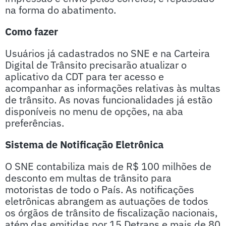
na forma do abatimento.
Como fazer
Usuários já cadastrados no SNE e na Carteira
Digital de Trânsito precisarão atualizar o
aplicativo da CDT para ter acesso e
acompanhar as informações relativas às multas
de trânsito. As novas funcionalidades já estão
disponíveis no menu de opções, na aba
preferências.
Sistema de Notificação Eletrônica
O SNE contabiliza mais de R$ 100 milhões de
desconto em multas de trânsito para
motoristas de todo o País. As notificações
eletrônicas abrangem as autuações de todos
os órgãos de trânsito de fiscalização nacionais,
atém das emitidas por 15 Detrans e mais de 80