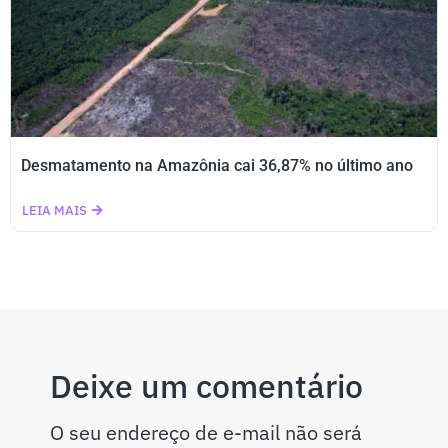
Desmatamento na Amazônia cai 36,87% no último ano
LEIA MAIS
Deixe um comentário
O seu endereço de e-mail não será