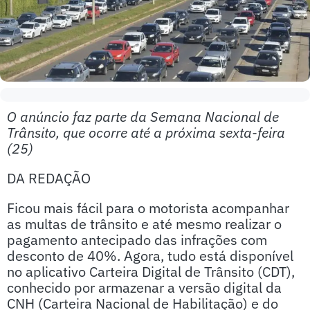
O anúncio faz parte da Semana Nacional de
Trânsito, que ocorre até a próxima sexta-feira
(25)
DA REDAÇÃO
Ficou mais fácil para o motorista acompanhar
as multas de trânsito e até mesmo realizar o
pagamento antecipado das infrações com
desconto de 40%. Agora, tudo está disponível
no aplicativo Carteira Digital de Trânsito (CDT),
conhecido por armazenar a versão digital da
CNH (Carteira Nacional de Habilitação) e do