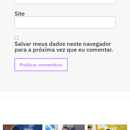
Site
Salvar meus dados neste navegador
para a próxima vez que eu comentar.