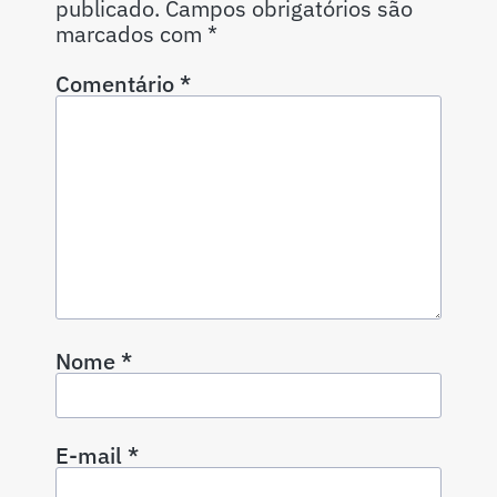
publicado.
Campos obrigatórios são
marcados com
*
Comentário
*
Nome
*
E-mail
*