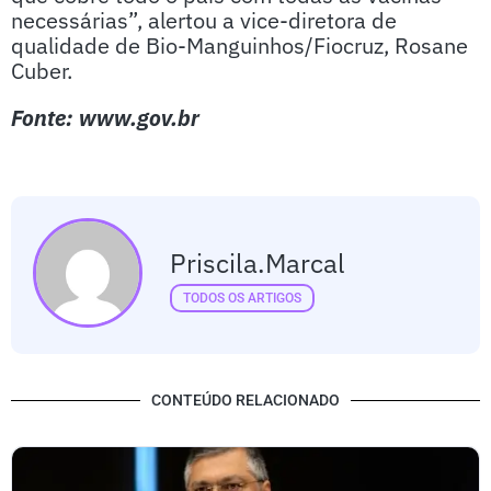
necessárias”, alertou a vice-diretora de
qualidade de Bio-Manguinhos/Fiocruz, Rosane
Cuber.
Fonte: www.gov.br
Priscila.marcal
TODOS OS ARTIGOS
CONTEÚDO RELACIONADO