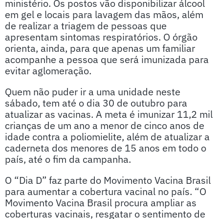
ministério. Os postos vão disponibilizar álcool
em gel e locais para lavagem das mãos, além
de realizar a triagem de pessoas que
apresentam sintomas respiratórios. O órgão
orienta, ainda, para que apenas um familiar
acompanhe a pessoa que será imunizada para
evitar aglomeração.
Quem não puder ir a uma unidade neste
sábado, tem até o dia 30 de outubro para
atualizar as vacinas. A meta é imunizar 11,2 mil
crianças de um ano a menor de cinco anos de
idade contra a poliomielite, além de atualizar a
caderneta dos menores de 15 anos em todo o
país, até o fim da campanha.
O “Dia D” faz parte do Movimento Vacina Brasil
para aumentar a cobertura vacinal no país. “O
Movimento Vacina Brasil procura ampliar as
coberturas vacinais, resgatar o sentimento de