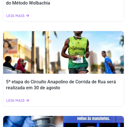
do Método Wolbachia
LEIA MAIS
5ª etapa do Circuito Anapolino de Corrida de Rua será
realizada em 30 de agosto
LEIA MAIS