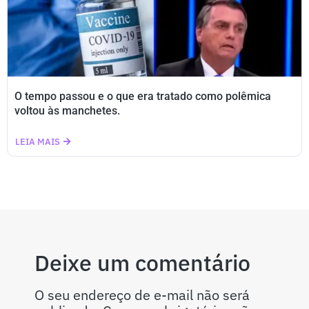
O tempo passou e o que era tratado como polêmica
voltou às manchetes.
LEIA MAIS
Deixe um comentário
O seu endereço de e-mail não será