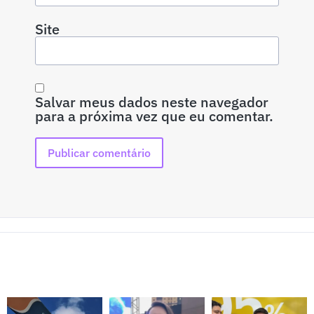
Site
Salvar meus dados neste navegador
para a próxima vez que eu comentar.