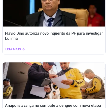
Flávio Dino autoriza novo inquérito da PF para investigar
Lulinha
LEIA MAIS
Anápolis avança no combate à dengue com nova etapa