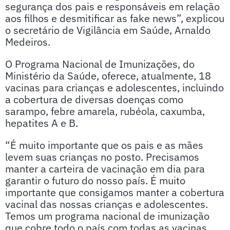
segurança dos pais e responsáveis em relação
aos filhos e desmitificar as fake news”, explicou
o secretário de Vigilância em Saúde, Arnaldo
Medeiros.
O Programa Nacional de Imunizações, do
Ministério da Saúde, oferece, atualmente, 18
vacinas para crianças e adolescentes, incluindo
a cobertura de diversas doenças como
sarampo, febre amarela, rubéola, caxumba,
hepatites A e B.
“É muito importante que os pais e as mães
levem suas crianças no posto. Precisamos
manter a carteira de vacinação em dia para
garantir o futuro do nosso país. É muito
importante que consigamos manter a cobertura
vacinal das nossas crianças e adolescentes.
Temos um programa nacional de imunização
que cobre todo o país com todas as vacinas