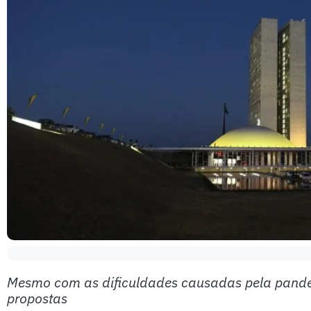
Mesmo com as dificuldades causadas pela pand
propostas