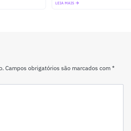
LEIA MAIS
o.
Campos obrigatórios são marcados com
*