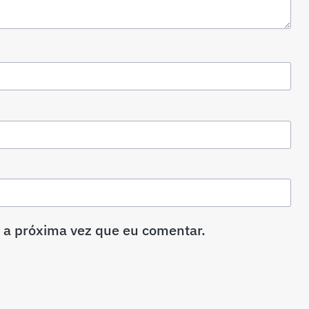
 a próxima vez que eu comentar.