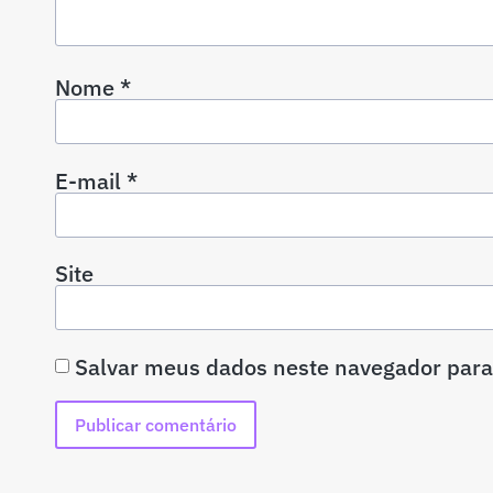
Nome
*
E-mail
*
Site
Salvar meus dados neste navegador para