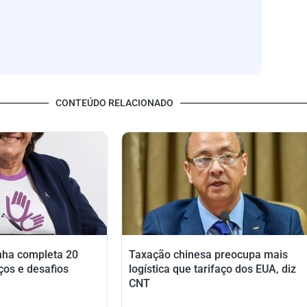
CONTEÚDO RELACIONADO
nha completa 20
Taxação chinesa preocupa mais
ços e desafios
logística que tarifaço dos EUA, diz
CNT