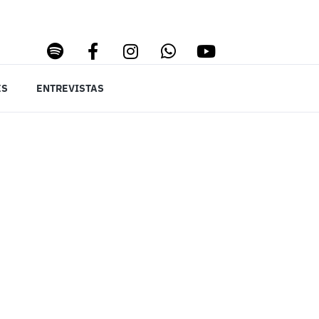
ES
ENTREVISTAS