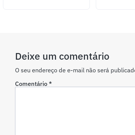
Deixe um comentário
O seu endereço de e-mail não será publicad
Comentário
*