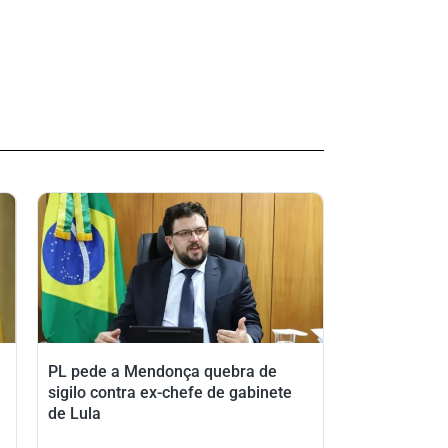
PL pede a Mendonça quebra de
sigilo contra ex-chefe de gabinete
de Lula