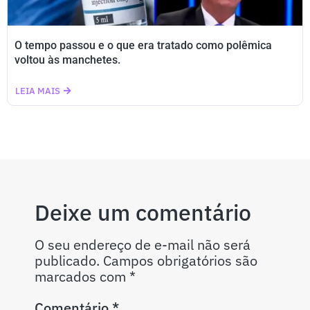
O tempo passou e o que era tratado como polêmica
voltou às manchetes.
LEIA MAIS
Deixe um comentário
O seu endereço de e-mail não será
publicado.
Campos obrigatórios são
marcados com
*
Comentário
*