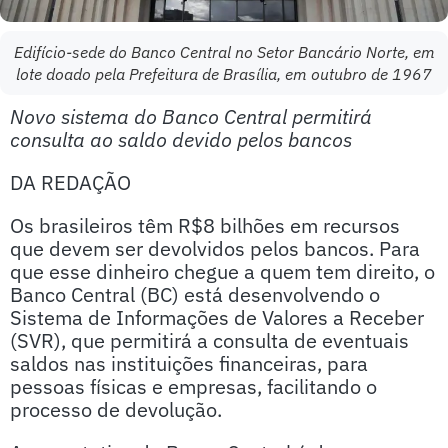
Edifício-sede do Banco Central no Setor Bancário Norte, em
lote doado pela Prefeitura de Brasília, em outubro de 1967
Novo sistema do Banco Central permitirá
consulta ao saldo devido pelos bancos
DA REDAÇÃO
Os brasileiros têm R$8 bilhões em recursos
que devem ser devolvidos pelos bancos. Para
que esse dinheiro chegue a quem tem direito, o
Banco Central (BC) está desenvolvendo o
Sistema de Informações de Valores a Receber
(SVR), que permitirá a consulta de eventuais
saldos nas instituições financeiras, para
pessoas físicas e empresas, facilitando o
processo de devolução.