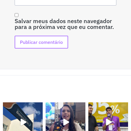
Salvar meus dados neste navegador
para a próxima vez que eu comentar.