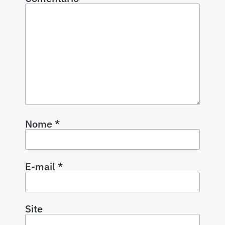
Nome
*
E-mail
*
Site