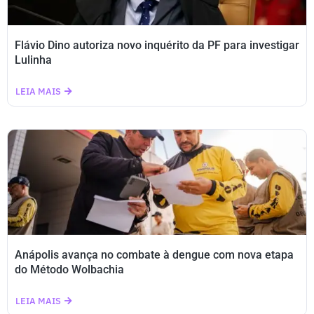
Flávio Dino autoriza novo inquérito da PF para investigar
Lulinha
LEIA MAIS
Anápolis avança no combate à dengue com nova etapa
do Método Wolbachia
LEIA MAIS