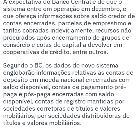
A expectativa do Banco Central é de que o
sistema entre em operação em dezembro, e
que ofereça informações sobre saldo credor de
contas encerradas, parcelas de empréstimo e
tarifas cobradas indevidamente, recursos não
procurados após encerramento de grupos de
consórcio e cotas de capital a devolver em
cooperativas de crédito, entre outros.
Segundo o BC, os dados do novo sistema
englobarão informações relativas às contas de
depósito em moeda nacional encerradas com
saldo disponível, contas de pagamento pré-
paga e pós-paga encerradas com saldo
disponível, contas de registro mantidas por
sociedades corretoras de títulos e valores
mobiliários, por sociedades distribuidoras de
títulos e valores mobiliários.