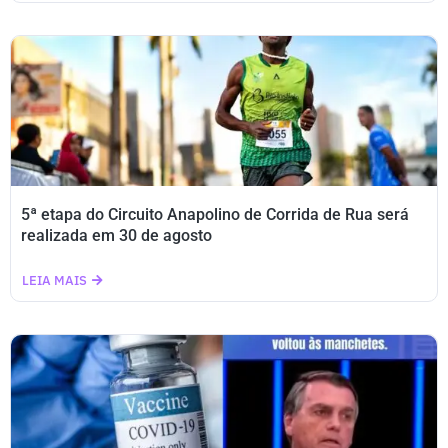
5ª etapa do Circuito Anapolino de Corrida de Rua será
realizada em 30 de agosto
LEIA MAIS