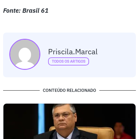
Fonte: Brasil 61
Priscila.marcal
TODOS OS ARTIGOS
CONTEÚDO RELACIONADO