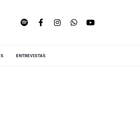
ES
ENTREVISTAS