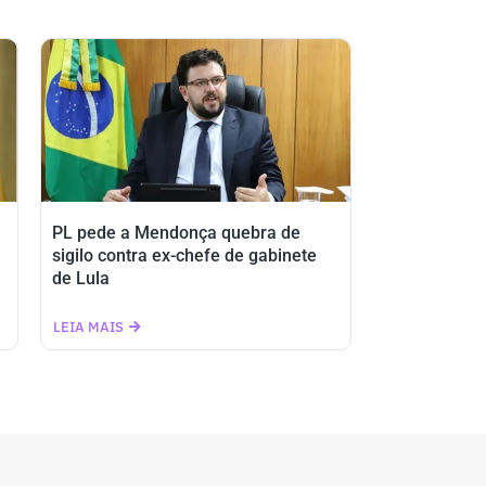
PL pede a Mendonça quebra de
sigilo contra ex-chefe de gabinete
de Lula
LEIA MAIS