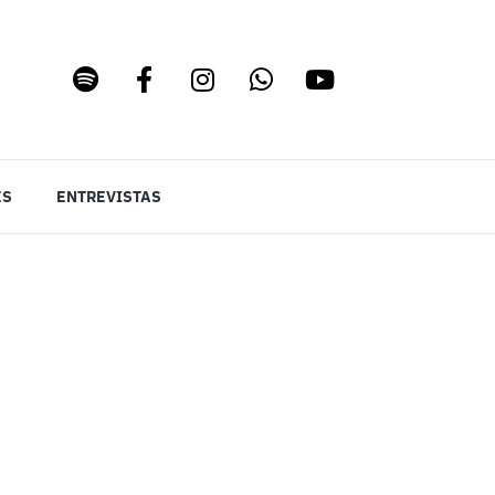
ES
ENTREVISTAS