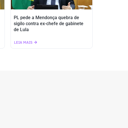
PL pede a Mendonça quebra de
sigilo contra ex-chefe de gabinete
de Lula
LEIA MAIS