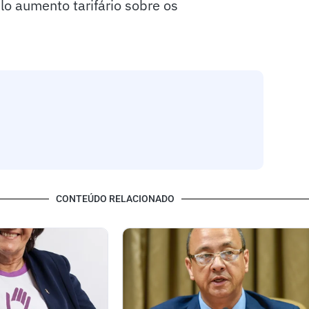
lo aumento tarifário sobre os
CONTEÚDO RELACIONADO