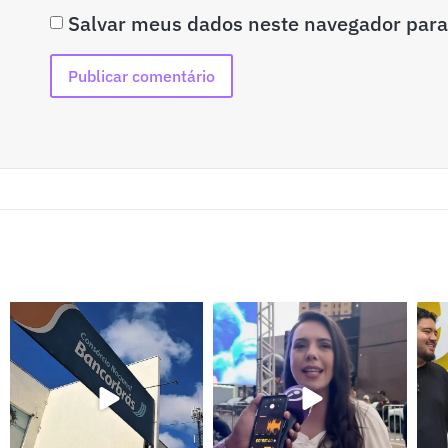
Salvar meus dados neste navegador para