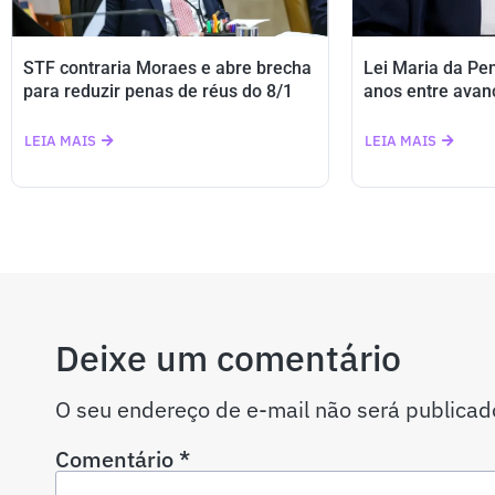
STF contraria Moraes e abre brecha
Lei Maria da Pe
para reduzir penas de réus do 8/1
anos entre avan
LEIA MAIS
LEIA MAIS
Deixe um comentário
O seu endereço de e-mail não será publicad
Comentário
*