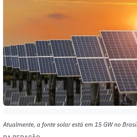
Atualmente, a fonte solar está em 15 GW no Brasi