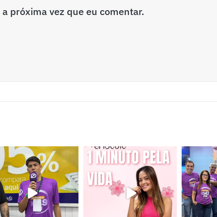
 a próxima vez que eu comentar.