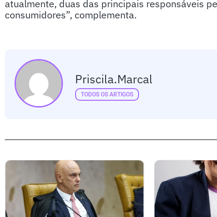
atualmente, duas das principais responsáveis pe
consumidores”, complementa.
Priscila.marcal
TODOS OS ARTIGOS