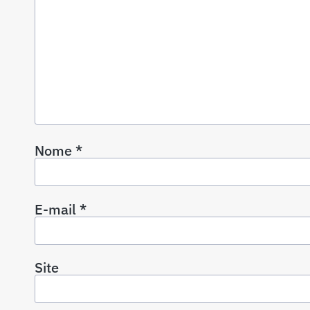
Nome
*
E-mail
*
Site