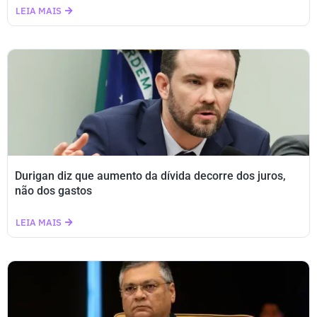
LEIA MAIS
Durigan diz que aumento da dívida decorre dos juros,
não dos gastos
LEIA MAIS