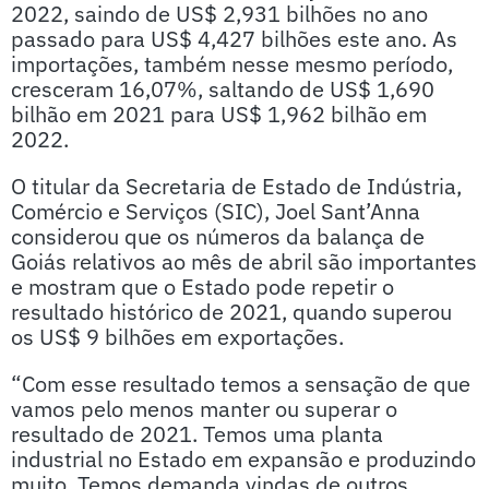
2022, saindo de US$ 2,931 bilhões no ano
passado para US$ 4,427 bilhões este ano. As
importações, também nesse mesmo período,
cresceram 16,07%, saltando de US$ 1,690
bilhão em 2021 para US$ 1,962 bilhão em
2022.
O titular da Secretaria de Estado de Indústria,
Comércio e Serviços (SIC), Joel Sant’Anna
considerou que os números da balança de
Goiás relativos ao mês de abril são importantes
e mostram que o Estado pode repetir o
resultado histórico de 2021, quando superou
os US$ 9 bilhões em exportações.
“Com esse resultado temos a sensação de que
vamos pelo menos manter ou superar o
resultado de 2021. Temos uma planta
industrial no Estado em expansão e produzindo
muito. Temos demanda vindas de outros