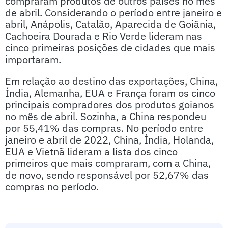
compraram produtos de outros países no mês
de abril. Considerando o período entre janeiro e
abril, Anápolis, Catalão, Aparecida de Goiânia,
Cachoeira Dourada e Rio Verde lideram nas
cinco primeiras posições de cidades que mais
importaram.
Em relação ao destino das exportações, China,
Índia, Alemanha, EUA e França foram os cinco
principais compradores dos produtos goianos
no mês de abril. Sozinha, a China respondeu
por 55,41% das compras. No período entre
janeiro e abril de 2022, China, Índia, Holanda,
EUA e Vietnã lideram a lista dos cinco
primeiros que mais compraram, com a China,
de novo, sendo responsável por 52,67% das
compras no período.