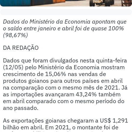
Dados do Ministério da Economia apontam que
o saldo entre janeiro e abril foi de quase 100%
(98,67%)
DA REDAÇÃO
Dados que foram divulgados nesta quinta-feira
(12/05) pelo Ministério da Economia mostram
crescimento de 15,06% nas vendas de
produtos goianos para outros países em abril
na comparação com o mesmo mês de 2021. Já
as importações avançaram 43,24% também
em abril comparado com o mesmo período do
ano passado.
As exportações goianas chegaram a US$ 1,291
bilhão em abril. Em 2021, o montante foi de