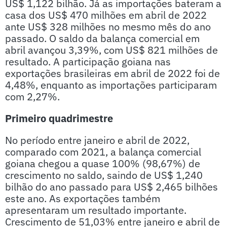
US$ 1,122 bilhão. Já as importações bateram a
casa dos US$ 470 milhões em abril de 2022
ante US$ 328 milhões no mesmo mês do ano
passado. O saldo da balança comercial em
abril avançou 3,39%, com US$ 821 milhões de
resultado. A participação goiana nas
exportações brasileiras em abril de 2022 foi de
4,48%, enquanto as importações participaram
com 2,27%.
Primeiro quadrimestre
No período entre janeiro e abril de 2022,
comparado com 2021, a balança comercial
goiana chegou a quase 100% (98,67%) de
crescimento no saldo, saindo de US$ 1,240
bilhão do ano passado para US$ 2,465 bilhões
este ano. As exportações também
apresentaram um resultado importante.
Crescimento de 51,03% entre janeiro e abril de