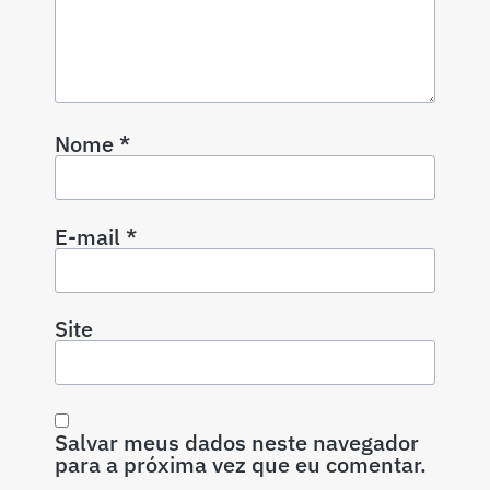
Nome
*
E-mail
*
Site
Salvar meus dados neste navegador
para a próxima vez que eu comentar.