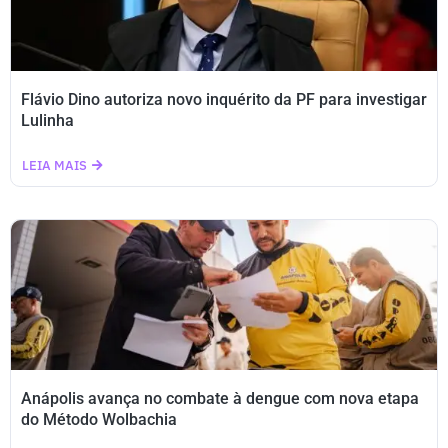
Flávio Dino autoriza novo inquérito da PF para investigar
Lulinha
LEIA MAIS
Anápolis avança no combate à dengue com nova etapa
do Método Wolbachia