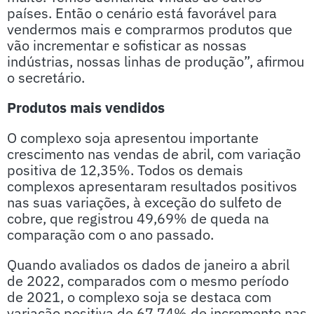
países. Então o cenário está favorável para
vendermos mais e comprarmos produtos que
vão incrementar e sofisticar as nossas
indústrias, nossas linhas de produção”, afirmou
o secretário.
Produtos mais vendidos
O complexo soja apresentou importante
crescimento nas vendas de abril, com variação
positiva de 12,35%. Todos os demais
complexos apresentaram resultados positivos
nas suas variações, à exceção do sulfeto de
cobre, que registrou 49,69% de queda na
comparação com o ano passado.
Quando avaliados os dados de janeiro a abril
de 2022, comparados com o mesmo período
de 2021, o complexo soja se destaca com
variação positiva de 67,74% de incremento nas