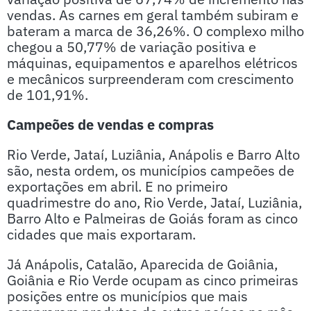
vendas. As carnes em geral também subiram e
bateram a marca de 36,26%. O complexo milho
chegou a 50,77% de variação positiva e
máquinas, equipamentos e aparelhos elétricos
e mecânicos surpreenderam com crescimento
de 101,91%.
Campeões de vendas e compras
Rio Verde, Jataí, Luziânia, Anápolis e Barro Alto
são, nesta ordem, os municípios campeões de
exportações em abril. E no primeiro
quadrimestre do ano, Rio Verde, Jataí, Luziânia,
Barro Alto e Palmeiras de Goiás foram as cinco
cidades que mais exportaram.
Já Anápolis, Catalão, Aparecida de Goiânia,
Goiânia e Rio Verde ocupam as cinco primeiras
posições entre os municípios que mais