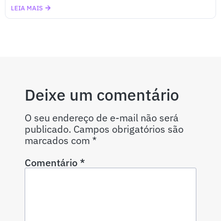
LEIA MAIS
Deixe um comentário
O seu endereço de e-mail não será
publicado.
Campos obrigatórios são
marcados com
*
Comentário
*