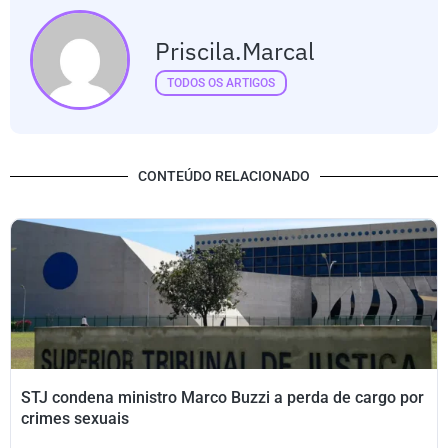
Priscila.marcal
TODOS OS ARTIGOS
CONTEÚDO RELACIONADO
STJ condena ministro Marco Buzzi a perda de cargo por
crimes sexuais