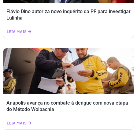
Flávio Dino autoriza novo inquérito da PF para investigar
Lulinha
LEIA MAIS
Anápolis avança no combate à dengue com nova etapa
do Método Wolbachia
LEIA MAIS