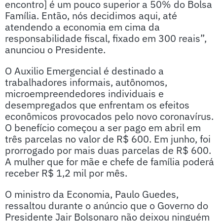
encontro] é um pouco superior a 50% do Bolsa
Família. Então, nós decidimos aqui, até
atendendo a economia em cima da
responsabilidade fiscal, fixado em 300 reais”,
anunciou o Presidente.
O Auxilio Emergencial é destinado a
trabalhadores informais, autônomos,
microempreendedores individuais e
desempregados que enfrentam os efeitos
econômicos provocados pelo novo coronavírus.
O benefício começou a ser pago em abril em
três parcelas no valor de R$ 600. Em junho, foi
prorrogado por mais duas parcelas de R$ 600.
A mulher que for mãe e chefe de família poderá
receber R$ 1,2 mil por mês.
O ministro da Economia, Paulo Guedes,
ressaltou durante o anúncio que o Governo do
Presidente Jair Bolsonaro não deixou ninguém