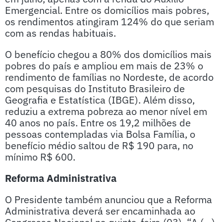
Emergencial. Entre os domicílios mais pobres,
os rendimentos atingiram 124% do que seriam
com as rendas habituais.
O benefício chegou a 80% dos domicílios mais
pobres do país e ampliou em mais de 23% o
rendimento de famílias no Nordeste, de acordo
com pesquisas do Instituto Brasileiro de
Geografia e Estatística (IBGE). Além disso,
reduziu a extrema pobreza ao menor nível em
40 anos no país. Entre os 19,2 milhões de
pessoas contempladas via Bolsa Família, o
benefício médio saltou de R$ 190 para, no
mínimo R$ 600.
Reforma Administrativa
O Presidente também anunciou que a Reforma
Administrativa deverá ser encaminhada ao