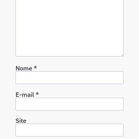
Nome
*
E-mail
*
Site