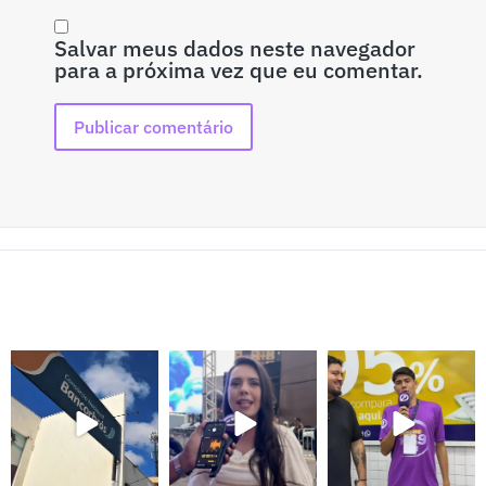
Salvar meus dados neste navegador
para a próxima vez que eu comentar.