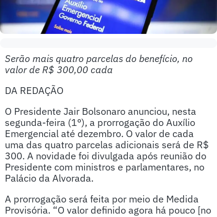
Serão mais quatro parcelas do benefício, no
valor de R$ 300,00 cada
DA REDAÇÃO
O Presidente Jair Bolsonaro anunciou, nesta
segunda-feira (1°), a prorrogação do Auxílio
Emergencial até dezembro. O valor de cada
uma das quatro parcelas adicionais será de R$
300. A novidade foi divulgada após reunião do
Presidente com ministros e parlamentares, no
Palácio da Alvorada.
A prorrogação será feita por meio de Medida
Provisória. “O valor definido agora há pouco [no