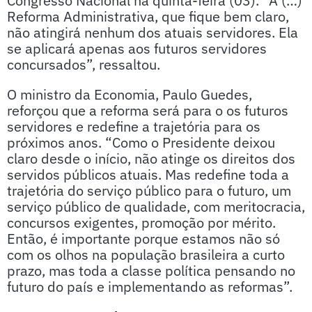
Congresso Nacional na quinta-feira (03). “A (…)
Reforma Administrativa, que fique bem claro,
não atingirá nenhum dos atuais servidores. Ela
se aplicará apenas aos futuros servidores
concursados”, ressaltou.
O ministro da Economia, Paulo Guedes,
reforçou que a reforma será para o os futuros
servidores e redefine a trajetória para os
próximos anos. “Como o Presidente deixou
claro desde o início, não atinge os direitos dos
servidos públicos atuais. Mas redefine toda a
trajetória do serviço público para o futuro, um
serviço público de qualidade, com meritocracia,
concursos exigentes, promoção por mérito.
Então, é importante porque estamos não só
com os olhos na população brasileira a curto
prazo, mas toda a classe política pensando no
futuro do país e implementando as reformas”.