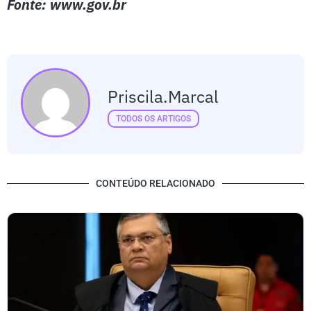
Fonte: www.gov.br
Priscila.marcal
TODOS OS ARTIGOS
CONTEÚDO RELACIONADO