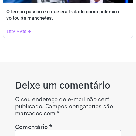
O tempo passou e o que era tratado como polêmica
voltou às manchetes.
LEIA MAIS
Deixe um comentário
O seu endereço de e-mail não será
publicado.
Campos obrigatórios são
marcados com
*
Comentário
*