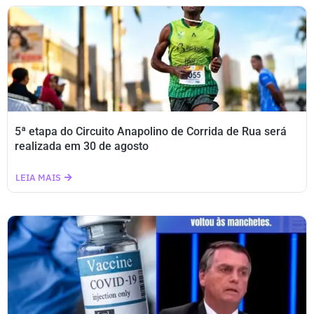
5ª etapa do Circuito Anapolino de Corrida de Rua será
realizada em 30 de agosto
LEIA MAIS