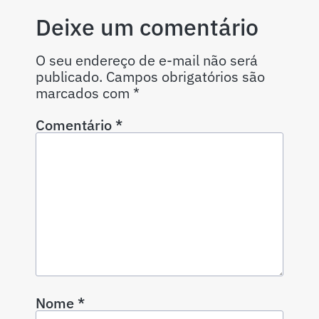
Deixe um comentário
O seu endereço de e-mail não será
publicado.
Campos obrigatórios são
marcados com
*
Comentário
*
Nome
*