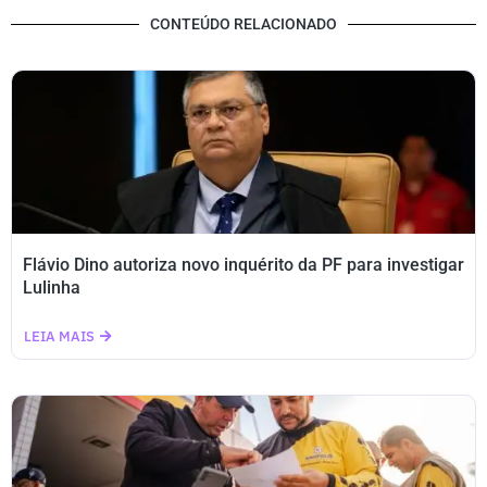
CONTEÚDO RELACIONADO
Flávio Dino autoriza novo inquérito da PF para investigar
Lulinha
LEIA MAIS