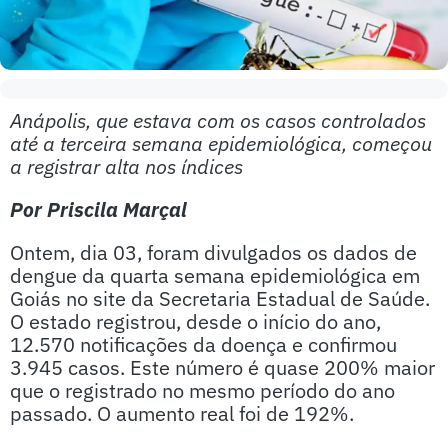
Anápolis, que estava com os casos controlados
até a terceira semana epidemiológica, começou
a registrar alta nos índices
Por Priscila Marçal
Ontem, dia 03, foram divulgados os dados de
dengue da quarta semana epidemiológica em
Goiás no site da Secretaria Estadual de Saúde.
O estado registrou, desde o início do ano,
12.570 notificações da doença e confirmou
3.945 casos. Este número é quase 200% maior
que o registrado no mesmo período do ano
passado. O aumento real foi de 192%.