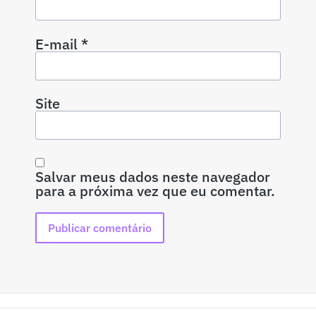
E-mail
*
Site
Salvar meus dados neste navegador
para a próxima vez que eu comentar.