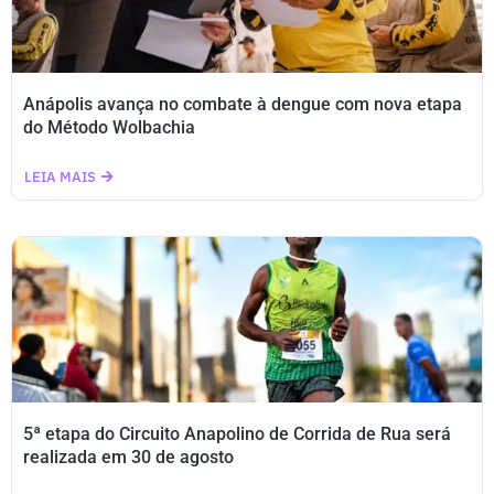
Anápolis avança no combate à dengue com nova etapa
do Método Wolbachia
LEIA MAIS
5ª etapa do Circuito Anapolino de Corrida de Rua será
realizada em 30 de agosto