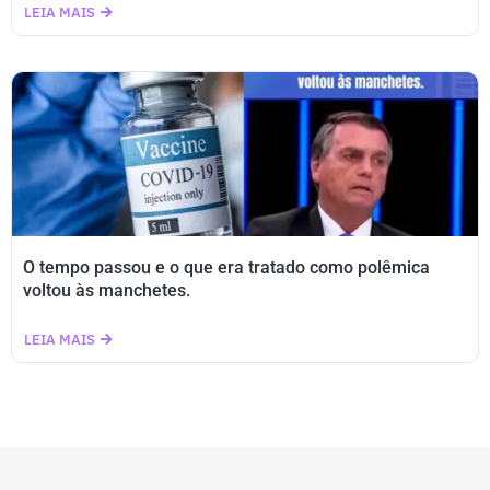
LEIA MAIS
O tempo passou e o que era tratado como polêmica
voltou às manchetes.
LEIA MAIS