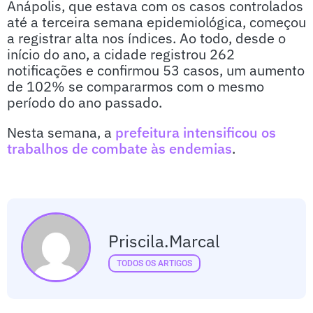
Anápolis, que estava com os casos controlados
até a terceira semana epidemiológica, começou
a registrar alta nos índices. Ao todo, desde o
início do ano, a cidade registrou 262
notificações e confirmou 53 casos, um aumento
de 102% se compararmos com o mesmo
período do ano passado.
Nesta semana, a
prefeitura intensificou os
trabalhos de combate às endemias
.
Priscila.marcal
TODOS OS ARTIGOS