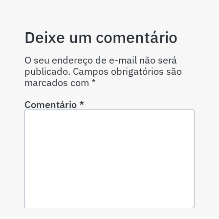
Deixe um comentário
O seu endereço de e-mail não será
publicado.
Campos obrigatórios são
marcados com
*
Comentário
*