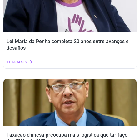
Lei Maria da Penha completa 20 anos entre avanços e
desafios
LEIA MAIS
Taxação chinesa preocupa mais logística que tarifaço