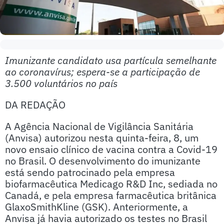
Imunizante candidato usa partícula semelhante
ao coronavírus; espera-se a participação de
3.500 voluntários no país
DA REDAÇÃO
A Agência Nacional de Vigilância Sanitária
(Anvisa) autorizou nesta quinta-feira, 8, um
novo ensaio clínico de vacina contra a Covid-19
no Brasil. O desenvolvimento do imunizante
está sendo patrocinado pela empresa
biofarmacêutica Medicago R&D Inc, sediada no
Canadá, e pela empresa farmacêutica britânica
GlaxoSmithKline (GSK). Anteriormente, a
Anvisa já havia autorizado os testes no Brasil