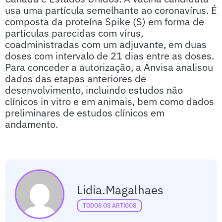
usa uma partícula semelhante ao coronavírus. É
composta da proteína Spike (S) em forma de
partículas parecidas com vírus,
coadministradas com um adjuvante, em duas
doses com intervalo de 21 dias entre as doses.
Para conceder a autorização, a Anvisa analisou
dados das etapas anteriores de
desenvolvimento, incluindo estudos não
clínicos in vitro e em animais, bem como dados
preliminares de estudos clínicos em
andamento.
Lidia.magalhaes
TODOS OS ARTIGOS