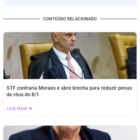
CONTEÚDO RELACIONADO
STF contraria Moraes e abre brecha para reduzir penas
de réus do 8/1
LEIA MAIS