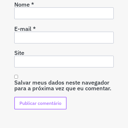
Nome
*
E-mail
*
Site
Salvar meus dados neste navegador
para a próxima vez que eu comentar.