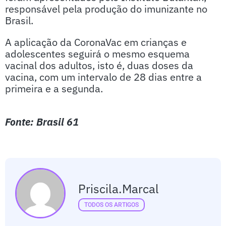
responsável pela produção do imunizante no
Brasil.
A aplicação da CoronaVac em crianças e
adolescentes seguirá o mesmo esquema
vacinal dos adultos, isto é, duas doses da
vacina, com um intervalo de 28 dias entre a
primeira e a segunda.
Fonte: Brasil 61
Priscila.marcal
TODOS OS ARTIGOS