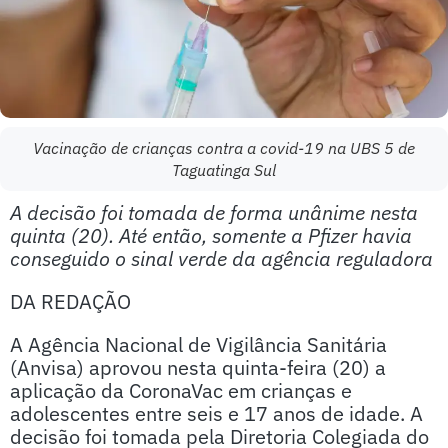
Vacinação de crianças contra a covid-19 na UBS 5 de
Taguatinga Sul
A decisão foi tomada de forma unânime nesta
quinta (20). Até então, somente a Pfizer havia
conseguido o sinal verde da agência reguladora
DA REDAÇÃO
A Agência Nacional de Vigilância Sanitária
(Anvisa) aprovou nesta quinta-feira (20) a
aplicação da CoronaVac em crianças e
adolescentes entre seis e 17 anos de idade. A
decisão foi tomada pela Diretoria Colegiada do