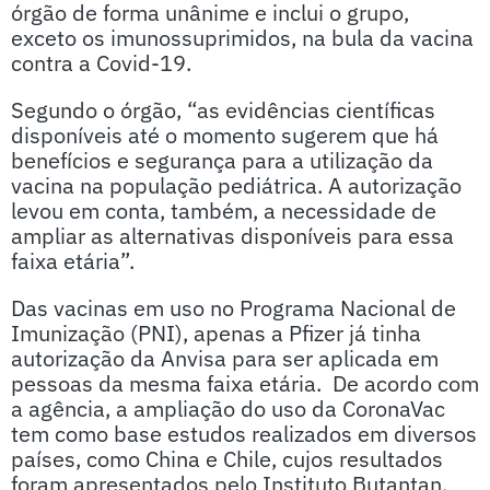
órgão de forma unânime e inclui o grupo,
exceto os imunossuprimidos, na bula da vacina
contra a Covid-19.
Segundo o órgão, “as evidências científicas
disponíveis até o momento sugerem que há
benefícios e segurança para a utilização da
vacina na população pediátrica. A autorização
levou em conta, também, a necessidade de
ampliar as alternativas disponíveis para essa
faixa etária”.
Das vacinas em uso no Programa Nacional de
Imunização (PNI), apenas a Pfizer já tinha
autorização da Anvisa para ser aplicada em
pessoas da mesma faixa etária. De acordo com
a agência, a ampliação do uso da CoronaVac
tem como base estudos realizados em diversos
países, como China e Chile, cujos resultados
foram apresentados pelo Instituto Butantan,