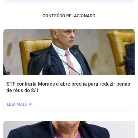
CONTEÚDO RELACIONADO
STF contraria Moraes e abre brecha para reduzir penas
de réus do 8/1
LEIA MAIS