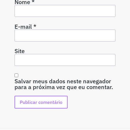
Nome
*
E-mail
*
Site
Salvar meus dados neste navegador
para a próxima vez que eu comentar.