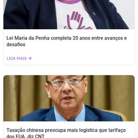
Lei Maria da Penha completa 20 anos entre avanços e
desafios
LEIA MAIS
Taxação chinesa preocupa mais logística que tarifaço
dos EUA, diz CNT