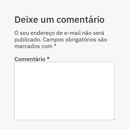
Deixe um comentário
O seu endereço de e-mail não será
publicado.
Campos obrigatórios são
marcados com
*
Comentário
*