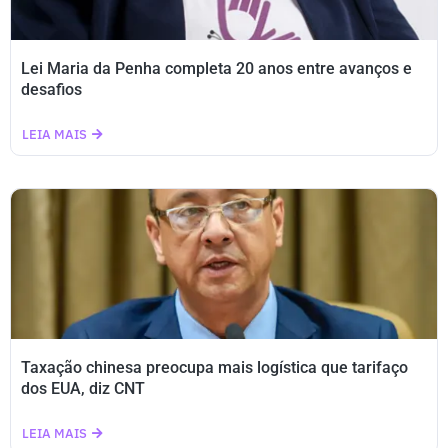
Lei Maria da Penha completa 20 anos entre avanços e
desafios
LEIA MAIS
Taxação chinesa preocupa mais logística que tarifaço
dos EUA, diz CNT
LEIA MAIS