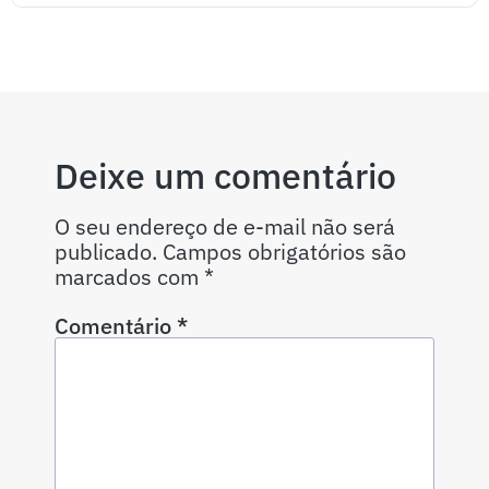
Deixe um comentário
O seu endereço de e-mail não será
publicado.
Campos obrigatórios são
marcados com
*
Comentário
*