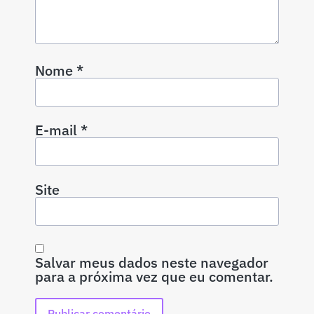
Nome
*
E-mail
*
Site
Salvar meus dados neste navegador
para a próxima vez que eu comentar.