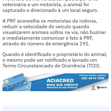
veterinária e um motorista, o animal foi
capturado e direcionado à um local seguro.
A PRF aconselha os motoristas da rodovia,
reduzir a velocidade do veículo quando
visualizarem animais soltos na via, não buzinar
e imediatamente comunicar o fato à PRF,
através do número de emergência 191.
Quando é identificado o proprietário do animal,
o mesmo pode ser notificado e lavrado um
Termo Circunstanciado de Ocorrência (TCO).