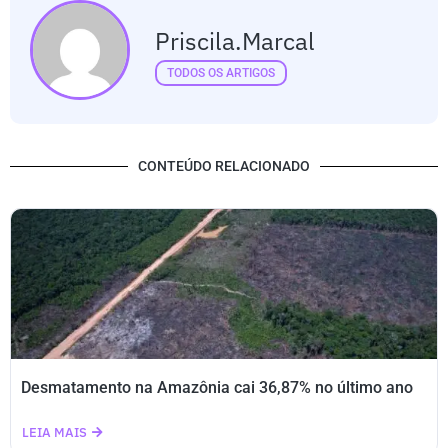
Priscila.marcal
TODOS OS ARTIGOS
CONTEÚDO RELACIONADO
Desmatamento na Amazônia cai 36,87% no último ano
LEIA MAIS