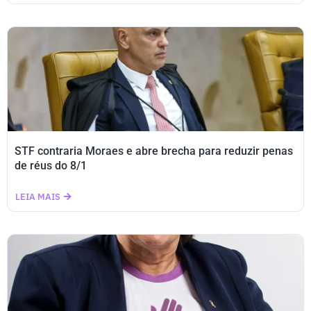
STF contraria Moraes e abre brecha para reduzir penas
de réus do 8/1
LEIA MAIS