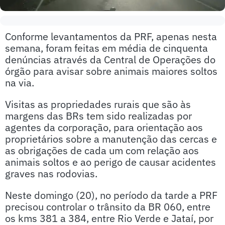
Conforme levantamentos da PRF, apenas nesta
semana, foram feitas em média de cinquenta
denúncias através da Central de Operações do
órgão para avisar sobre animais maiores soltos
na via.
Visitas as propriedades rurais que são às
margens das BRs tem sido realizadas por
agentes da corporação, para orientação aos
proprietários sobre a manutenção das cercas e
as obrigações de cada um com relação aos
animais soltos e ao perigo de causar acidentes
graves nas rodovias.
Neste domingo (20), no período da tarde a PRF
precisou controlar o trânsito da BR 060, entre
os kms 381 a 384, entre Rio Verde e Jataí, por