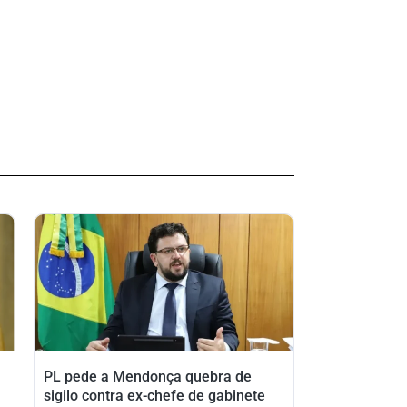
PL pede a Mendonça quebra de
sigilo contra ex-chefe de gabinete