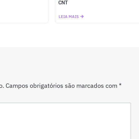
CNT
LEIA MAIS
o.
Campos obrigatórios são marcados com
*