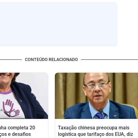
CONTEÚDO RELACIONADO
nha completa 20
Taxação chinesa preocupa mais
ços e desafios
logística que tarifaço dos EUA, diz