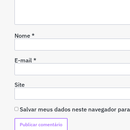
Nome
*
E-mail
*
Site
Salvar meus dados neste navegador para