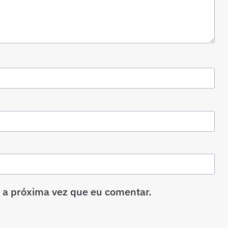
 a próxima vez que eu comentar.