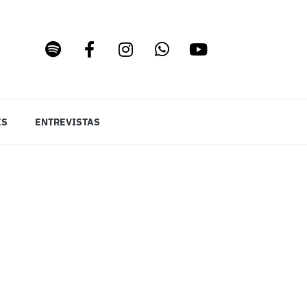
ES
ENTREVISTAS