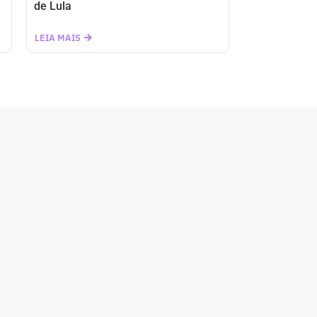
de Lula
LEIA MAIS