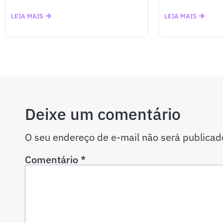
LEIA MAIS
LEIA MAIS
Deixe um comentário
O seu endereço de e-mail não será publicad
Comentário
*