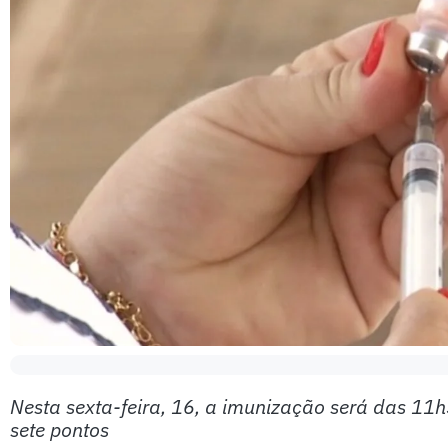
Nesta sexta-feira, 16, a imunização será das 1
sete pontos