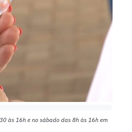
1h30 às 16h e no sábado das 8h às 16h em