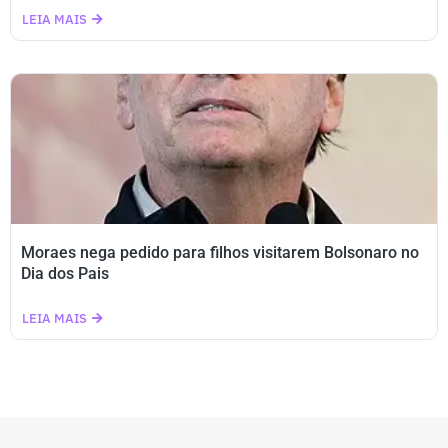
LEIA MAIS
Moraes nega pedido para filhos visitarem Bolsonaro no
Dia dos Pais
LEIA MAIS