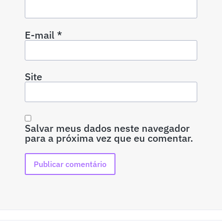
E-mail
*
Site
Salvar meus dados neste navegador
para a próxima vez que eu comentar.