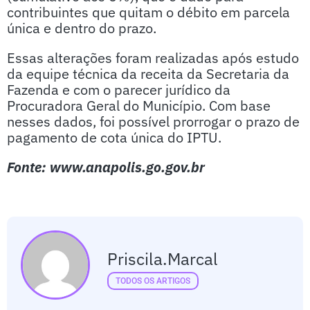
contribuintes que quitam o débito em parcela
única e dentro do prazo.
Essas alterações foram realizadas após estudo
da equipe técnica da receita da Secretaria da
Fazenda e com o parecer jurídico da
Procuradora Geral do Município. Com base
nesses dados, foi possível prorrogar o prazo de
pagamento de cota única do IPTU.
Fonte: www.anapolis.go.gov.br
Priscila.marcal
TODOS OS ARTIGOS