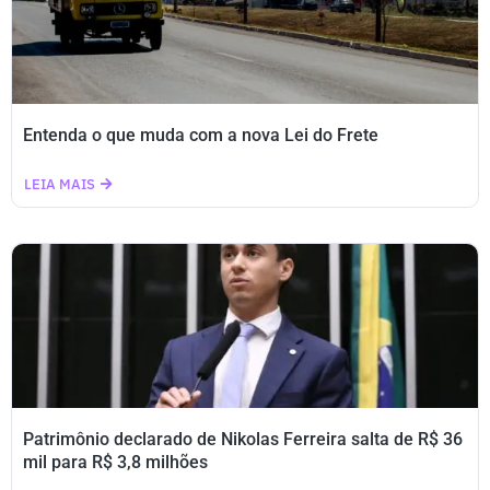
Entenda o que muda com a nova Lei do Frete
LEIA MAIS
Patrimônio declarado de Nikolas Ferreira salta de R$ 36
mil para R$ 3,8 milhões