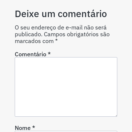
Deixe um comentário
O seu endereço de e-mail não será
publicado.
Campos obrigatórios são
marcados com
*
Comentário
*
Nome
*