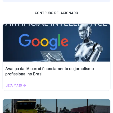
CONTEÚDO RELACIONADO
Avanço da IA corrói financiamento do jornalismo
profissional no Brasil
LEIA MAIS