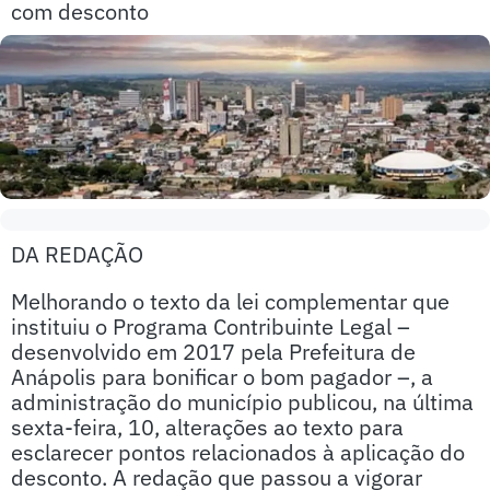
com desconto
DA REDAÇÃO
Melhorando o texto da lei complementar que
instituiu o Programa Contribuinte Legal –
desenvolvido em 2017 pela Prefeitura de
Anápolis para bonificar o bom pagador –, a
administração do município publicou, na última
sexta-feira, 10, alterações ao texto para
esclarecer pontos relacionados à aplicação do
desconto. A redação que passou a vigorar