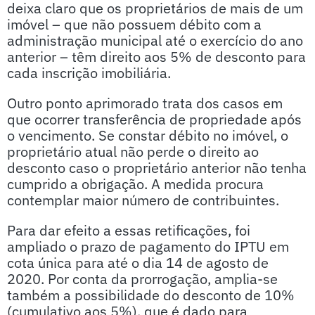
deixa claro que os proprietários de mais de um
imóvel – que não possuem débito com a
administração municipal até o exercício do ano
anterior – têm direito aos 5% de desconto para
cada inscrição imobiliária.
Outro ponto aprimorado trata dos casos em
que ocorrer transferência de propriedade após
o vencimento. Se constar débito no imóvel, o
proprietário atual não perde o direito ao
desconto caso o proprietário anterior não tenha
cumprido a obrigação. A medida procura
contemplar maior número de contribuintes.
Para dar efeito a essas retificações, foi
ampliado o prazo de pagamento do IPTU em
cota única para até o dia 14 de agosto de
2020. Por conta da prorrogação, amplia-se
também a possibilidade do desconto de 10%
(cumulativo aos 5%), que é dado para