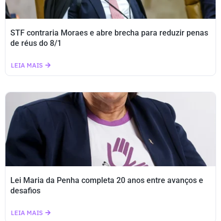
STF contraria Moraes e abre brecha para reduzir penas
de réus do 8/1
LEIA MAIS
Lei Maria da Penha completa 20 anos entre avanços e
desafios
LEIA MAIS