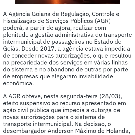
A Agência Goiana de Regulação, Controle e
Fiscalização de Serviços Públicos (AGR)
poderá, a partir de agora, realizar com
plenitude a gestão administrativa do transporte
intermunicipal de passageiros no Estado de
Goiás. Desde 2017, a agência estava impedida
de conceder novas autorizações, o que resultou
na precariedade dos serviços em várias linhas
do sistema e no abandono de outras por parte
de empresas que alegaram inviabilidade
econômica.
A AGR obteve, nesta segunda-feira (28/03),
efeito suspensivo ao recurso apresentado em
ação civil pública que impedia a outorga de
novas autorizações para o sistema de
transporte intermunicipal. Na decisão, o
desembargador Anderson Máximo de Holanda,