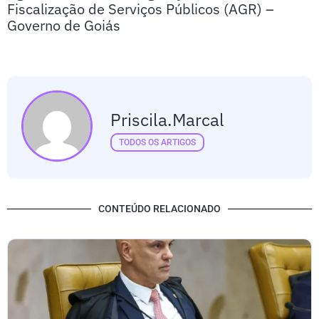
Fiscalização de Serviços Públicos (AGR) –
Governo de Goiás
Priscila.marcal
TODOS OS ARTIGOS
CONTEÚDO RELACIONADO