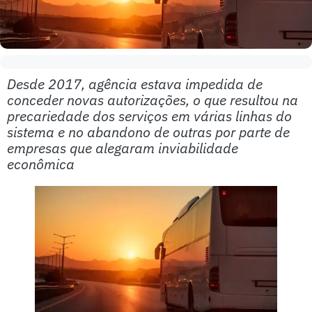
Desde 2017, agência estava impedida de
conceder novas autorizações, o que resultou na
precariedade dos serviços em várias linhas do
sistema e no abandono de outras por parte de
empresas que alegaram inviabilidade
econômica