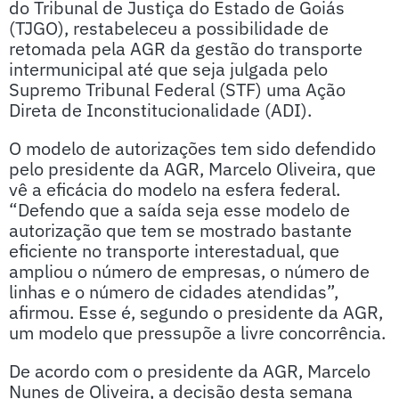
do Tribunal de Justiça do Estado de Goiás
(TJGO), restabeleceu a possibilidade de
retomada pela AGR da gestão do transporte
intermunicipal até que seja julgada pelo
Supremo Tribunal Federal (STF) uma Ação
Direta de Inconstitucionalidade (ADI).
O modelo de autorizações tem sido defendido
pelo presidente da AGR, Marcelo Oliveira, que
vê a eficácia do modelo na esfera federal.
“Defendo que a saída seja esse modelo de
autorização que tem se mostrado bastante
eficiente no transporte interestadual, que
ampliou o número de empresas, o número de
linhas e o número de cidades atendidas”,
afirmou. Esse é, segundo o presidente da AGR,
um modelo que pressupõe a livre concorrência.
De acordo com o presidente da AGR, Marcelo
Nunes de Oliveira, a decisão desta semana