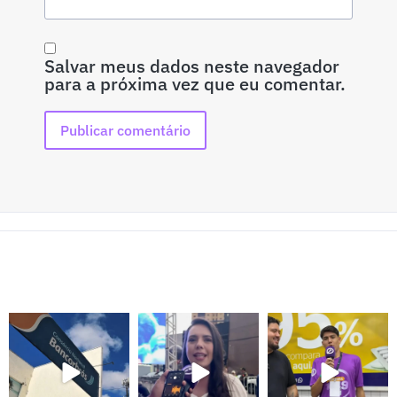
Salvar meus dados neste navegador
para a próxima vez que eu comentar.