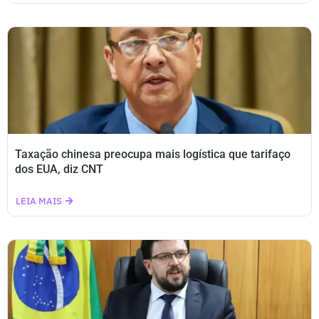
Taxação chinesa preocupa mais logística que tarifaço
dos EUA, diz CNT
LEIA MAIS