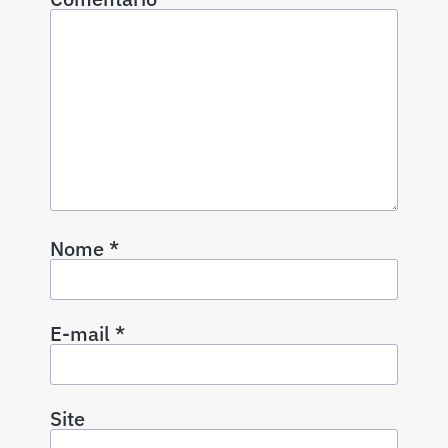
Nome
*
E-mail
*
Site