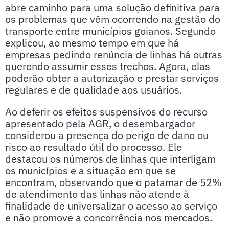
abre caminho para uma solução definitiva para
os problemas que vêm ocorrendo na gestão do
transporte entre municípios goianos. Segundo
explicou, ao mesmo tempo em que há
empresas pedindo renúncia de linhas há outras
querendo assumir esses trechos. Agora, elas
poderão obter a autorização e prestar serviços
regulares e de qualidade aos usuários.
Ao deferir os efeitos suspensivos do recurso
apresentado pela AGR, o desembargador
considerou a presença do perigo de dano ou
risco ao resultado útil do processo. Ele
destacou os números de linhas que interligam
os municípios e a situação em que se
encontram, observando que o patamar de 52%
de atendimento das linhas não atende à
finalidade de universalizar o acesso ao serviço
e não promove a concorrência nos mercados.