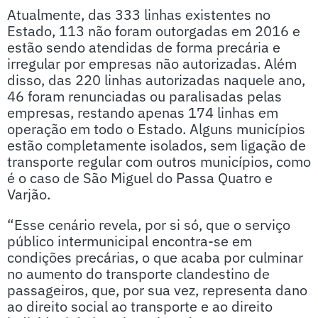
Atualmente, das 333 linhas existentes no
Estado, 113 não foram outorgadas em 2016 e
estão sendo atendidas de forma precária e
irregular por empresas não autorizadas. Além
disso, das 220 linhas autorizadas naquele ano,
46 foram renunciadas ou paralisadas pelas
empresas, restando apenas 174 linhas em
operação em todo o Estado. Alguns municípios
estão completamente isolados, sem ligação de
transporte regular com outros municípios, como
é o caso de São Miguel do Passa Quatro e
Varjão.
“Esse cenário revela, por si só, que o serviço
público intermunicipal encontra-se em
condições precárias, o que acaba por culminar
no aumento do transporte clandestino de
passageiros, que, por sua vez, representa dano
ao direito social ao transporte e ao direito