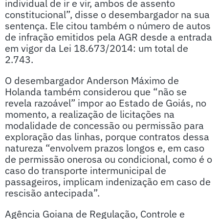
individual de ir e vir, ambos de assento
constitucional”, disse o desembargador na sua
sentença. Ele citou também o número de autos
de infração emitidos pela AGR desde a entrada
em vigor da Lei 18.673/2014: um total de
2.743.
O desembargador Anderson Máximo de
Holanda também considerou que “não se
revela razoável” impor ao Estado de Goiás, no
momento, a realização de licitações na
modalidade de concessão ou permissão para
exploração das linhas, porque contratos dessa
natureza “envolvem prazos longos e, em caso
de permissão onerosa ou condicional, como é o
caso do transporte intermunicipal de
passageiros, implicam indenização em caso de
rescisão antecipada”.
Agência Goiana de Regulação, Controle e