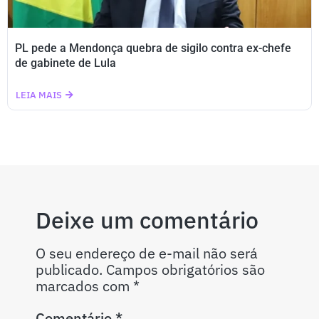
PL pede a Mendonça quebra de sigilo contra ex-chefe
de gabinete de Lula
LEIA MAIS
Deixe um comentário
O seu endereço de e-mail não será
publicado.
Campos obrigatórios são
marcados com
*
Comentário
*