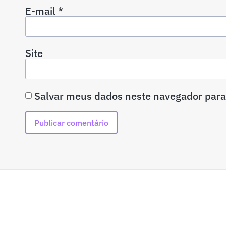
E-mail
*
Site
Salvar meus dados neste navegador para