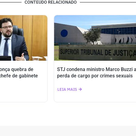
CONTEÚDO RELACIONADO
onça quebra de
STJ condena ministro Marco Buzzi 
-chefe de gabinete
perda de cargo por crimes sexuais
LEIA MAIS