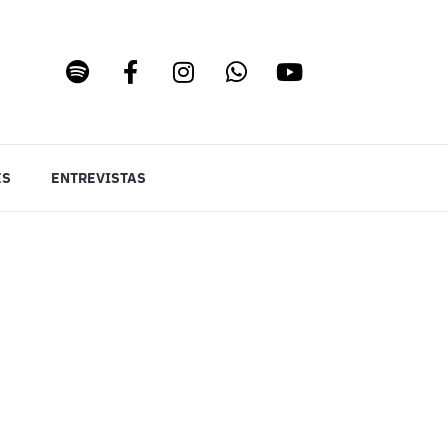
ES
ENTREVISTAS