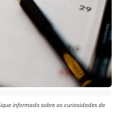
Fique informado sobre as curiosidades de