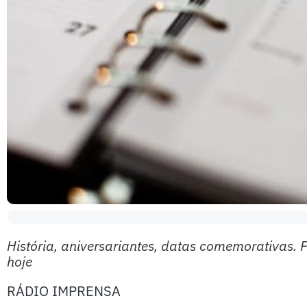
História, aniversariantes, datas comemorativas. 
hoje
RÁDIO IMPRENSA