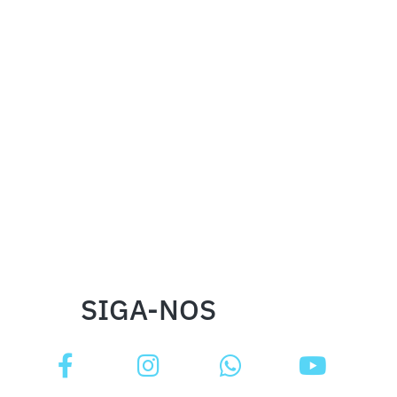
SIGA-NOS