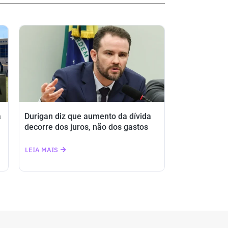
a
Durigan diz que aumento da dívida
decorre dos juros, não dos gastos
LEIA MAIS