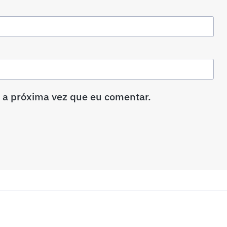
 a próxima vez que eu comentar.