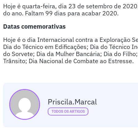
Hoje é quarta-feira, dia 23 de setembro de 202
do ano. Faltam 99 dias para acabar 2020.
Datas comemorativas
Hoje é o dia Internacional contra a Exploração Se
Dia do Técnico em Edificações; Dia do Técnico In
do Sorvete; Dia da Mulher Bancária; Dia do Filh
Trânsito; Dia Nacional de Combate ao Estresse.
Priscila.marcal
TODOS OS ARTIGOS