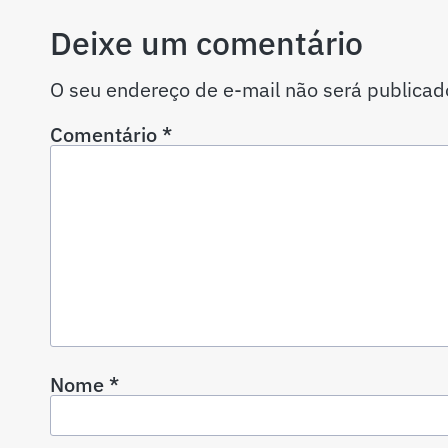
Deixe um comentário
O seu endereço de e-mail não será publicad
Comentário
*
Nome
*