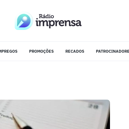
MPREGOS
PROMOÇÕES
RECADOS
PATROCINADOR