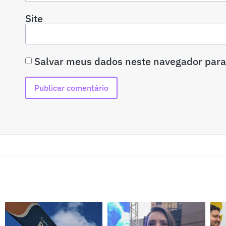
Site
Salvar meus dados neste navegador para