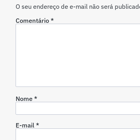
O seu endereço de e-mail não será publicad
Comentário
*
Nome
*
E-mail
*