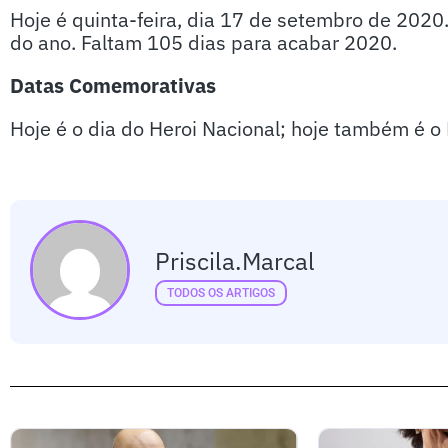
Hoje é quinta-feira, dia 17 de setembro de 2020
do ano. Faltam 105 dias para acabar 2020.
Datas Comemorativas
Hoje é o dia do Heroi Nacional; hoje também é 
Priscila.marcal
TODOS OS ARTIGOS