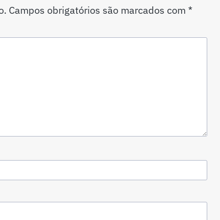
o.
Campos obrigatórios são marcados com
*