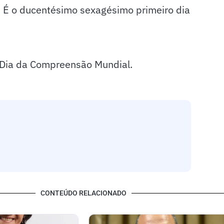
. É o ducentésimo sexagésimo primeiro dia
o Dia da Compreensão Mundial.
CONTEÚDO RELACIONADO