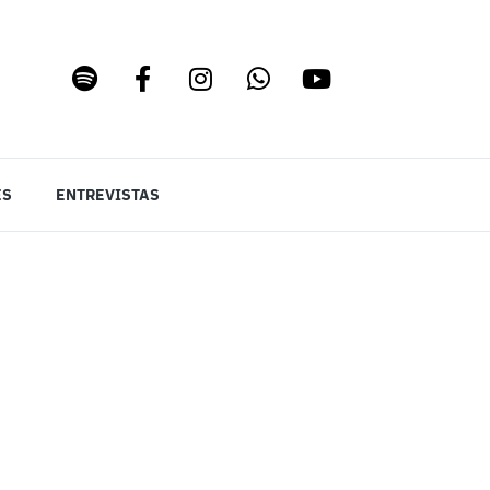
ES
ENTREVISTAS