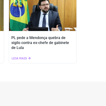
PL pede a Mendonça quebra de
sigilo contra ex-chefe de gabinete
de Lula
LEIA MAIS