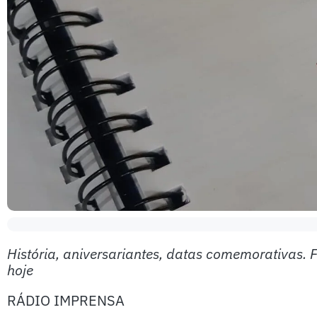
História, aniversariantes, datas comemorativas. 
hoje
RÁDIO IMPRENSA