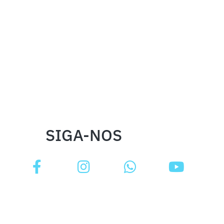
SIGA-NOS