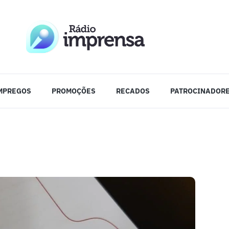
MPREGOS
PROMOÇÕES
RECADOS
PATROCINADOR