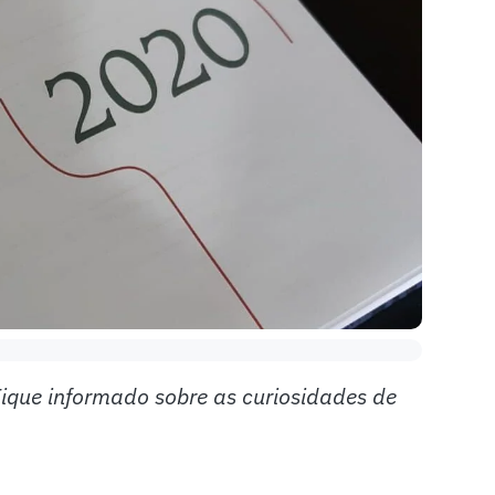
Fique informado sobre as curiosidades de