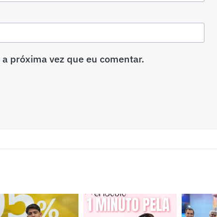
 a próxima vez que eu comentar.