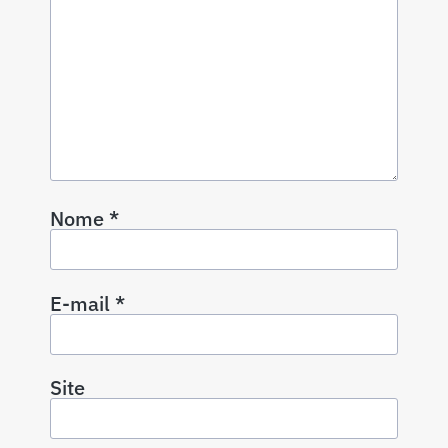
Nome
*
E-mail
*
Site