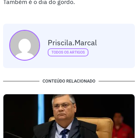
Também é o dia do gordo.
Priscila.marcal
TODOS OS ARTIGOS
CONTEÚDO RELACIONADO