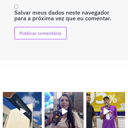
Salvar meus dados neste navegador
para a próxima vez que eu comentar.