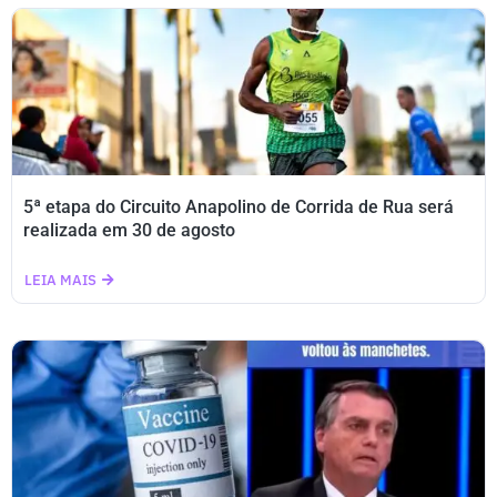
5ª etapa do Circuito Anapolino de Corrida de Rua será
realizada em 30 de agosto
LEIA MAIS