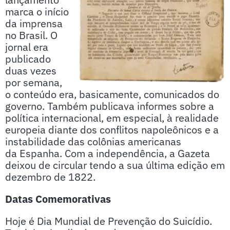
marca o início
da imprensa
no Brasil. O
jornal era
publicado
duas vezes
por semana,
o conteúdo era, basicamente, comunicados do
governo. Também publicava informes sobre a
política internacional, em especial, à realidade
europeia diante dos conflitos napoleônicos e a
instabilidade das colônias americanas
da Espanha. Com a independência, a Gazeta
deixou de circular tendo a sua última edição em
dezembro de 1822.
Datas Comemorativas
Hoje é Dia Mundial de Prevenção do Suicídio.