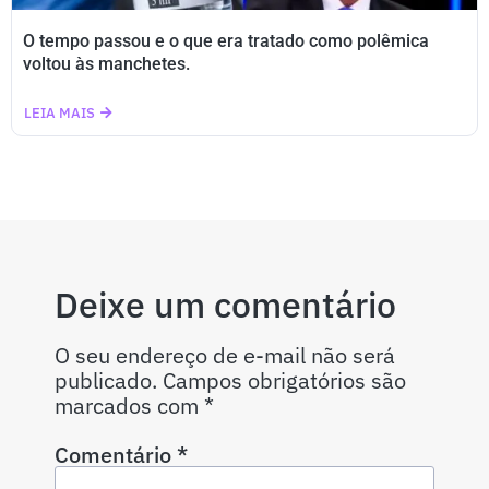
O tempo passou e o que era tratado como polêmica
voltou às manchetes.
LEIA MAIS
Deixe um comentário
O seu endereço de e-mail não será
publicado.
Campos obrigatórios são
marcados com
*
Comentário
*