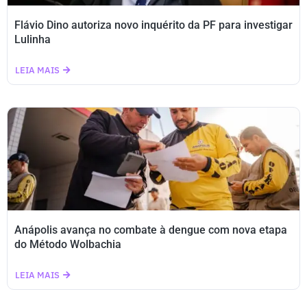
Flávio Dino autoriza novo inquérito da PF para investigar
Lulinha
LEIA MAIS
Anápolis avança no combate à dengue com nova etapa
do Método Wolbachia
LEIA MAIS