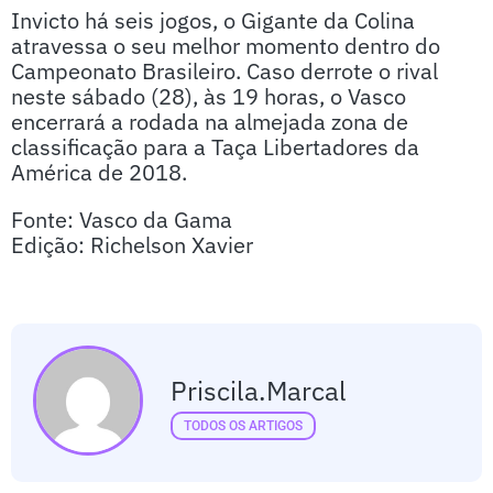
Invicto há seis jogos, o Gigante da Colina
atravessa o seu melhor momento dentro do
Campeonato Brasileiro. Caso derrote o rival
neste sábado (28), às 19 horas, o Vasco
encerrará a rodada na almejada zona de
classificação para a Taça Libertadores da
América de 2018.
Fonte: Vasco da Gama
Edição: Richelson Xavier
Priscila.marcal
TODOS OS ARTIGOS