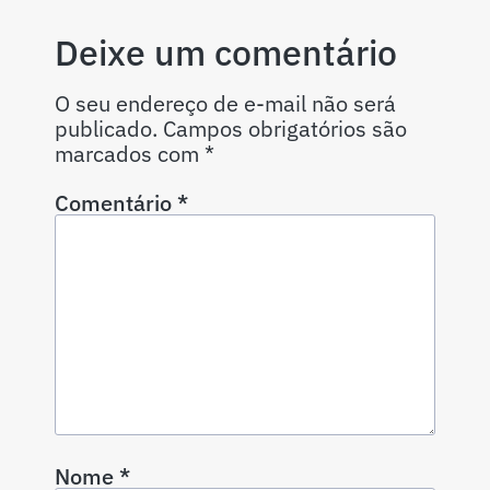
Deixe um comentário
O seu endereço de e-mail não será
publicado.
Campos obrigatórios são
marcados com
*
Comentário
*
Nome
*