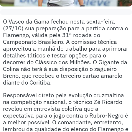
O Vasco da Gama fechou nesta sexta-feira
(27/10) sua preparação para a partida contra o
Flamengo, válida pela 31ª rodada do
Campeonato Brasileiro. A comissão técnica
aproveitou a manhã de trabalho para aprimorar
detalhes táticos e testar opções para o
decorrer do Clássico dos Milhões. O Gigante da
Colina não terá à sua disposição o zagueiro
Breno, que recebeu o terceiro cartão amarelo
diante do Coritiba.
Responsável direto pela evolução cruzmaltina
na competição nacional, o técnico Zé Ricardo
revelou em entrevista coletiva que a
expectativa para o jogo contra o Rubro-Negro é
a melhor possível. O comandante, entretanto,
lembrou da qualidade do elenco do Flamengo e