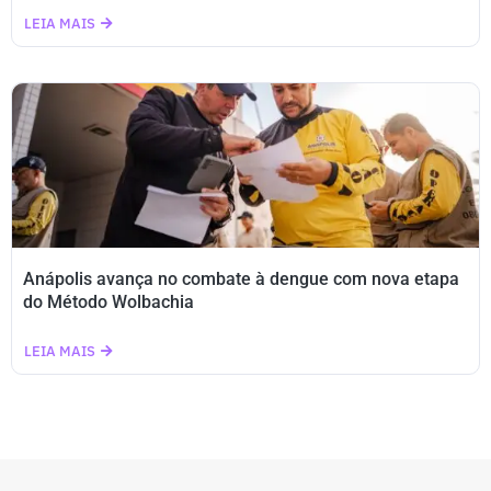
LEIA MAIS
Anápolis avança no combate à dengue com nova etapa
do Método Wolbachia
LEIA MAIS