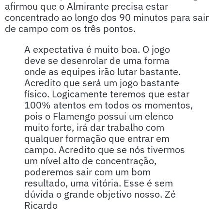
afirmou que o Almirante precisa estar
concentrado ao longo dos 90 minutos para sair
de campo com os três pontos.
A expectativa é muito boa. O jogo
deve se desenrolar de uma forma
onde as equipes irão lutar bastante.
Acredito que será um jogo bastante
físico. Logicamente teremos que estar
100% atentos em todos os momentos,
pois o Flamengo possui um elenco
muito forte, irá dar trabalho com
qualquer formação que entrar em
campo. Acredito que se nós tivermos
um nível alto de concentração,
poderemos sair com um bom
resultado, uma vitória. Esse é sem
dúvida o grande objetivo nosso. Zé
Ricardo