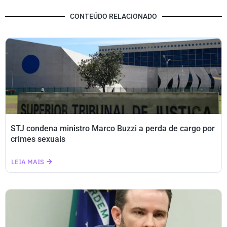
CONTEÚDO RELACIONADO
STJ condena ministro Marco Buzzi a perda de cargo por
crimes sexuais
LEIA MAIS