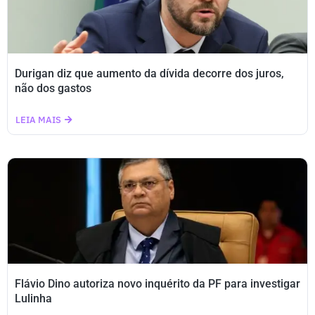
Durigan diz que aumento da dívida decorre dos juros,
não dos gastos
LEIA MAIS
Flávio Dino autoriza novo inquérito da PF para investigar
Lulinha