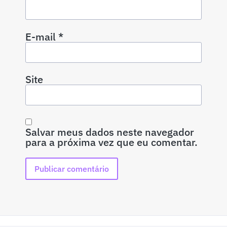
E-mail
*
Site
Salvar meus dados neste navegador
para a próxima vez que eu comentar.