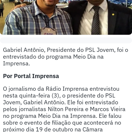
Gabriel Antônio, Presidente do PSL Jovem, foi o
entrevistado do programa Meio Dia na
Imprensa.
Por Portal Imprensa
O jornalismo da Rádio Imprensa entrevistou
nesta quinta-feira (3), o presidente do PSL
Jovem, Gabriel Antônio. Ele foi entrevistado
pelos jornalistas Nilton Pereira e Marcos Vieira
no programa Meio Dia na Imprensa. Ele falou
sobre o evento de filiação que acontecerá no
próximo dia 19 de outubro na Câmara