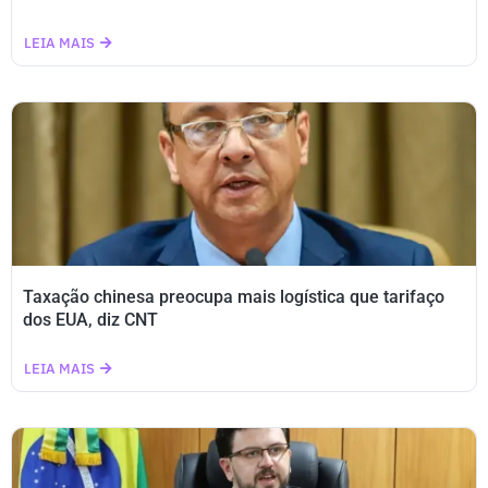
LEIA MAIS
Taxação chinesa preocupa mais logística que tarifaço
dos EUA, diz CNT
LEIA MAIS