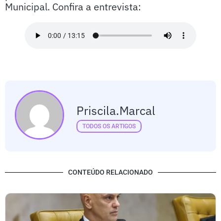
Municipal. Confira a entrevista:
Priscila.marcal
TODOS OS ARTIGOS
CONTEÚDO RELACIONADO