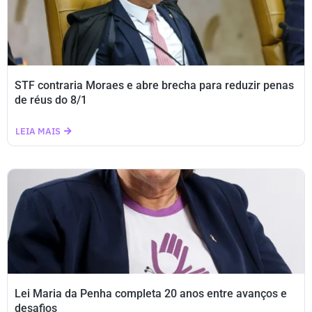
STF contraria Moraes e abre brecha para reduzir penas
de réus do 8/1
LEIA MAIS
Lei Maria da Penha completa 20 anos entre avanços e
desafios