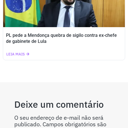
PL pede a Mendonça quebra de sigilo contra ex-chefe
de gabinete de Lula
LEIA MAIS
Deixe um comentário
O seu endereço de e-mail não será
publicado.
Campos obrigatórios são