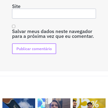
Site
Salvar meus dados neste navegador
para a próxima vez que eu comentar.