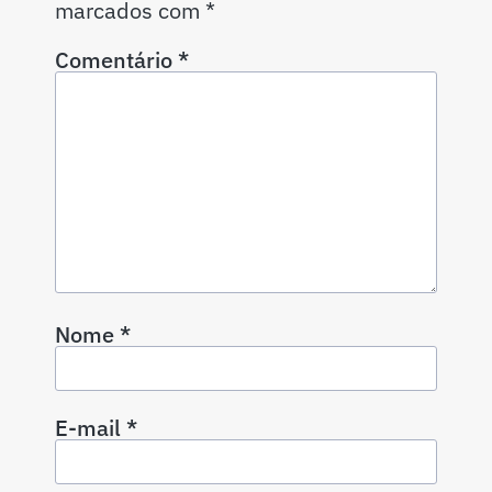
marcados com
*
Comentário
*
Nome
*
E-mail
*