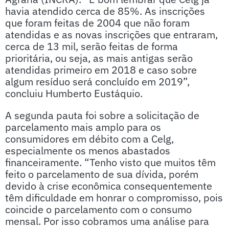
havia atendido cerca de 85%. As inscrições
que foram feitas de 2004 que não foram
atendidas e as novas inscrições que entraram,
cerca de 13 mil, serão feitas de forma
prioritária, ou seja, as mais antigas serão
atendidas primeiro em 2018 e caso sobre
algum resíduo será concluído em 2019”,
concluiu Humberto Eustáquio.
A segunda pauta foi sobre a solicitação de
parcelamento mais amplo para os
consumidores em débito com a Celg,
especialmente os menos abastados
financeiramente. “Tenho visto que muitos têm
feito o parcelamento de sua dívida, porém
devido à crise econômica consequentemente
têm dificuldade em honrar o compromisso, pois
coincide o parcelamento com o consumo
mensal. Por isso cobramos uma análise para