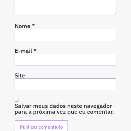
Nome
*
E-mail
*
Site
Salvar meus dados neste navegador
para a próxima vez que eu comentar.