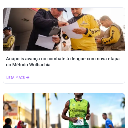
Anápolis avança no combate à dengue com nova etapa
do Método Wolbachia
LEIA MAIS