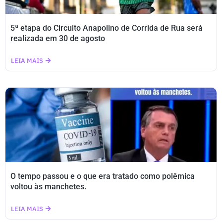
5ª etapa do Circuito Anapolino de Corrida de Rua será
realizada em 30 de agosto
LEIA MAIS
O tempo passou e o que era tratado como polêmica
voltou às manchetes.
LEIA MAIS