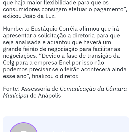
que haja maior flexibilidade para que os
consumidores consigam efetuar o pagamento”,
exlicou João da Luz.
Humberto Eustáquio Corrêia afirmou que irá
apresentar a solicitação à diretoria para que
seja analisada e adiantou que haverá um
grande feirão de negociação para facilitar as
negociações. “Devido a fase de transição da
Celg para a empresa Enel por isso não
podemos precisar se o feirão acontecerá ainda
esse ano”, finalizou o diretor.
Fonte: Assessoria de
Comunicação da Câmara
Municipal
de Anápolis