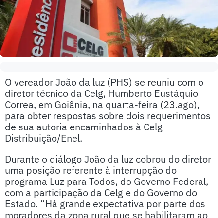
O vereador João da luz (PHS) se reuniu com o
diretor técnico da Celg, Humberto Eustáquio
Correa, em Goiânia, na quarta-feira (23.ago),
para obter respostas sobre dois requerimentos
de sua autoria encaminhados à Celg
Distribuição/Enel.
Durante o diálogo João da luz cobrou do diretor
uma posição referente à interrupção do
programa Luz para Todos, do Governo Federal,
com a participação da Celg e do Governo do
Estado. “Há grande expectativa por parte dos
moradores da zona rural que se habilitaram ao