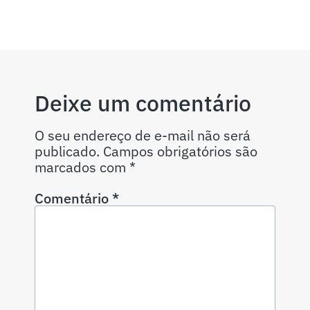
Deixe um comentário
O seu endereço de e-mail não será
publicado.
Campos obrigatórios são
marcados com
*
Comentário
*