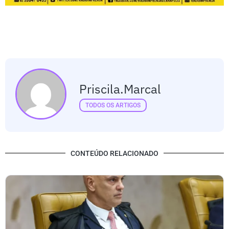
Priscila.marcal
TODOS OS ARTIGOS
CONTEÚDO RELACIONADO