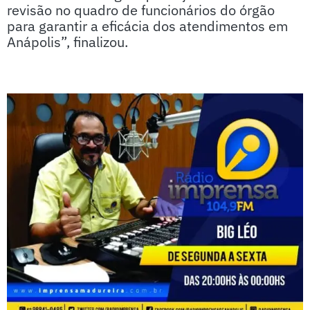
revisão no quadro de funcionários do órgão
para garantir a eficácia dos atendimentos em
Anápolis”, finalizou.