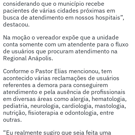
considerando que o município recebe
pacientes de várias cidades próximas em
busca de atendimento em nossos hospitais”,
destacou.
Na moção o vereador expõe que a unidade
conta somente com um atendente para o fluxo
de usuários que procuram atendimento na
Regional Anápolis.
Conforme o Pastor Elias mencionou, tem
acontecido várias reclamações de usuários
referentes a demora para conseguirem
atendimento e pela ausência de profissionais
em diversas áreas como alergia, hematologia,
pediatria, neurologia, cardiologia, mastologia,
nutrição, fisioterapia e odontologia, entre
outras.
“Eu realmente sugiro que seja feita uma