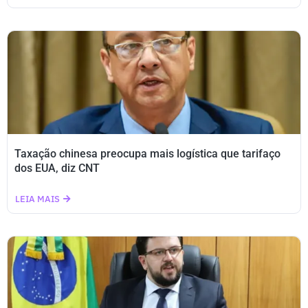
Taxação chinesa preocupa mais logística que tarifaço
dos EUA, diz CNT
LEIA MAIS