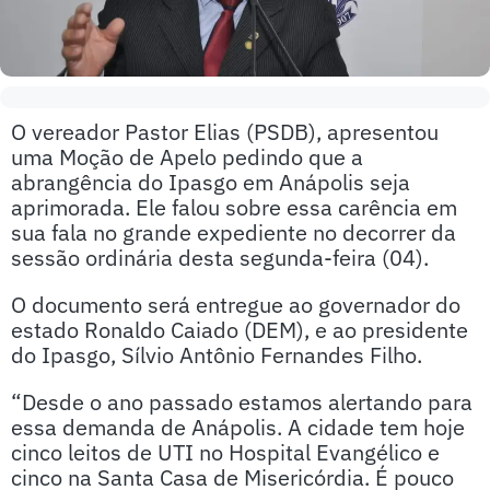
O vereador Pastor Elias (PSDB), apresentou
uma Moção de Apelo pedindo que a
abrangência do Ipasgo em Anápolis seja
aprimorada. Ele falou sobre essa carência em
sua fala no grande expediente no decorrer da
sessão ordinária desta segunda-feira (04).
O documento será entregue ao governador do
estado Ronaldo Caiado (DEM), e ao presidente
do Ipasgo, Sílvio Antônio Fernandes Filho.
“Desde o ano passado estamos alertando para
essa demanda de Anápolis. A cidade tem hoje
cinco leitos de UTI no Hospital Evangélico e
cinco na Santa Casa de Misericórdia. É pouco