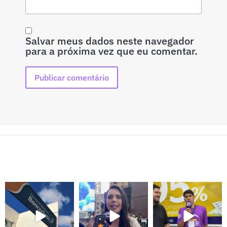
Salvar meus dados neste navegador
para a próxima vez que eu comentar.