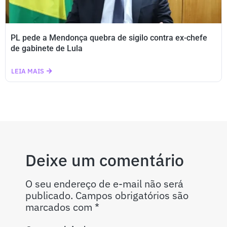
PL pede a Mendonça quebra de sigilo contra ex-chefe
de gabinete de Lula
LEIA MAIS
Deixe um comentário
O seu endereço de e-mail não será
publicado.
Campos obrigatórios são
marcados com
*