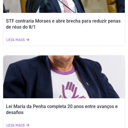
STF contraria Moraes e abre brecha para reduzir penas
de réus do 8/1
LEIA MAIS
Lei Maria da Penha completa 20 anos entre avanços e
desafios
LEIA MAIS