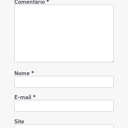
Comentário
*
Nome
*
E-mail
*
Site