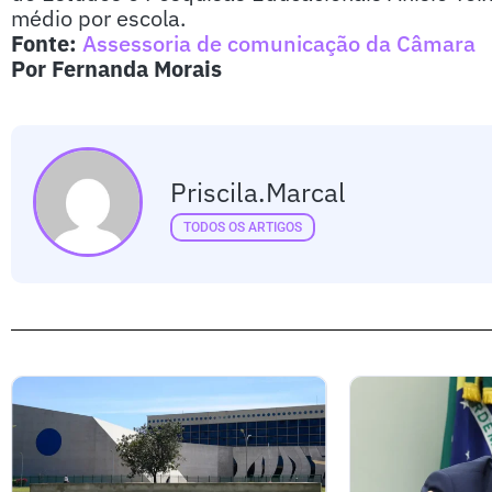
médio por escola.
Fonte:
Assessoria de comunicação da Câmara
Por Fernanda Morais
Priscila.marcal
TODOS OS ARTIGOS