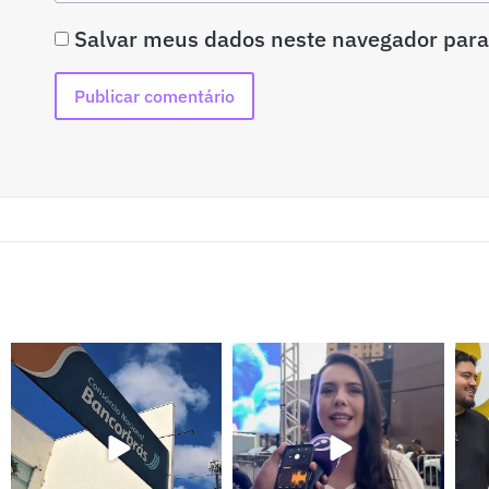
Salvar meus dados neste navegador para