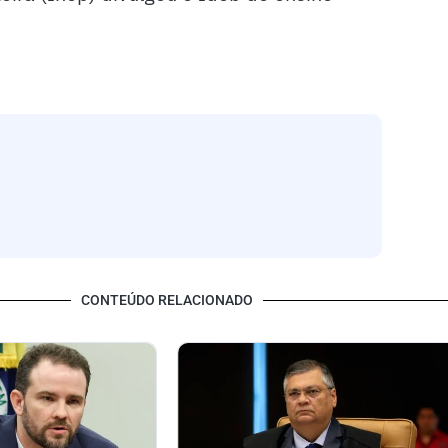
CONTEÚDO RELACIONADO