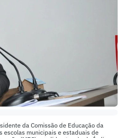
presidente da Comissão de Educação da
 escolas municipais e estaduais de