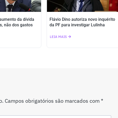
 aumento da dívida
Flávio Dino autoriza novo inquérito
s, não dos gastos
da PF para investigar Lulinha
LEIA MAIS
o.
Campos obrigatórios são marcados com
*