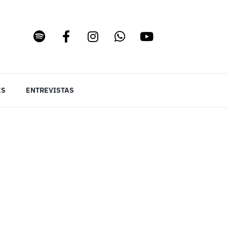
ES
ENTREVISTAS