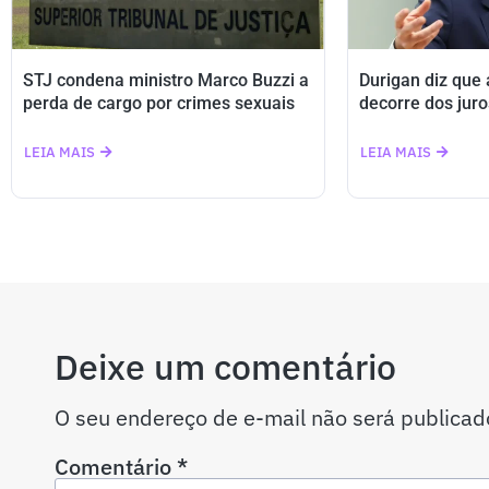
STJ condena ministro Marco Buzzi a
Durigan diz que
perda de cargo por crimes sexuais
decorre dos juro
LEIA MAIS
LEIA MAIS
Deixe um comentário
O seu endereço de e-mail não será publicad
Comentário
*