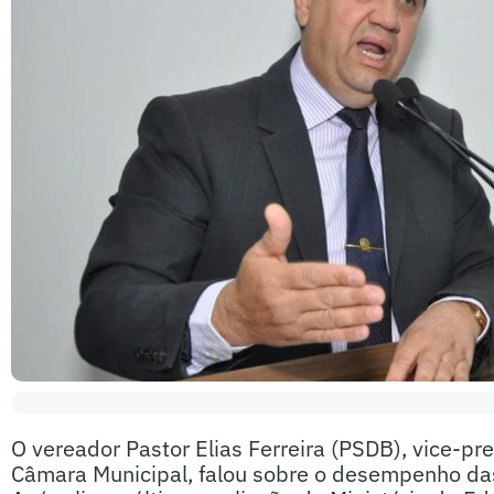
O vereador Pastor Elias Ferreira (PSDB), vice-
Câmara Municipal, falou sobre o desempenho das