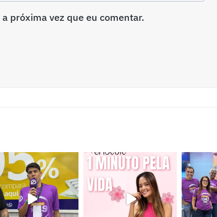
 a próxima vez que eu comentar.