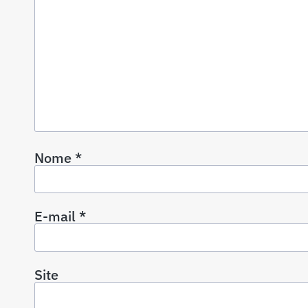
Nome
*
E-mail
*
Site