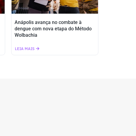
Anápolis avança no combate à
dengue com nova etapa do Método
Wolbachia
LEIA MAIS