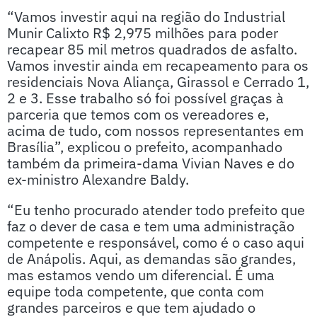
“Vamos investir aqui na região do Industrial
Munir Calixto R$ 2,975 milhões para poder
recapear 85 mil metros quadrados de asfalto.
Vamos investir ainda em recapeamento para os
residenciais Nova Aliança, Girassol e Cerrado 1,
2 e 3. Esse trabalho só foi possível graças à
parceria que temos com os vereadores e,
acima de tudo, com nossos representantes em
Brasília”, explicou o prefeito, acompanhado
também da primeira-dama Vivian Naves e do
ex-ministro Alexandre Baldy.
“Eu tenho procurado atender todo prefeito que
faz o dever de casa e tem uma administração
competente e responsável, como é o caso aqui
de Anápolis. Aqui, as demandas são grandes,
mas estamos vendo um diferencial. É uma
equipe toda competente, que conta com
grandes parceiros e que tem ajudado o