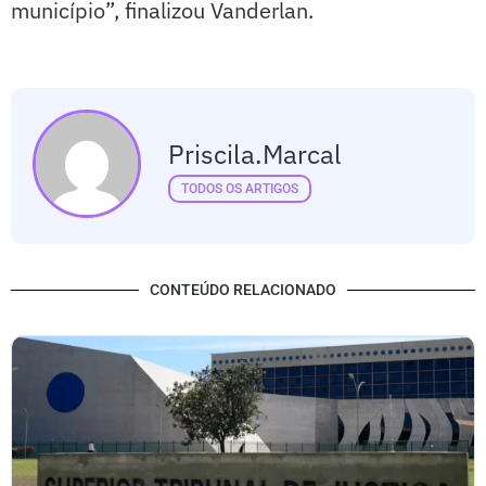
município”, finalizou Vanderlan.
Priscila.marcal
TODOS OS ARTIGOS
CONTEÚDO RELACIONADO