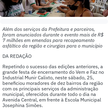
Além dos serviços da Prefeitura e parceiros,
foram anunciados durante o evento mais de R$
7 milhões em emendas para recapeamento
asfáltico da região e cirurgias para o município
DA REDAÇÃO
Repetindo o sucesso das edições anteriores, a
grande festa de encerramento do Vem e Faz no
Industrial Munir Calixto, neste sábado, 25,
beneficiou moradores de dez bairros da região
com os principais serviços da administração
municipal, oferecidos durante todo o dia na
Avenida Central, em frente à Escola Municipal
Josephina Simões.