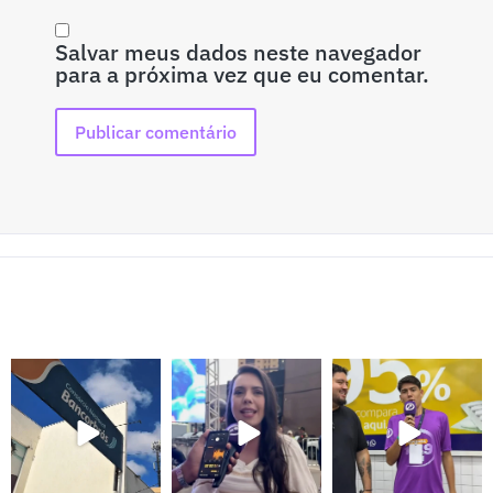
Salvar meus dados neste navegador
para a próxima vez que eu comentar.