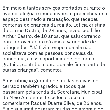
Em meio a tantos serviços ofertados durante o
evento, alegria e muita diversão preencheram o
espaço destinado à recreação, que recebeu
centenas de crianças da região. Letícia cristina
do Carmo Castro, de 29 anos, levou seu filho
Arthur Castro, de 10 anos, que saiu correndo
para aproveitar ao máximo a variedade de
brinquedos. “Já fazia tempo que ele não
socializava com as pessoas por causa da
pandemia, e essa oportunidade, de forma
gratuita, contribuiu para que ele fique perto de
outras crianças”, comentou.
A distribuição gratuita de mudas nativas do
cerrado também agradou a todos que
passaram pela tenda da Secretaria Municipal
do Meio Ambiente. Esse foi o caso da
comerciante Raquel Duarte Silva, de 26 anos.
Ela e sua irmã pegaram mudas de amora e de