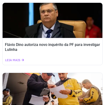
Flávio Dino autoriza novo inquérito da PF para investigar
Lulinha
LEIA MAIS