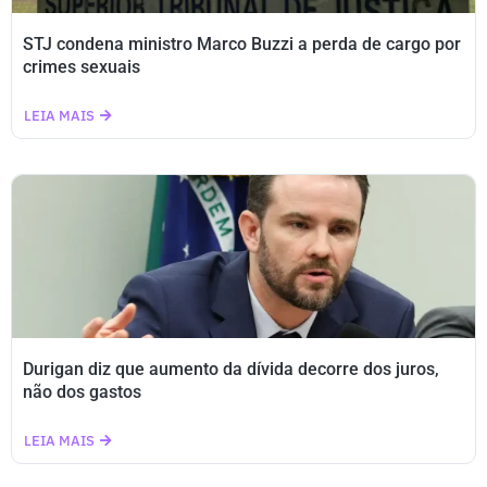
STJ condena ministro Marco Buzzi a perda de cargo por
crimes sexuais
LEIA MAIS
Durigan diz que aumento da dívida decorre dos juros,
não dos gastos
LEIA MAIS