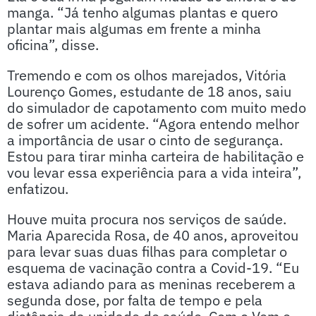
manga. “Já tenho algumas plantas e quero
plantar mais algumas em frente a minha
oficina”, disse.
Tremendo e com os olhos marejados, Vitória
Lourenço Gomes, estudante de 18 anos, saiu
do simulador de capotamento com muito medo
de sofrer um acidente. “Agora entendo melhor
a importância de usar o cinto de segurança.
Estou para tirar minha carteira de habilitação e
vou levar essa experiência para a vida inteira”,
enfatizou.
Houve muita procura nos serviços de saúde.
Maria Aparecida Rosa, de 40 anos, aproveitou
para levar suas duas filhas para completar o
esquema de vacinação contra a Covid-19. “Eu
estava adiando para as meninas receberem a
segunda dose, por falta de tempo e pela