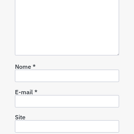
Nome
*
E-mail
*
Site