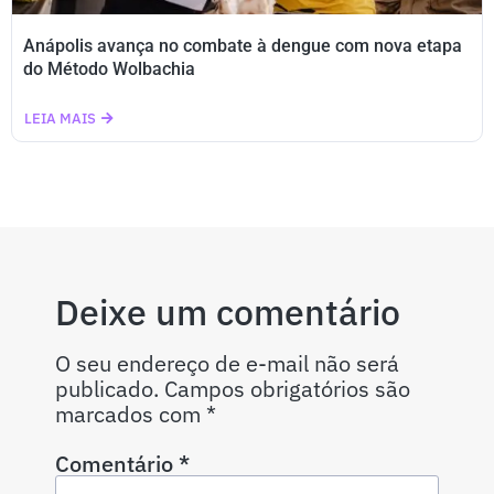
Anápolis avança no combate à dengue com nova etapa
do Método Wolbachia
LEIA MAIS
Deixe um comentário
O seu endereço de e-mail não será
publicado.
Campos obrigatórios são
marcados com
*
Comentário
*