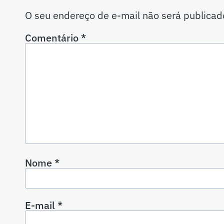
O seu endereço de e-mail não será publicad
Comentário
*
Nome
*
E-mail
*