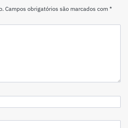
o.
Campos obrigatórios são marcados com
*