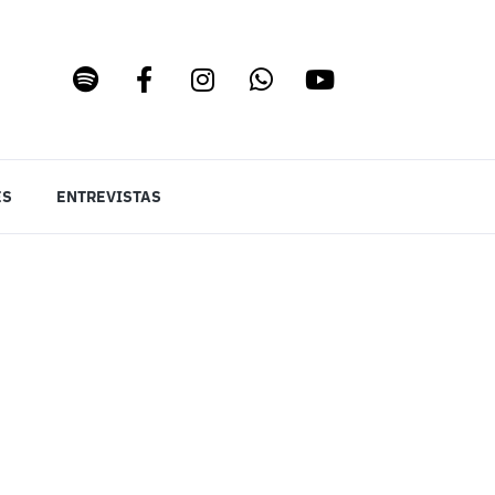
ES
ENTREVISTAS