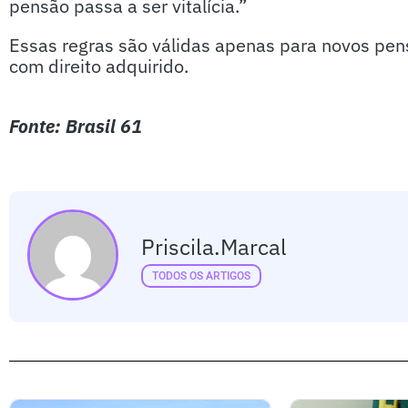
pensão passa a ser vitalícia.”
Essas regras são válidas apenas para novos pens
com direito adquirido.
Fonte: Brasil 61
Priscila.marcal
TODOS OS ARTIGOS