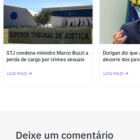
STJ condena ministro Marco Buzzi a
Durigan diz que
perda de cargo por crimes sexuais
decorre dos juro
LEIA MAIS
LEIA MAIS
Deixe um comentário