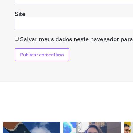
Site
Salvar meus dados neste navegador para