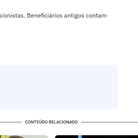
ionistas. Beneficiários antigos contam
CONTEÚDO RELACIONADO