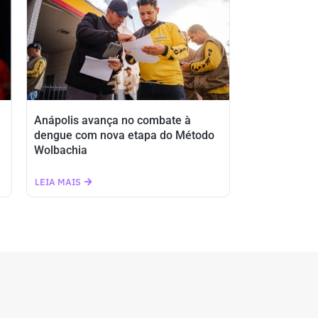
Anápolis avança no combate à
dengue com nova etapa do Método
Wolbachia
LEIA MAIS