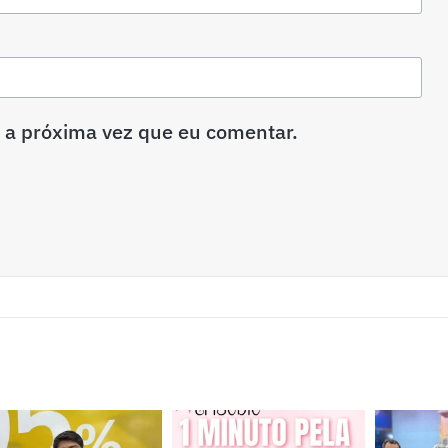
 a próxima vez que eu comentar.