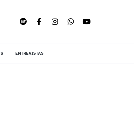
ES
ENTREVISTAS