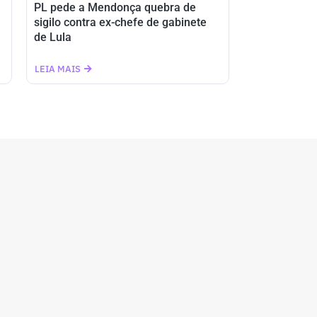
PL pede a Mendonça quebra de
sigilo contra ex-chefe de gabinete
de Lula
LEIA MAIS