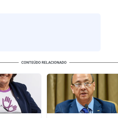
CONTEÚDO RELACIONADO