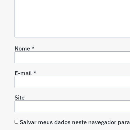
Nome
*
E-mail
*
Site
Salvar meus dados neste navegador para