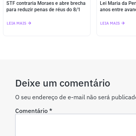
STF contraria Moraes e abre brecha
Lei Maria da Pe
para reduzir penas de réus do 8/1
anos entre avan
LEIA MAIS
LEIA MAIS
Deixe um comentário
O seu endereço de e-mail não será publicad
Comentário
*