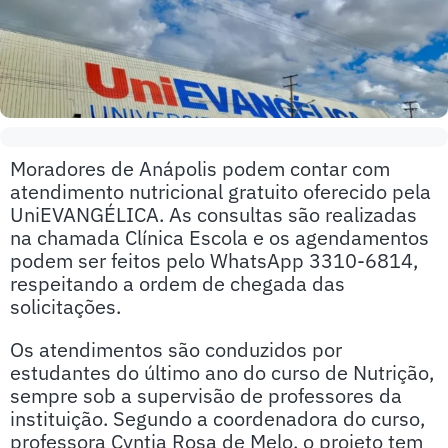
Moradores de Anápolis podem contar com
atendimento nutricional gratuito oferecido pela
UniEVANGÉLICA. As consultas são realizadas
na chamada Clínica Escola e os agendamentos
podem ser feitos pelo WhatsApp 3310-6814,
respeitando a ordem de chegada das
solicitações.
Os atendimentos são conduzidos por
estudantes do último ano do curso de Nutrição,
sempre sob a supervisão de professores da
instituição. Segundo a coordenadora do curso,
professora Cyntia Rosa de Melo, o projeto tem