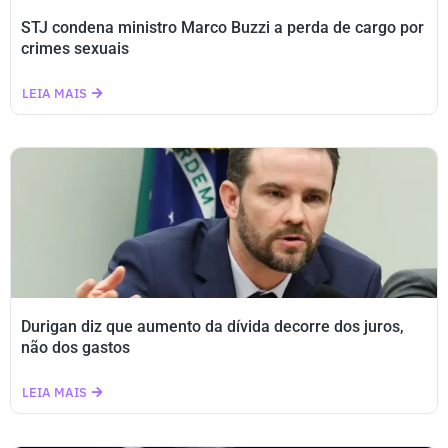
STJ condena ministro Marco Buzzi a perda de cargo por
crimes sexuais
LEIA MAIS
Durigan diz que aumento da dívida decorre dos juros,
não dos gastos
LEIA MAIS