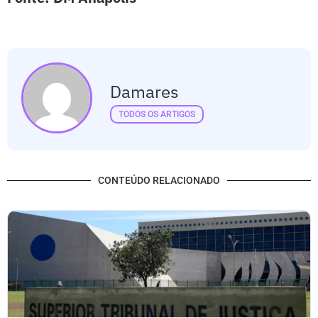
Damares
TODOS OS ARTIGOS
CONTEÚDO RELACIONADO