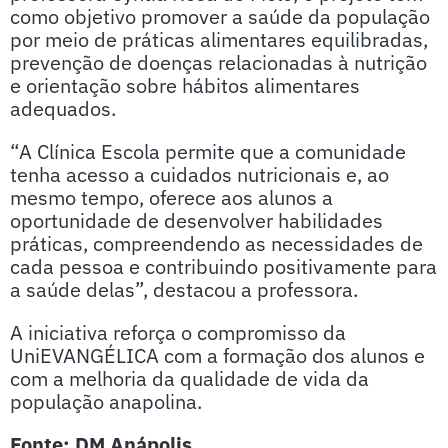
como objetivo promover a saúde da população
por meio de práticas alimentares equilibradas,
prevenção de doenças relacionadas à nutrição
e orientação sobre hábitos alimentares
adequados.
“A Clínica Escola permite que a comunidade
tenha acesso a cuidados nutricionais e, ao
mesmo tempo, oferece aos alunos a
oportunidade de desenvolver habilidades
práticas, compreendendo as necessidades de
cada pessoa e contribuindo positivamente para
a saúde delas”, destacou a professora.
A iniciativa reforça o compromisso da
UniEVANGÉLICA com a formação dos alunos e
com a melhoria da qualidade de vida da
população anapolina.
Fonte: DM Anápolis