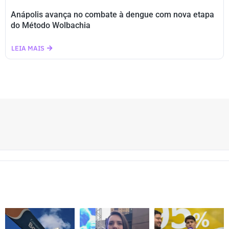
Anápolis avança no combate à dengue com nova etapa
do Método Wolbachia
LEIA MAIS