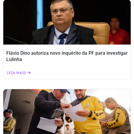
Flávio Dino autoriza novo inquérito da PF para investigar
Lulinha
LEIA MAIS