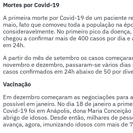
Mortes por Covid-19
A primeira morte por Covid-19 de um paciente re
maio, fato que comoveu toda a população na épo
consideravelmente. No primeiro pico da doença, 
chegou a confirmar mais de 400 casos por dia e 
em 24h.
A partir do mês de setembro os casos começara
novembro e dezembro, passaram-se vários dias 
casos confirmados em 24h abaixo de 50 por dive
Vacinação
Em dezembro começaram as negociações para a co
possível em janeiro. No dia 18 de janeiro a prime
Covid-19 foi em Anápolis, dona Maria Conceição
abrigo de idosos. Desde então, milhares de pes
avança, agora, imunizando idosos com mais de 7