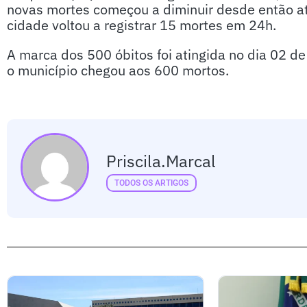
novas mortes começou a diminuir desde então at
cidade voltou a registrar 15 mortes em 24h.
A marca dos 500 óbitos foi atingida no dia 02 de
o município chegou aos 600 mortos.
Priscila.marcal
TODOS OS ARTIGOS