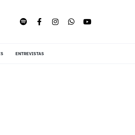
ES
ENTREVISTAS