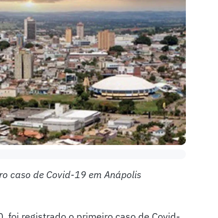
ro caso de Covid-19 em Anápolis
foi registrado o primeiro caso de Covid-