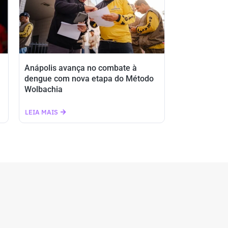
Anápolis avança no combate à
dengue com nova etapa do Método
Wolbachia
LEIA MAIS