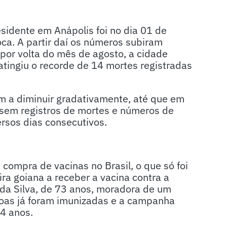
sidente em Anápolis foi no dia 01 de
ca. A partir daí os números subiram
por volta do mês de agosto, a cidade
atingiu o recorde de 14 mortes registradas
m a diminuir gradativamente, até que em
sem registros de mortes e números de
rsos dias consecutivos.
mpra de vacinas no Brasil, o que só foi
ira goiana a receber a vacina contra a
 da Silva, de 73 anos, moradora de um
soas já foram imunizadas e a campanha
4 anos.