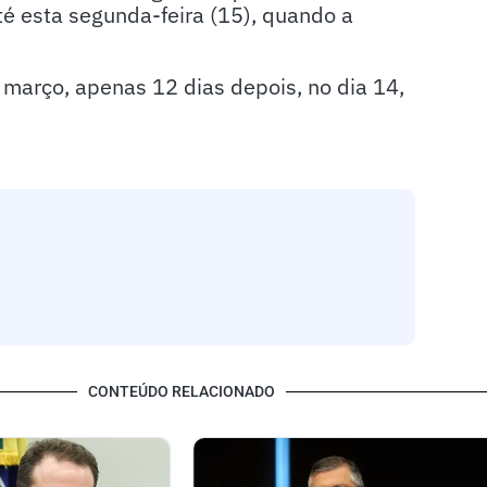
é esta segunda-feira (15), quando a
 março, apenas 12 dias depois, no dia 14,
CONTEÚDO RELACIONADO