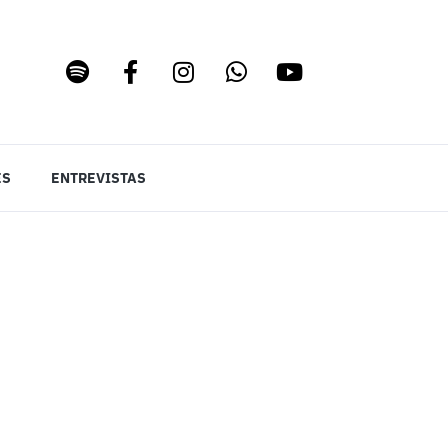
ES
ENTREVISTAS