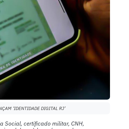
ÇAM ‘IDENTIDADE DIGITAL RJ’
a Social, certificado militar, CNH,