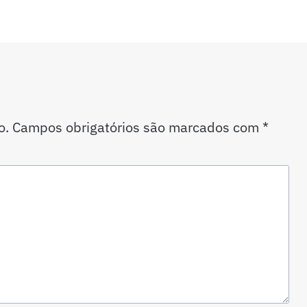
o.
Campos obrigatórios são marcados com
*