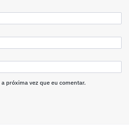
 a próxima vez que eu comentar.