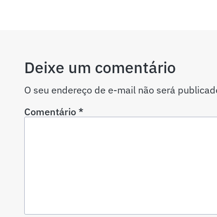
Deixe um comentário
O seu endereço de e-mail não será publicad
Comentário
*