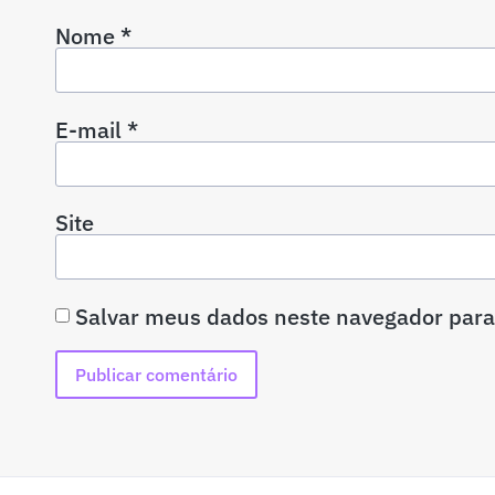
Nome
*
E-mail
*
Site
Salvar meus dados neste navegador para