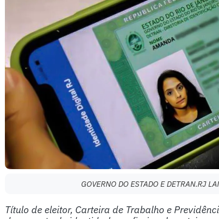
GOVERNO DO ESTADO E DETRAN.RJ LAN
Título de eleitor, Carteira de Trabalho e Previdênci