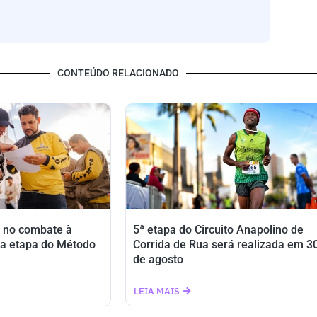
CONTEÚDO RELACIONADO
 no combate à
5ª etapa do Circuito Anapolino de
a etapa do Método
Corrida de Rua será realizada em 3
de agosto
LEIA MAIS