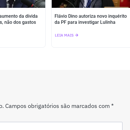
 aumento da dívida
Flávio Dino autoriza novo inquérito
s, não dos gastos
da PF para investigar Lulinha
LEIA MAIS
o.
Campos obrigatórios são marcados com
*