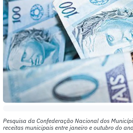
Pesquisa da Confederação Nacional dos Municí
receitas municipais entre janeiro e outubro do a