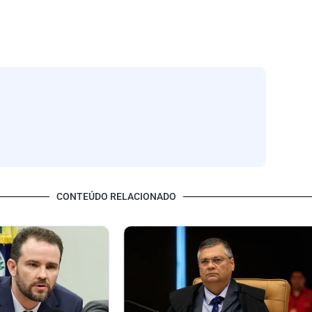
CONTEÚDO RELACIONADO