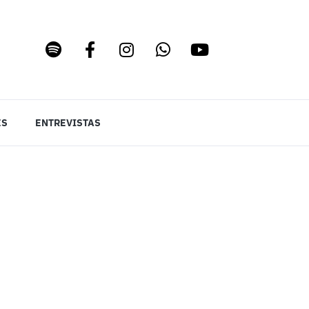
ES
ENTREVISTAS