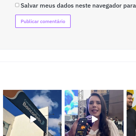
Salvar meus dados neste navegador para