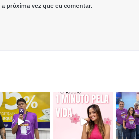
 a próxima vez que eu comentar.