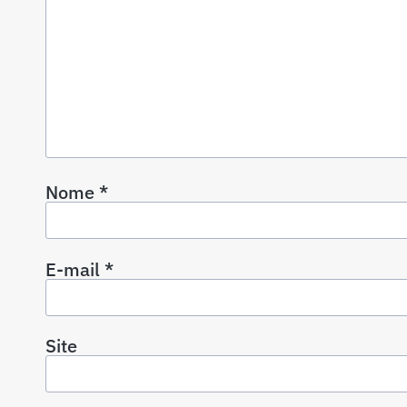
Nome
*
E-mail
*
Site