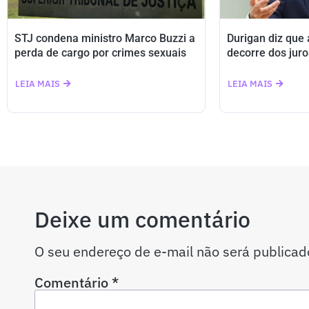
STJ condena ministro Marco Buzzi a
Durigan diz que
perda de cargo por crimes sexuais
decorre dos juro
LEIA MAIS
LEIA MAIS
Deixe um comentário
O seu endereço de e-mail não será publicad
Comentário
*