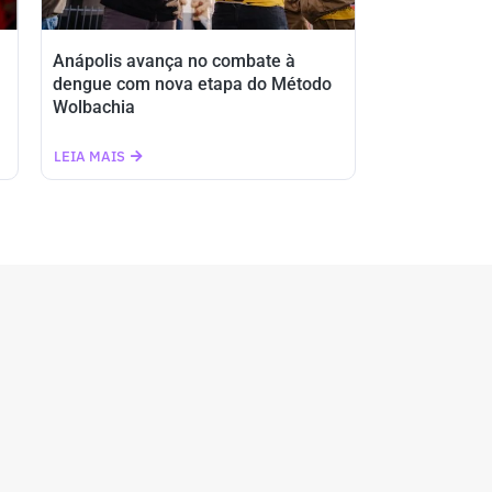
Anápolis avança no combate à
dengue com nova etapa do Método
Wolbachia
LEIA MAIS