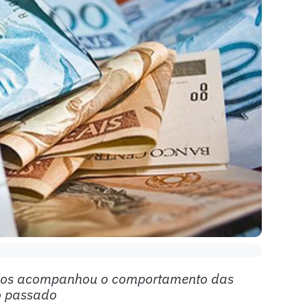
pios acompanhou o comportamento das
no passado