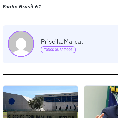
Fonte: Brasil 61
Priscila.marcal
TODOS OS ARTIGOS