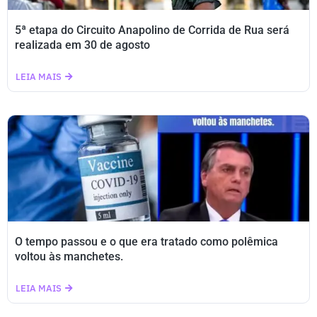
5ª etapa do Circuito Anapolino de Corrida de Rua será
realizada em 30 de agosto
LEIA MAIS
O tempo passou e o que era tratado como polêmica
voltou às manchetes.
LEIA MAIS