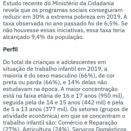
Estudo recente do Ministério da Cidadania
revela que os programas sociais conseguiram
reduzir em 30% a extrema pobreza em 2019. A
taxa observada no ano passado foi de 6,5%. Se
não houvesse essas iniciativas, essa taxa teria
alcançado 9,4% da população.
Perfil
Do total de crianças e adolescentes em
situação de trabalho infantil em 2019, a
maioria é do sexo masculino (66%), de cor
preta ou parda (66%), e 14% delas não
estudavam na época. A maior concentração
está na faixa etária de 16 e 17 anos (950 mil),
seguida pela de 14 e 15 anos (442 mil) e pela
de 5 a 13 anos (377 mil). Os setores (grupos de
atividade econômica) em que se concentram o
trabalho infantil são: Comércio e Reparação
(27%), Agricultura (24%), Serviços Domésticos