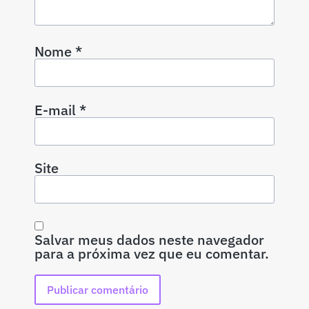
Nome
*
E-mail
*
Site
Salvar meus dados neste navegador
para a próxima vez que eu comentar.