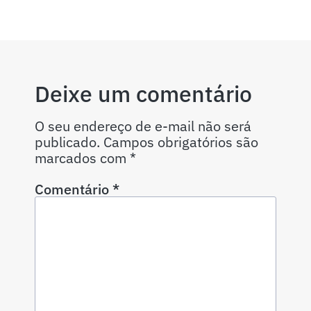
Deixe um comentário
O seu endereço de e-mail não será
publicado.
Campos obrigatórios são
marcados com
*
Comentário
*