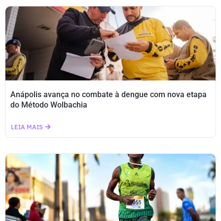
Anápolis avança no combate à dengue com nova etapa
do Método Wolbachia
LEIA MAIS