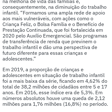
na melhoria de vida das famílias e,
consequentemente, na diminuição do trabalho
infantil. “Formamos uma ampla rede de apoio
aos mais vulneráveis, com ações como o
Criança Feliz, o Bolsa Família e o Benefício de
Prestação Continuada, que foi fortalecida em
2020 pelo Auxílio Emergencial. São programas
de transferência de renda que previnem o
trabalho infantil e dão uma perspectiva de
futuro diferente para essas crianças e
adolescentes.”
Em 2019, a proporção de crianças e
adolescentes em situação de trabalho infantil
foi a mais baixa da série, ficando em 4,62% do
total de 38,2 milhões de cidadãos entre 5 e 17
anos. Em 2016, esse índice era de 5,3%. Em
números absolutos houve uma queda de 2,12
milhões para 1,76 milhões (16,8%) no período.