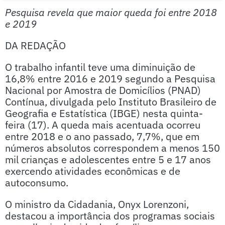
Pesquisa revela que maior queda foi entre 2018
e 2019
DA REDAÇÃO
O trabalho infantil teve uma diminuição de
16,8% entre 2016 e 2019 segundo a Pesquisa
Nacional por Amostra de Domicílios (PNAD)
Contínua, divulgada pelo Instituto Brasileiro de
Geografia e Estatística (IBGE) nesta quinta-
feira (17). A queda mais acentuada ocorreu
entre 2018 e o ano passado, 7,7%, que em
números absolutos correspondem a menos 150
mil crianças e adolescentes entre 5 e 17 anos
exercendo atividades econômicas e de
autoconsumo.
O ministro da Cidadania, Onyx Lorenzoni,
destacou a importância dos programas sociais