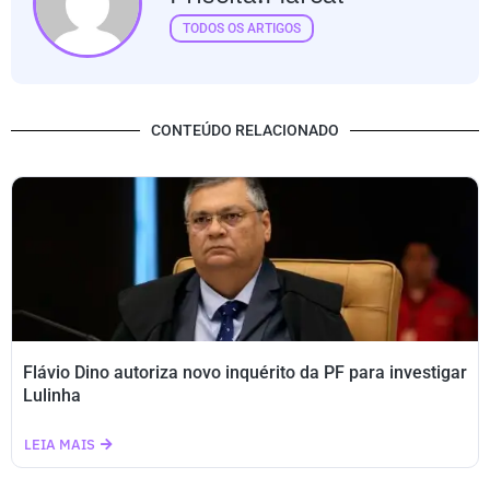
TODOS OS ARTIGOS
CONTEÚDO RELACIONADO
Flávio Dino autoriza novo inquérito da PF para investigar
Lulinha
LEIA MAIS