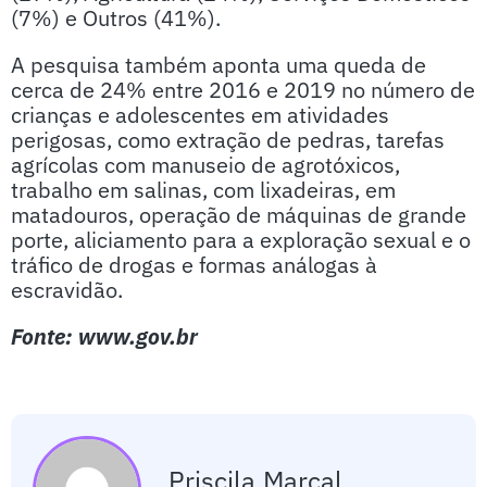
(7%) e Outros (41%).
A pesquisa também aponta uma queda de
cerca de 24% entre 2016 e 2019 no número de
crianças e adolescentes em atividades
perigosas, como extração de pedras, tarefas
agrícolas com manuseio de agrotóxicos,
trabalho em salinas, com lixadeiras, em
matadouros, operação de máquinas de grande
porte, aliciamento para a exploração sexual e o
tráfico de drogas e formas análogas à
escravidão.
Fonte: www.gov.br
Priscila.marcal