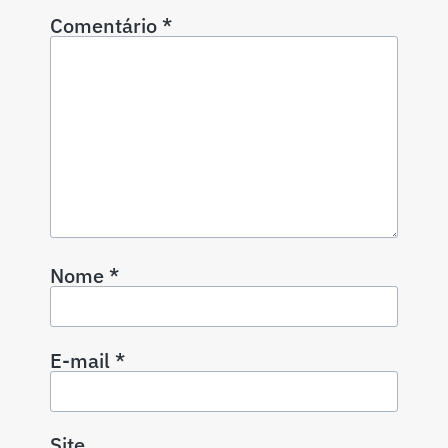
Comentário
*
Nome
*
E-mail
*
Site