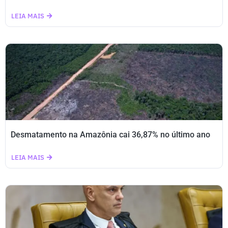
LEIA MAIS
Desmatamento na Amazônia cai 36,87% no último ano
LEIA MAIS