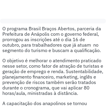
O programa Brasil Braços Abertos, parceria da
Prefeitura de Anápolis com o governo federal,
prorrogou as inscrições até o dia 16 de
outubro, para trabalhadores que já atuam no
segmento do turismo e buscam a qualificação.
O objetivo é melhorar o atendimento praticado
nesse setor, como fator de atração de turistas e
geração de emprego e renda. Sustentabilidade,
planejamento financeiro, marketing, inglês e
prevenção de riscos também serão tratados
durante o cronograma, que vai aplicar 80
horas/aula, ministradas à distância.
A capacitação dos anapolinos se tornou