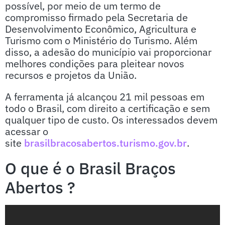
possível, por meio de um termo de
compromisso firmado pela Secretaria de
Desenvolvimento Econômico, Agricultura e
Turismo com o Ministério do Turismo. Além
disso, a adesão do município vai proporcionar
melhores condições para pleitear novos
recursos e projetos da União.
A ferramenta já alcançou 21 mil pessoas em
todo o Brasil, com direito a certificação e sem
qualquer tipo de custo. Os interessados devem
acessar o
site
brasilbracosabertos.turismo.gov.br
.
O que é o Brasil Braços
Abertos ?