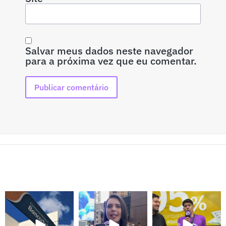
Salvar meus dados neste navegador
para a próxima vez que eu comentar.