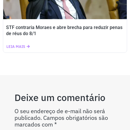
STF contraria Moraes e abre brecha para reduzir penas
de réus do 8/1
LEIA MAIS
Deixe um comentário
O seu endereço de e-mail não será
publicado.
Campos obrigatórios são
marcados com
*