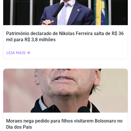
Patrimônio declarado de Nikolas Ferreira salta de R$ 36
mil para R$ 3,8 milhões
LEIA MAIS
Moraes nega pedido para filhos visitarem Bolsonaro no
Dia dos Pais