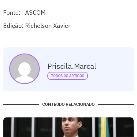
Fonte: ASCOM
Edição: Richelson Xavier
Priscila.marcal
TODOS OS ARTIGOS
CONTEÚDO RELACIONADO