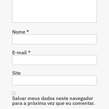
Nome
*
E-mail
*
Site
Salvar meus dados neste navegador
para a próxima vez que eu comentar.