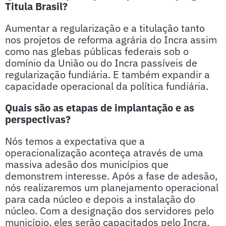
Titula Brasil?
Aumentar a regularização e a titulação tanto
nos projetos de reforma agrária do Incra assim
como nas glebas públicas federais sob o
domínio da União ou do Incra passíveis de
regularização fundiária. E também expandir a
capacidade operacional da política fundiária.
Quais são as etapas de implantação e as
perspectivas?
Nós temos a expectativa que a
operacionalização aconteça através de uma
massiva adesão dos municípios que
demonstrem interesse. Após a fase de adesão,
nós realizaremos um planejamento operacional
para cada núcleo e depois a instalação do
núcleo. Com a designação dos servidores pelo
município, eles serão capacitados pelo Incra,