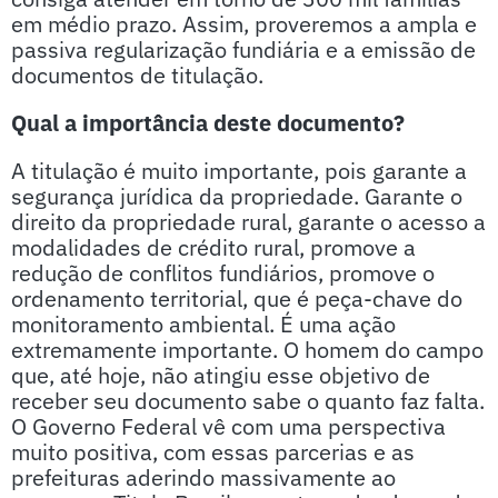
em médio prazo. Assim, proveremos a ampla e
passiva regularização fundiária e a emissão de
documentos de titulação.
Qual a importância deste documento?
A titulação é muito importante, pois garante a
segurança jurídica da propriedade. Garante o
direito da propriedade rural, garante o acesso a
modalidades de crédito rural, promove a
redução de conflitos fundiários, promove o
ordenamento territorial, que é peça-chave do
monitoramento ambiental. É uma ação
extremamente importante. O homem do campo
que, até hoje, não atingiu esse objetivo de
receber seu documento sabe o quanto faz falta.
O Governo Federal vê com uma perspectiva
muito positiva, com essas parcerias e as
prefeituras aderindo massivamente ao