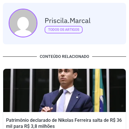
Priscila.marcal
TODOS OS ARTIGOS
CONTEÚDO RELACIONADO
Patrimônio declarado de Nikolas Ferreira salta de R$ 36
mil para R$ 3,8 milhões