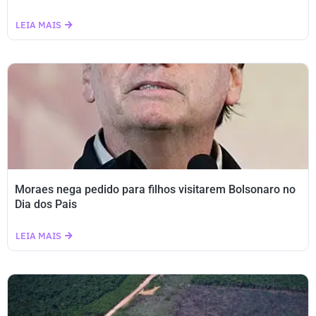
LEIA MAIS
Moraes nega pedido para filhos visitarem Bolsonaro no
Dia dos Pais
LEIA MAIS