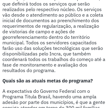
que definirá todos os serviços que serão
realizados pelo respectivo núcleo. Os serviços
vão desde o atendimento ao público e a coleta
inicial de documentos ao preenchimento dos
requerimentos de regularização, a realização
de vistorias de campo e ações de
georreferenciamento dentro do território
municipal. Todos os servidores capacitados
farão uso das soluções tecnológicas que serão
disponibilizadas pelo Incra, que também
coordenará todos os trabalhos do começo até a
fase de monitoramento e avaliação dos
resultados do programa.
Quais são as atuais metas do programa?
A expectativa do Governo Federal com o
Programa Titula Brasil, havendo uma ampla
adesão por parte dos municípios, é que a gente
consiga atender em torno de 300 mil famílias