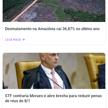
Desmatamento na Amazônia cai 36,87% no último ano
LEIA MAIS
STF contraria Moraes e abre brecha para reduzir penas
de réus do 8/1