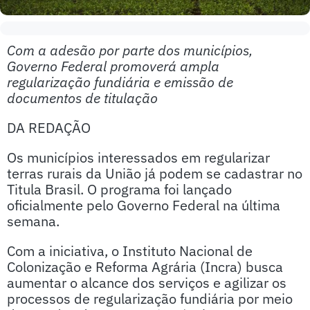
Com a adesão por parte dos municípios,
Governo Federal promoverá ampla
regularização fundiária e emissão de
documentos de titulação
DA REDAÇÃO
Os municípios interessados em regularizar
terras rurais da União já podem se cadastrar no
Titula Brasil. O programa foi lançado
oficialmente pelo Governo Federal na última
semana.
Com a iniciativa, o Instituto Nacional de
Colonização e Reforma Agrária (Incra) busca
aumentar o alcance dos serviços e agilizar os
processos de regularização fundiária por meio