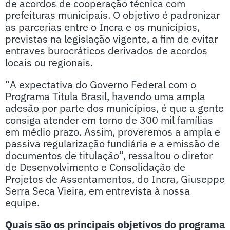
de acordos de cooperação técnica com
prefeituras municipais. O objetivo é padronizar
as parcerias entre o Incra e os municípios,
previstas na legislação vigente, a fim de evitar
entraves burocráticos derivados de acordos
locais ou regionais.
“A expectativa do Governo Federal com o
Programa Titula Brasil, havendo uma ampla
adesão por parte dos municípios, é que a gente
consiga atender em torno de 300 mil famílias
em médio prazo. Assim, proveremos a ampla e
passiva regularização fundiária e a emissão de
documentos de titulação”, ressaltou o diretor
de Desenvolvimento e Consolidação de
Projetos de Assentamentos, do Incra, Giuseppe
Serra Seca Vieira, em entrevista à nossa
equipe.
Quais são os principais objetivos do programa