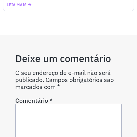
LEIA MAIS
Deixe um comentário
O seu endereço de e-mail não será
publicado.
Campos obrigatórios são
marcados com
*
Comentário
*