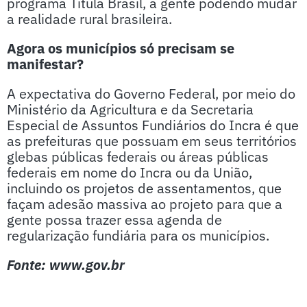
programa Titula Brasil, a gente podendo mudar
a realidade rural brasileira.
Agora os municípios só precisam se
manifestar?
A expectativa do Governo Federal, por meio do
Ministério da Agricultura e da Secretaria
Especial de Assuntos Fundiários do Incra é que
as prefeituras que possuam em seus territórios
glebas públicas federais ou áreas públicas
federais em nome do Incra ou da União,
incluindo os projetos de assentamentos, que
façam adesão massiva ao projeto para que a
gente possa trazer essa agenda de
regularização fundiária para os municípios.
Fonte: www.gov.br