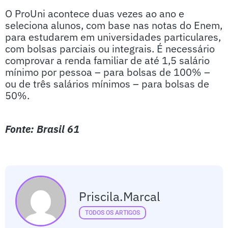
O ProUni acontece duas vezes ao ano e
seleciona alunos, com base nas notas do Enem,
para estudarem em universidades particulares,
com bolsas parciais ou integrais. É necessário
comprovar a renda familiar de até 1,5 salário
mínimo por pessoa – para bolsas de 100% –
ou de três salários mínimos – para bolsas de
50%.
Fonte: Brasil 61
Priscila.marcal
TODOS OS ARTIGOS