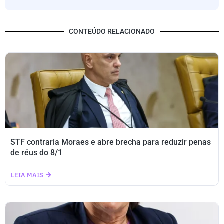
CONTEÚDO RELACIONADO
STF contraria Moraes e abre brecha para reduzir penas
de réus do 8/1
LEIA MAIS