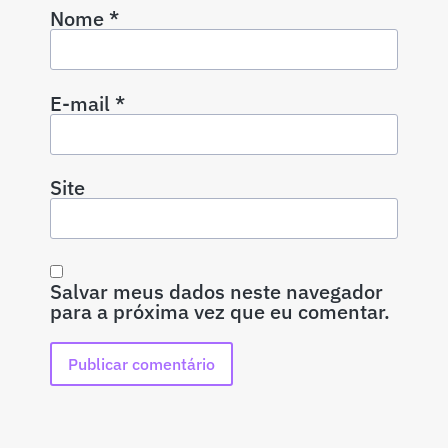
Nome
*
E-mail
*
Site
Salvar meus dados neste navegador
para a próxima vez que eu comentar.