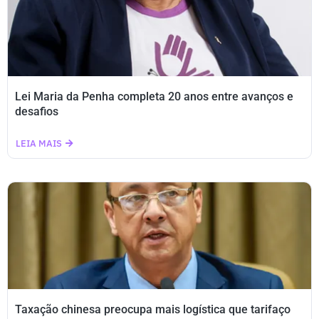
Lei Maria da Penha completa 20 anos entre avanços e
desafios
LEIA MAIS
Taxação chinesa preocupa mais logística que tarifaço