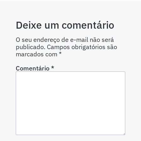
Deixe um comentário
O seu endereço de e-mail não será
publicado.
Campos obrigatórios são
marcados com
*
Comentário
*