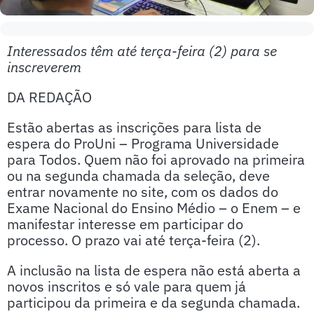
Interessados têm até terça-feira (2) para se
inscreverem
DA REDAÇÃO
Estão abertas as inscrições para lista de
espera do ProUni – Programa Universidade
para Todos. Quem não foi aprovado na primeira
ou na segunda chamada da seleção, deve
entrar novamente no site, com os dados do
Exame Nacional do Ensino Médio – o Enem – e
manifestar interesse em participar do
processo. O prazo vai até terça-feira (2).
A inclusão na lista de espera não está aberta a
novos inscritos e só vale para quem já
participou da primeira e da segunda chamada.