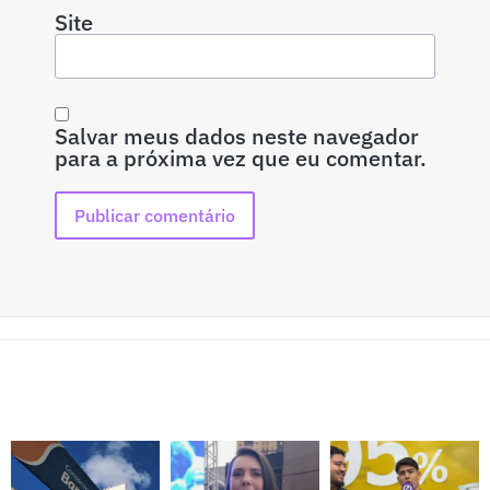
Site
Salvar meus dados neste navegador
para a próxima vez que eu comentar.