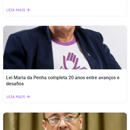
LEIA MAIS
Lei Maria da Penha completa 20 anos entre avanços e
desafios
LEIA MAIS