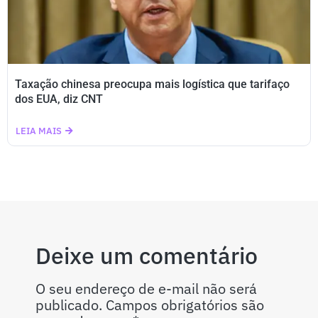
Taxação chinesa preocupa mais logística que tarifaço
dos EUA, diz CNT
LEIA MAIS
Deixe um comentário
O seu endereço de e-mail não será
publicado.
Campos obrigatórios são