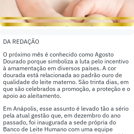
DA REDAÇÃO
O próximo mês é conhecido como Agosto
Dourado porque simboliza a luta pelo incentivo
à amamentação em diversos países. A cor
dourada está relacionada ao padrão ouro de
qualidade do leite materno. São trinta dias, em
que são celebrados a promoção, a proteção e o
apoio ao aleitamento.
Em Anápolis, esse assunto é levado tão a sério
pela atual gestão que, em dezembro do ano
passado, foi inaugurada a sede própria do
Banco de Leite Humano com uma equipe