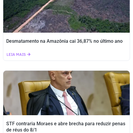
Desmatamento na Amazônia cai 36,87% no último ano
LEIA MAIS
STF contraria Moraes e abre brecha para reduzir penas
de réus do 8/1