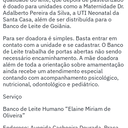
é doado para unidades como a Maternidade Dr.
Adalberto Pereira da Silva, a UTI Neonatal da
Santa Casa, além de ser distribuída para o
Banco de Leite de Goiânia.
Para ser doadora é simples. Basta entrar em
contato com a unidade e se cadastrar. O Banco
de Leite trabalha de portas abertas não sendo
necessário encaminhamento. A mãe doadora
além de toda a orientação sobre amamentação
ainda recebe um atendimento especial
contando com acompanhamento psicológico,
nutricional, odontológico e pediátrico.
Serviço
Banco de Leite Humano “Elaine Miriam de
Oliveira”
Endereço: Avenida Cachoeira Dourada, Praça