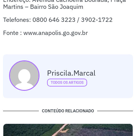
Martins – Bairro São Joaquim
Telefones: 0800 646 3223 / 3902-1722
Fonte : www.anapolis.go.gov.br
Priscila.marcal
TODOS OS ARTIGOS
CONTEÚDO RELACIONADO