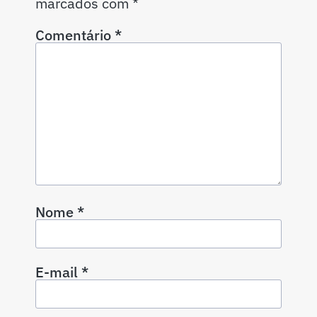
marcados com
*
Comentário
*
Nome
*
E-mail
*