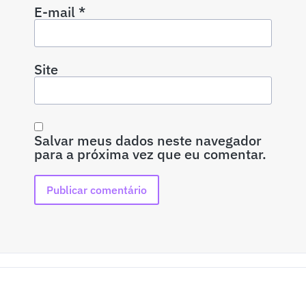
E-mail
*
Site
Salvar meus dados neste navegador
para a próxima vez que eu comentar.