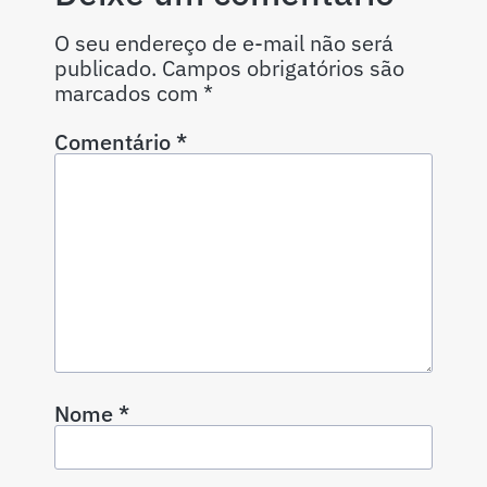
O seu endereço de e-mail não será
publicado.
Campos obrigatórios são
marcados com
*
Comentário
*
Nome
*