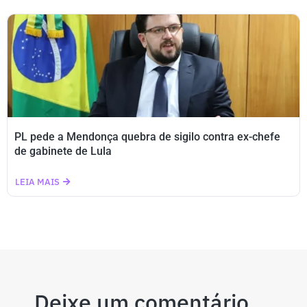
PL pede a Mendonça quebra de sigilo contra ex-chefe
de gabinete de Lula
LEIA MAIS
Deixe um comentário