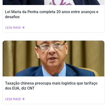
Lei Maria da Penha completa 20 anos entre avanços e
desafios
LEIA MAIS
Taxação chinesa preocupa mais logística que tarifaço
dos EUA, diz CNT
LEIA MAIS