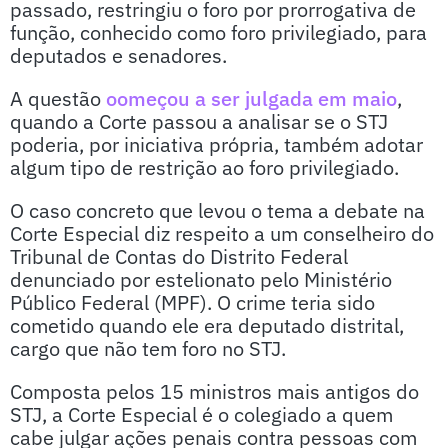
passado, restringiu o foro por prorrogativa de
função, conhecido como foro privilegiado, para
deputados e senadores.
A questão
oomeçou a ser julgada em maio
,
quando a Corte passou a analisar se o STJ
poderia, por iniciativa própria, também adotar
algum tipo de restrição ao foro privilegiado.
O caso concreto que levou o tema a debate na
Corte Especial diz respeito a um conselheiro do
Tribunal de Contas do Distrito Federal
denunciado por estelionato pelo Ministério
Público Federal (MPF). O crime teria sido
cometido quando ele era deputado distrital,
cargo que não tem foro no STJ.
Composta pelos 15 ministros mais antigos do
STJ, a Corte Especial é o colegiado a quem
cabe julgar ações penais contra pessoas com