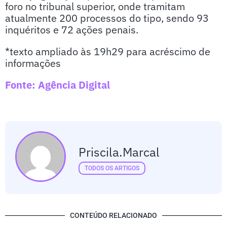
foro no tribunal superior, onde tramitam
atualmente 200 processos do tipo, sendo 93
inquéritos e 72 ações penais.
*texto ampliado às 19h29 para acréscimo de
informações
Fonte: Agência Digital
Priscila.marcal
TODOS OS ARTIGOS
CONTEÚDO RELACIONADO