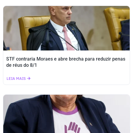
STF contraria Moraes e abre brecha para reduzir penas
de réus do 8/1
LEIA MAIS