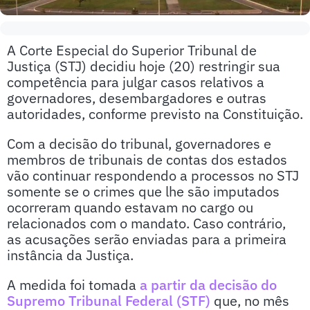
A Corte Especial do Superior Tribunal de
Justiça (STJ) decidiu hoje (20) restringir sua
competência para julgar casos relativos a
governadores, desembargadores e outras
autoridades, conforme previsto na Constituição.
Com a decisão do tribunal, governadores e
membros de tribunais de contas dos estados
vão continuar respondendo a processos no STJ
somente se o crimes que lhe são imputados
ocorreram quando estavam no cargo ou
relacionados com o mandato. Caso contrário,
as acusações serão enviadas para a primeira
instância da Justiça.
A medida foi tomada
a partir da decisão do
Supremo Tribunal Federal (STF)
que, no mês