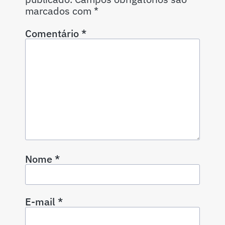
marcados com
*
Comentário
*
Nome
*
E-mail
*