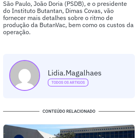
São Paulo, João Doria (PSDB), e o presidente
do Instituto Butantan, Dimas Covas, vão
fornecer mais detalhes sobre o ritmo de
produção da ButanVac, bem como os custos da
operação.
Lidia.magalhaes
TODOS OS ARTIGOS
CONTEÚDO RELACIONADO