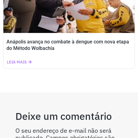
Anápolis avança no combate à dengue com nova etapa
do Método Wolbachia
LEIA MAIS
Deixe um comentário
O seu endereço de e-mail não será
publicado.
Campos obrigatórios são