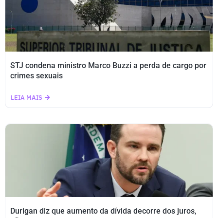
STJ condena ministro Marco Buzzi a perda de cargo por
crimes sexuais
LEIA MAIS
Durigan diz que aumento da dívida decorre dos juros,