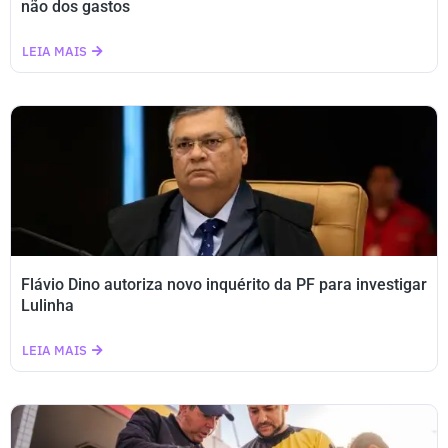
não dos gastos
LEIA MAIS
Flávio Dino autoriza novo inquérito da PF para investigar
Lulinha
LEIA MAIS