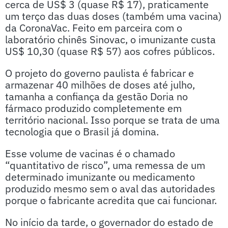
cerca de US$ 3 (quase R$ 17), praticamente
um terço das duas doses (também uma vacina)
da CoronaVac. Feito em parceira com o
laboratório chinês Sinovac, o imunizante custa
US$ 10,30 (quase R$ 57) aos cofres públicos.
O projeto do governo paulista é fabricar e
armazenar 40 milhões de doses até julho,
tamanha a confiança da gestão Doria no
fármaco produzido completemente em
território nacional. Isso porque se trata de uma
tecnologia que o Brasil já domina.
Esse volume de vacinas é o chamado
“quantitativo de risco”, uma remessa de um
determinado imunizante ou medicamento
produzido mesmo sem o aval das autoridades
porque o fabricante acredita que cai funcionar.
No início da tarde, o governador do estado de