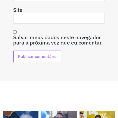
Site
Salvar meus dados neste navegador
para a próxima vez que eu comentar.