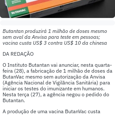
Butantan produzirá 1 milhão de doses mesmo
sem aval da Anvisa para teste em pessoas;
vacina custa US$ 3 contra US$ 10 da chinesa
DA REDAÇÃO
O Instituto Butantan vai anunciar, nesta quarta-
feira (28), a fabricação de 1 milhão de doses da
ButanVac mesmo sem autorização da Anvisa
(Agência Nacional de Vigilância Sanitária) para
iniciar os testes do imunizante em humanos.
Nesta terça (27), a agência negou o pedido do
Butantan.
A produção de uma vacina ButanVac custa