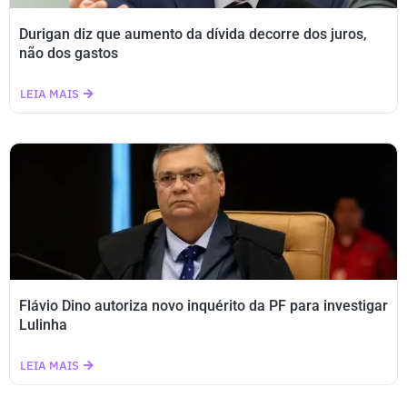
Durigan diz que aumento da dívida decorre dos juros,
não dos gastos
LEIA MAIS
Flávio Dino autoriza novo inquérito da PF para investigar
Lulinha
LEIA MAIS