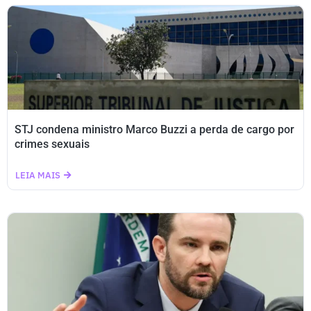
STJ condena ministro Marco Buzzi a perda de cargo por
crimes sexuais
LEIA MAIS