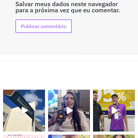
Salvar meus dados neste navegador
para a próxima vez que eu comentar.