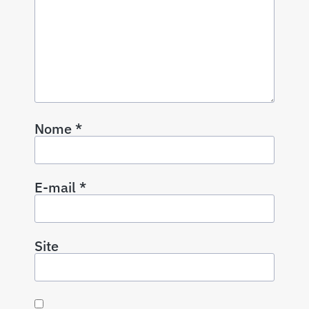
Nome
*
E-mail
*
Site