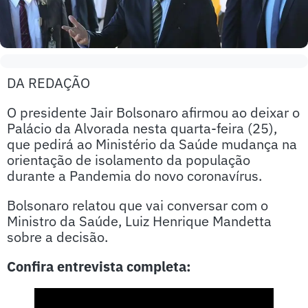
DA REDAÇÃO
O presidente Jair Bolsonaro afirmou ao deixar o
Palácio da Alvorada nesta quarta-feira (25),
que pedirá ao Ministério da Saúde mudança na
orientação de isolamento da população
durante a Pandemia do novo coronavírus.
Bolsonaro relatou que vai conversar com o
Ministro da Saúde, Luiz Henrique Mandetta
sobre a decisão.
Confira entrevista completa: