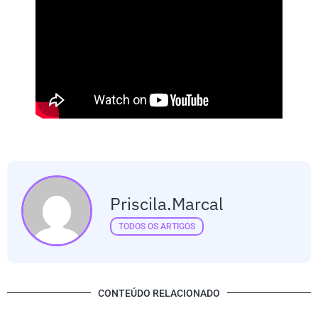
Priscila.marcal
TODOS OS ARTIGOS
CONTEÚDO RELACIONADO