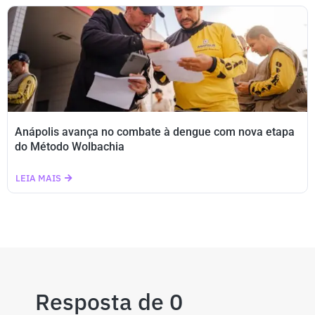
Anápolis avança no combate à dengue com nova etapa
do Método Wolbachia
LEIA MAIS
Resposta de 0