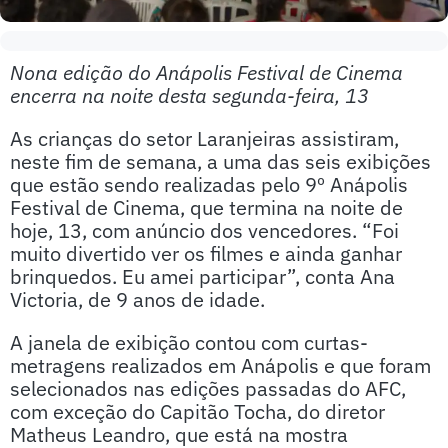
Nona edição do Anápolis Festival de Cinema
encerra na noite desta segunda-feira, 13
As crianças do setor Laranjeiras assistiram,
neste fim de semana, a uma das seis exibições
que estão sendo realizadas pelo 9º Anápolis
Festival de Cinema, que termina na noite de
hoje, 13, com anúncio dos vencedores. “Foi
muito divertido ver os filmes e ainda ganhar
brinquedos. Eu amei participar”, conta Ana
Victoria, de 9 anos de idade.
A janela de exibição contou com curtas-
metragens realizados em Anápolis e que foram
selecionados nas edições passadas do AFC,
com exceção do Capitão Tocha, do diretor
Matheus Leandro, que está na mostra