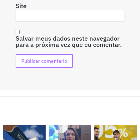
Site
Salvar meus dados neste navegador
para a próxima vez que eu comentar.