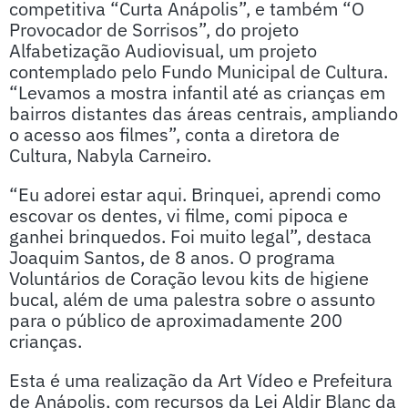
competitiva “Curta Anápolis”, e também “O
Provocador de Sorrisos”, do projeto
Alfabetização Audiovisual, um projeto
contemplado pelo Fundo Municipal de Cultura.
“Levamos a mostra infantil até as crianças em
bairros distantes das áreas centrais, ampliando
o acesso aos filmes”, conta a diretora de
Cultura, Nabyla Carneiro.
“Eu adorei estar aqui. Brinquei, aprendi como
escovar os dentes, vi filme, comi pipoca e
ganhei brinquedos. Foi muito legal”, destaca
Joaquim Santos, de 8 anos. O programa
Voluntários de Coração levou kits de higiene
bucal, além de uma palestra sobre o assunto
para o público de aproximadamente 200
crianças.
Esta é uma realização da Art Vídeo e Prefeitura
de Anápolis, com recursos da Lei Aldir Blanc da