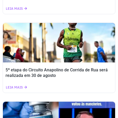
LEIA MAIS
5ª etapa do Circuito Anapolino de Corrida de Rua será
realizada em 30 de agosto
LEIA MAIS