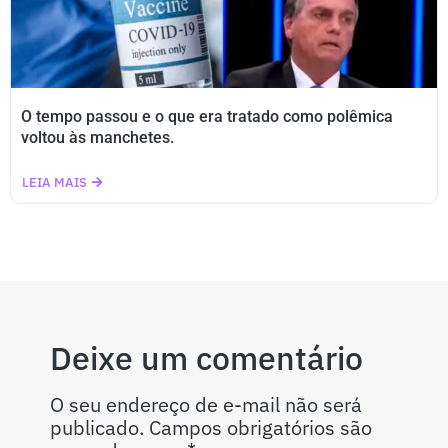
O tempo passou e o que era tratado como polêmica
voltou às manchetes.
LEIA MAIS
Deixe um comentário
O seu endereço de e-mail não será
publicado.
Campos obrigatórios são