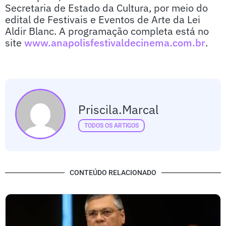
Secretaria de Estado da Cultura, por meio do
edital de Festivais e Eventos de Arte da Lei
Aldir Blanc. A programação completa está no
site
www.anapolisfestivaldecinema.com.br
.
Priscila.marcal
TODOS OS ARTIGOS
CONTEÚDO RELACIONADO