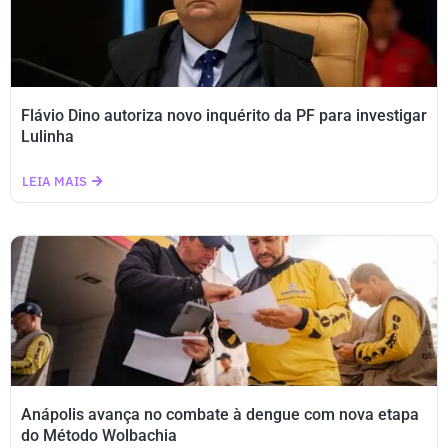
Flávio Dino autoriza novo inquérito da PF para investigar
Lulinha
LEIA MAIS
Anápolis avança no combate à dengue com nova etapa
do Método Wolbachia