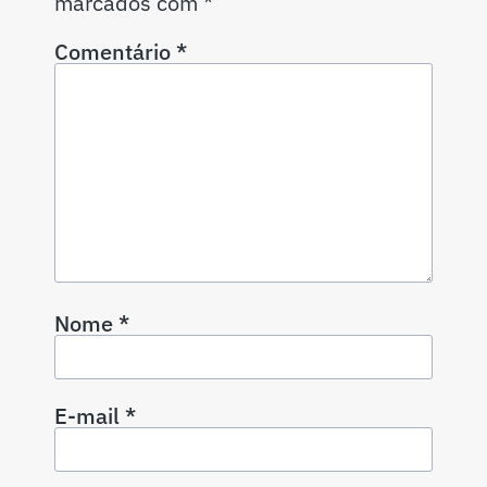
marcados com
*
Comentário
*
Nome
*
E-mail
*