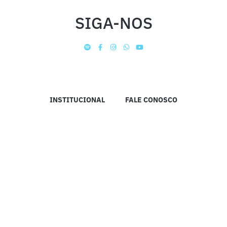
SIGA-NOS
INSTITUCIONAL
FALE CONOSCO