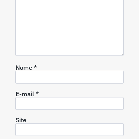
Nome
*
E-mail
*
Site