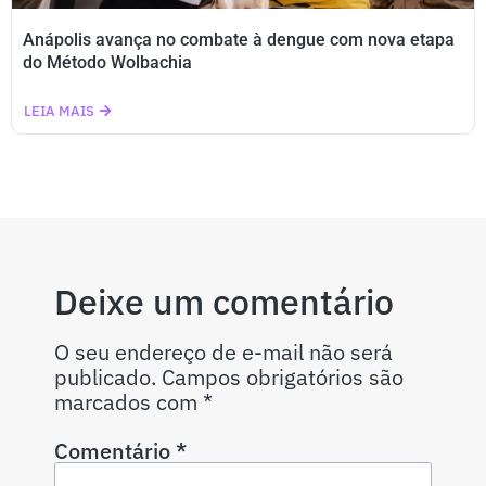
Anápolis avança no combate à dengue com nova etapa
do Método Wolbachia
LEIA MAIS
Deixe um comentário
O seu endereço de e-mail não será
publicado.
Campos obrigatórios são
marcados com
*
Comentário
*