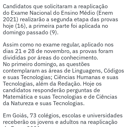
Candidatos que solicitaram a reaplicação
do Exame Nacional do Ensino Médio (Enem
2021) realizarão a segunda etapa das provas
hoje (16), a primeira parte foi aplicada no
domingo passado (9).
Assim como no exame regular, aplicado nos
dias 21 e 28 de novembro, as provas foram
divididas por áreas do conhecimento.
No primeiro domingo, as questões
contemplaram as áreas de Linguagens, Códigos
e suas Tecnologias; Ciências Humanas e suas
Tecnologias, além da Redação. Hoje os
candidatos responderão perguntas de
Matemática e suas Tecnologias e de Ciências
da Natureza e suas Tecnologias.
Em Goiás, 73 colégios, escolas e universidades
receberão os jovens e adultos na reaplicação