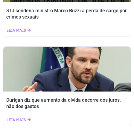
STJ condena ministro Marco Buzzi a perda de cargo por
crimes sexuais
LEIA MAIS
Durigan diz que aumento da dívida decorre dos juros,
não dos gastos
LEIA MAIS