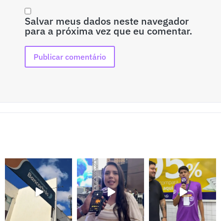
Salvar meus dados neste navegador
para a próxima vez que eu comentar.