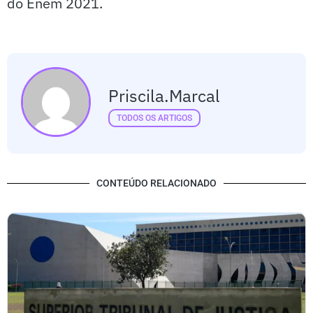
do Enem 2021.
Priscila.marcal
TODOS OS ARTIGOS
CONTEÚDO RELACIONADO