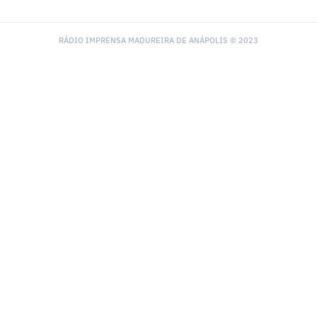
RÁDIO IMPRENSA MADUREIRA DE ANÁPOLIS © 2023