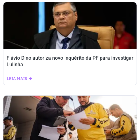
Flávio Dino autoriza novo inquérito da PF para investigar
Lulinha
LEIA MAIS