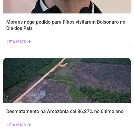
Moraes nega pedido para filhos visitarem Bolsonaro no
Dia dos Pais
LEIA MAIS
Desmatamento na Amazônia cai 36,87% no último ano
LEIA MAIS