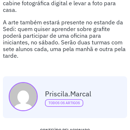
cabine fotográfica digital e levar a foto para
casa.
A arte também estará presente no estande da
Sedi: quem quiser aprender sobre grafite
poderá participar de uma oficina para
iniciantes, no sábado. Serão duas turmas com
sete alunos cada, uma pela manhã e outra pela
tarde.
Priscila.marcal
TODOS OS ARTIGOS