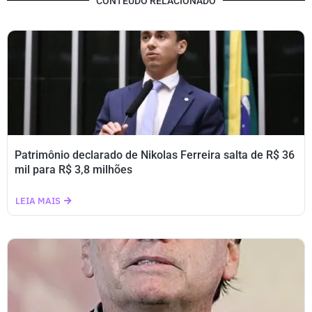
CONTEÚDO RELACIONADO
Patrimônio declarado de Nikolas Ferreira salta de R$ 36
mil para R$ 3,8 milhões
LEIA MAIS