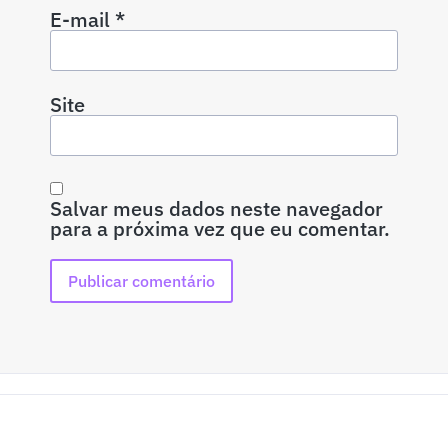
E-mail
*
Site
Salvar meus dados neste navegador
para a próxima vez que eu comentar.