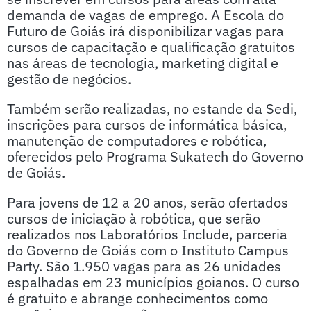
demanda de vagas de emprego. A Escola do
Futuro de Goiás irá disponibilizar vagas para
cursos de capacitação e qualificação gratuitos
nas áreas de tecnologia, marketing digital e
gestão de negócios.
Também serão realizadas, no estande da Sedi,
inscrições para cursos de informática básica,
manutenção de computadores e robótica,
oferecidos pelo Programa Sukatech do Governo
de Goiás.
Para jovens de 12 a 20 anos, serão ofertados
cursos de iniciação à robótica, que serão
realizados nos Laboratórios Include, parceria
do Governo de Goiás com o Instituto Campus
Party. São 1.950 vagas para as 26 unidades
espalhadas em 23 municípios goianos. O curso
é gratuito e abrange conhecimentos como