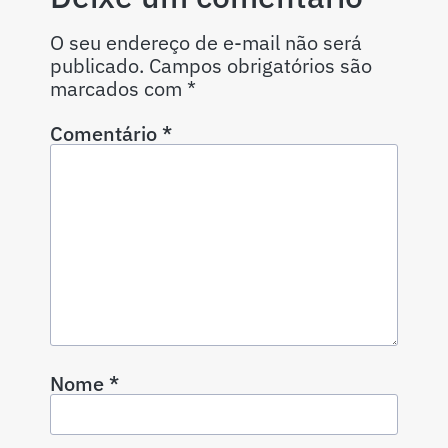
O seu endereço de e-mail não será
publicado.
Campos obrigatórios são
marcados com
*
Comentário
*
Nome
*