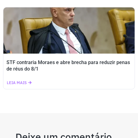
STF contraria Moraes e abre brecha para reduzir penas
de réus do 8/1
LEIA MAIS
Deixe um comentário