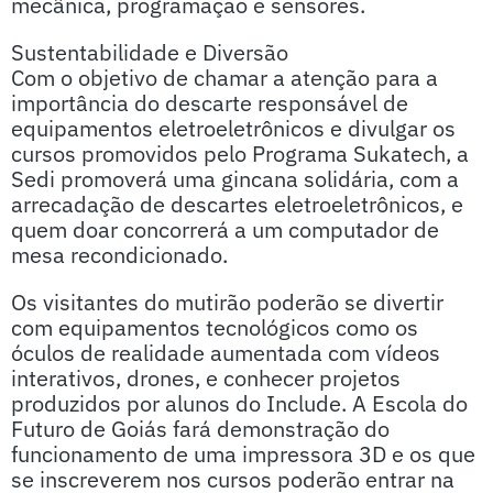
mecânica, programação e sensores.
Sustentabilidade e Diversão
Com o objetivo de chamar a atenção para a
importância do descarte responsável de
equipamentos eletroeletrônicos e divulgar os
cursos promovidos pelo Programa Sukatech, a
Sedi promoverá uma gincana solidária, com a
arrecadação de descartes eletroeletrônicos, e
quem doar concorrerá a um computador de
mesa recondicionado.
Os visitantes do mutirão poderão se divertir
com equipamentos tecnológicos como os
óculos de realidade aumentada com vídeos
interativos, drones, e conhecer projetos
produzidos por alunos do Include. A Escola do
Futuro de Goiás fará demonstração do
funcionamento de uma impressora 3D e os que
se inscreverem nos cursos poderão entrar na