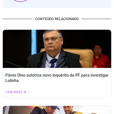
CONTEÚDO RELACIONADO
Flávio Dino autoriza novo inquérito da PF para investigar
Lulinha
LEIA MAIS