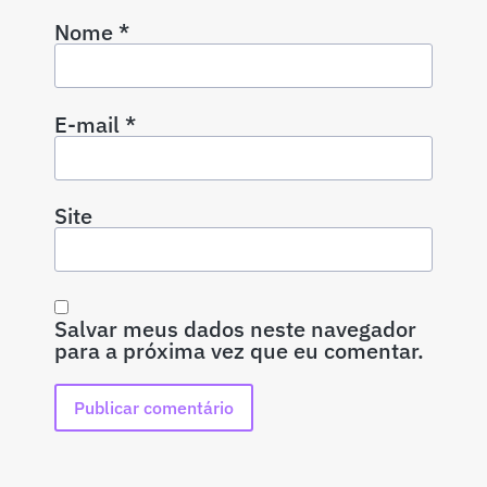
Nome
*
E-mail
*
Site
Salvar meus dados neste navegador
para a próxima vez que eu comentar.