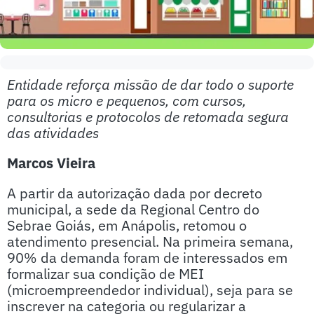
Entidade reforça missão de dar todo o suporte
para os micro e pequenos, com cursos,
consultorias e protocolos de retomada segura
das atividades
Marcos Vieira
A partir da autorização dada por decreto
municipal, a sede da Regional Centro do
Sebrae Goiás, em Anápolis, retomou o
atendimento presencial. Na primeira semana,
90% da demanda foram de interessados em
formalizar sua condição de MEI
(microempreendedor individual), seja para se
inscrever na categoria ou regularizar a