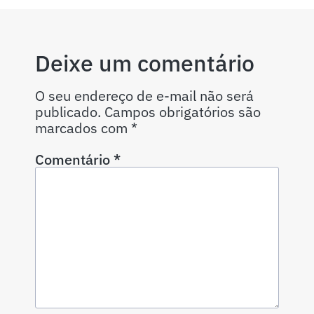
Deixe um comentário
O seu endereço de e-mail não será
publicado.
Campos obrigatórios são
marcados com
*
Comentário
*