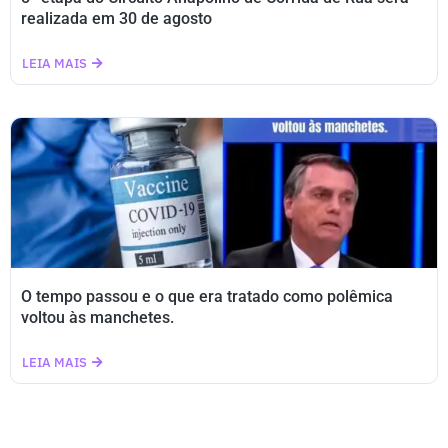
realizada em 30 de agosto
LEIA MAIS
O tempo passou e o que era tratado como polêmica
voltou às manchetes.
LEIA MAIS