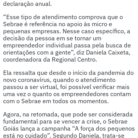
declaração anual.
“Esse tipo de atendimento comprova que o
Sebrae é referência no apoio às micro e
pequenas empresas. Nesse caso específico, a
decisão da pessoa em se tornar um
empreendedor individual passa pela busca de
orientações com a gente”, diz Daniela Caixeta,
coordenadora da Regional Centro.
Ela ressalta que desde o início da pandemia do
novo coronavírus, quando o atendimento
passou a ser virtual, foi possível verificar mais
uma vez o quanto os empreendedores contam
com o Sebrae em todos os momentos.
Agora, na retomada, que pode ser considerada
fundamental para se vencer a crise, o Sebrae
Goiás lança a campanha “A força dos pequenos
está no cuidado”. Segundo Daniela, trata-se