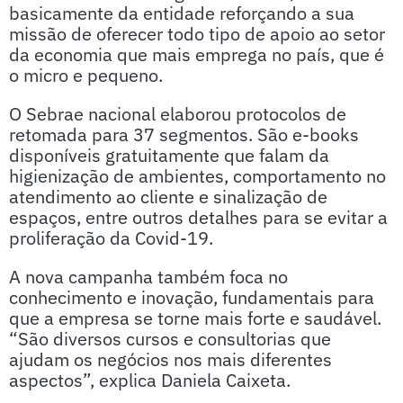
basicamente da entidade reforçando a sua
missão de oferecer todo tipo de apoio ao setor
da economia que mais emprega no país, que é
o micro e pequeno.
O Sebrae nacional elaborou protocolos de
retomada para 37 segmentos. São e-books
disponíveis gratuitamente que falam da
higienização de ambientes, comportamento no
atendimento ao cliente e sinalização de
espaços, entre outros detalhes para se evitar a
proliferação da Covid-19.
A nova campanha também foca no
conhecimento e inovação, fundamentais para
que a empresa se torne mais forte e saudável.
“São diversos cursos e consultorias que
ajudam os negócios nos mais diferentes
aspectos”, explica Daniela Caixeta.