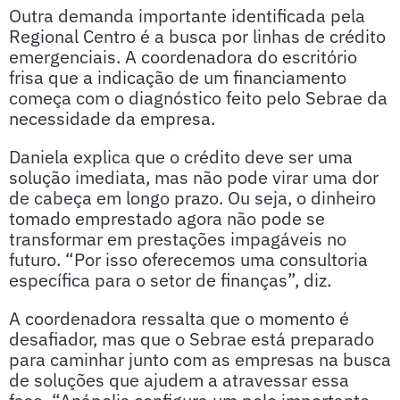
Outra demanda importante identificada pela
Regional Centro é a busca por linhas de crédito
emergenciais. A coordenadora do escritório
frisa que a indicação de um financiamento
começa com o diagnóstico feito pelo Sebrae da
necessidade da empresa.
Daniela explica que o crédito deve ser uma
solução imediata, mas não pode virar uma dor
de cabeça em longo prazo. Ou seja, o dinheiro
tomado emprestado agora não pode se
transformar em prestações impagáveis no
futuro. “Por isso oferecemos uma consultoria
específica para o setor de finanças”, diz.
A coordenadora ressalta que o momento é
desafiador, mas que o Sebrae está preparado
para caminhar junto com as empresas na busca
de soluções que ajudem a atravessar essa