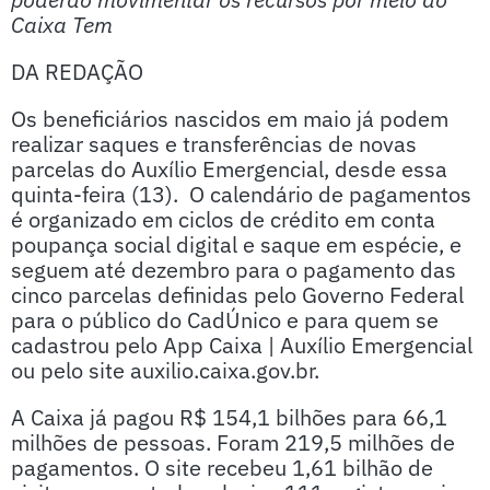
Caixa Tem
DA REDAÇÃO
Os beneficiários nascidos em maio já podem
realizar saques e transferências de novas
parcelas do Auxílio Emergencial, desde essa
quinta-feira (13). O calendário de pagamentos
é organizado em ciclos de crédito em conta
poupança social digital e saque em espécie, e
seguem até dezembro para o pagamento das
cinco parcelas definidas pelo Governo Federal
para o público do CadÚnico e para quem se
cadastrou pelo App Caixa | Auxílio Emergencial
ou pelo site auxilio.caixa.gov.br.
A Caixa já pagou R$ 154,1 bilhões para 66,1
milhões de pessoas. Foram 219,5 milhões de
pagamentos. O site recebeu 1,61 bilhão de