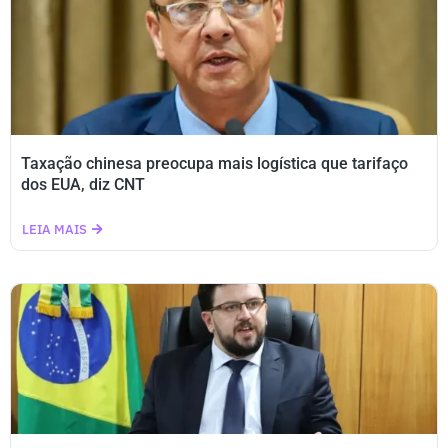
Taxação chinesa preocupa mais logística que tarifaço
dos EUA, diz CNT
LEIA MAIS