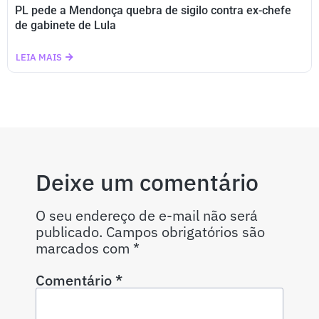
PL pede a Mendonça quebra de sigilo contra ex-chefe
de gabinete de Lula
LEIA MAIS
Deixe um comentário
O seu endereço de e-mail não será
publicado.
Campos obrigatórios são
marcados com
*
Comentário
*