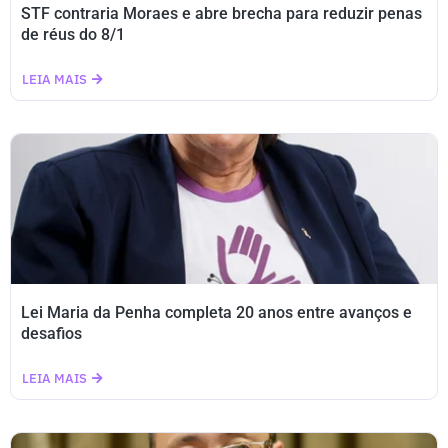
STF contraria Moraes e abre brecha para reduzir penas
de réus do 8/1
LEIA MAIS
Lei Maria da Penha completa 20 anos entre avanços e
desafios
LEIA MAIS