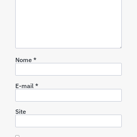
Nome
*
E-mail
*
Site