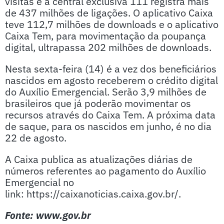
visitas e a central exclusiva 111 registra mais
de 437 milhões de ligações. O aplicativo Caixa
teve 112,7 milhões de downloads e o aplicativo
Caixa Tem, para movimentação da poupança
digital, ultrapassa 202 milhões de downloads.
Nesta sexta-feira (14) é a vez dos beneficiários
nascidos em agosto receberem o crédito digital
do Auxílio Emergencial. Serão 3,9 milhões de
brasileiros que já poderão movimentar os
recursos através do Caixa Tem. A próxima data
de saque, para os nascidos em junho, é no dia
22 de agosto.
A Caixa publica as atualizações diárias de
números referentes ao pagamento do Auxílio
Emergencial no
link: https://caixanoticias.caixa.gov.br/.
Fonte: www.gov.br