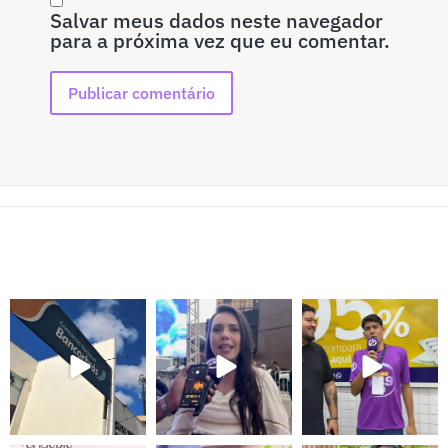
Salvar meus dados neste navegador
para a próxima vez que eu comentar.