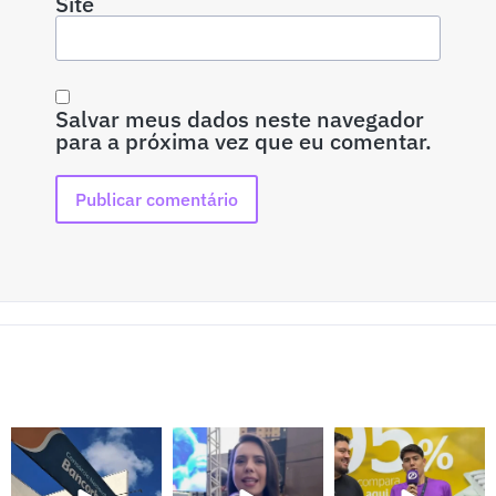
Site
Salvar meus dados neste navegador
para a próxima vez que eu comentar.