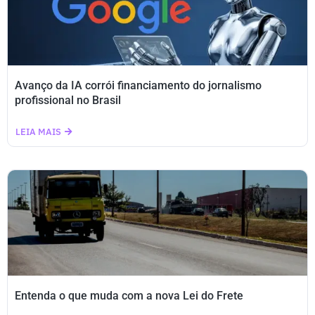
Avanço da IA corrói financiamento do jornalismo
profissional no Brasil
LEIA MAIS
Entenda o que muda com a nova Lei do Frete