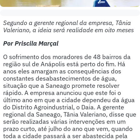
Segundo a gerente regional da empresa, Tânia
Valeriano, a ideia será realidade em oito meses
Por Priscila Marçal
O sofrimento dos moradores de 48 bairros da
região sul de Anápolis está perto do fim. Há
anos eles amargam as consequências dos
constantes desabastecimentos de água,
situação que a Saneago promete resolver
rápido. A empresa anunciou que este foi o
último ano em que a cidade dependeu da água
do Distrito Agroindustrial, o Daia. A gerente
regional da Saneago, Tânia Valeriano, disse que
serão realizadas várias intervenções em um
prazo curto, até julho do ano que vem, quando
toda a cidade passará a ser abastecida pela