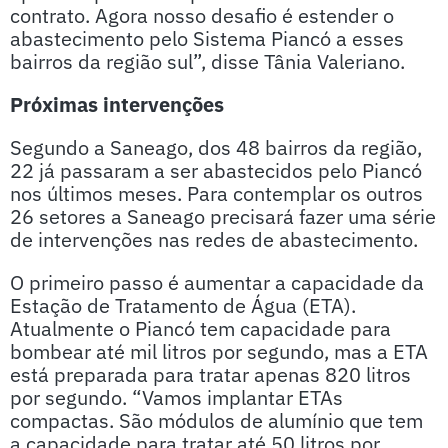
contrato. Agora nosso desafio é estender o
abastecimento pelo Sistema Piancó a esses
bairros da região sul”, disse Tânia Valeriano.
Próximas intervenções
Segundo a Saneago, dos 48 bairros da região,
22 já passaram a ser abastecidos pelo Piancó
nos últimos meses. Para contemplar os outros
26 setores a Saneago precisará fazer uma série
de intervenções nas redes de abastecimento.
O primeiro passo é aumentar a capacidade da
Estação de Tratamento de Água (ETA).
Atualmente o Piancó tem capacidade para
bombear até mil litros por segundo, mas a ETA
está preparada para tratar apenas 820 litros
por segundo. “Vamos implantar ETAs
compactas. São módulos de alumínio que tem
a capacidade para tratar até 50 litros por