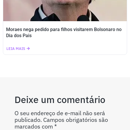
Moraes nega pedido para filhos visitarem Bolsonaro no
Dia dos Pais
LEIA MAIS
Deixe um comentário
O seu endereço de e-mail não será
publicado.
Campos obrigatórios são
marcados com
*