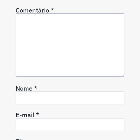
Comentário
*
Nome
*
E-mail
*