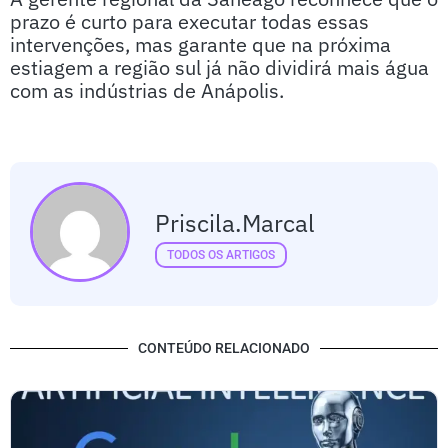
prazo é curto para executar todas essas
intervenções, mas garante que na próxima
estiagem a região sul já não dividirá mais água
com as indústrias de Anápolis.
Priscila.marcal
TODOS OS ARTIGOS
CONTEÚDO RELACIONADO