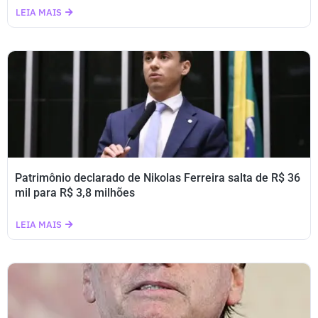
LEIA MAIS
Patrimônio declarado de Nikolas Ferreira salta de R$ 36
mil para R$ 3,8 milhões
LEIA MAIS