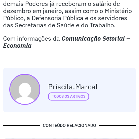
demais Poderes já receberam o salário de
dezembro em janeiro, assim como o Ministério
Público, a Defensoria Pública e os servidores
das Secretarias de Saúde e do Trabalho.
Com informações da
Comunicação Setorial –
Economia
Priscila.marcal
TODOS OS ARTIGOS
CONTEÚDO RELACIONADO