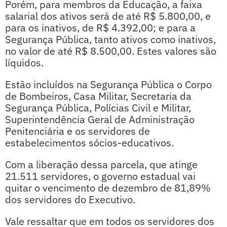
Porém, para membros da Educação, a faixa
salarial dos ativos será de até R$ 5.800,00, e
para os inativos, de R$ 4.392,00; e para a
Segurança Pública, tanto ativos como inativos,
no valor de até R$ 8.500,00. Estes valores são
líquidos.
Estão incluídos na Segurança Pública o Corpo
de Bombeiros, Casa Militar, Secretaria da
Segurança Pública, Polícias Civil e Militar,
Superintendência Geral de Administração
Penitenciária e os servidores de
estabelecimentos sócios-educativos.
Com a liberação dessa parcela, que atinge
21.511 servidores, o governo estadual vai
quitar o vencimento de dezembro de 81,89%
dos servidores do Executivo.
Vale ressaltar que em todos os servidores dos