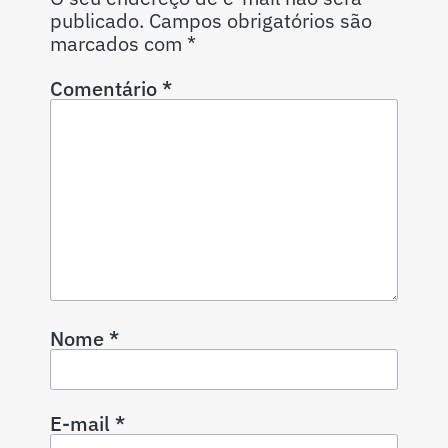
publicado.
Campos obrigatórios são
marcados com
*
Comentário
*
Nome
*
E-mail
*