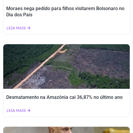
Moraes nega pedido para filhos visitarem Bolsonaro no
Dia dos Pais
LEIA MAIS
Desmatamento na Amazônia cai 36,87% no último ano
LEIA MAIS