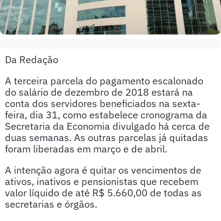
Da Redação
A terceira parcela do pagamento escalonado
do salário de dezembro de 2018 estará na
conta dos servidores beneficiados na sexta-
feira, dia 31, como estabelece cronograma da
Secretaria da Economia divulgado há cerca de
duas semanas. As outras parcelas já quitadas
foram liberadas em março e de abril.
A intenção agora é quitar os vencimentos de
ativos, inativos e pensionistas que recebem
valor líquido de até R$ 5.660,00 de todas as
secretarias e órgãos.