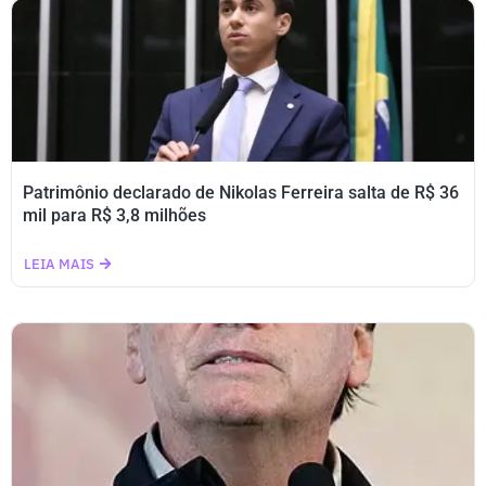
Patrimônio declarado de Nikolas Ferreira salta de R$ 36
mil para R$ 3,8 milhões
LEIA MAIS