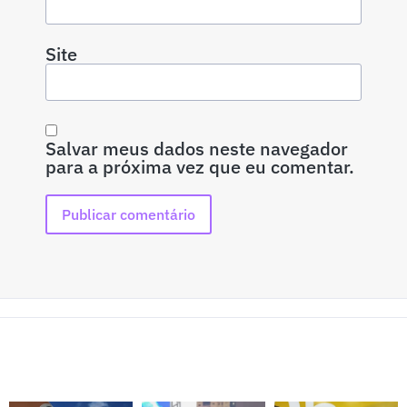
Site
Salvar meus dados neste navegador
para a próxima vez que eu comentar.