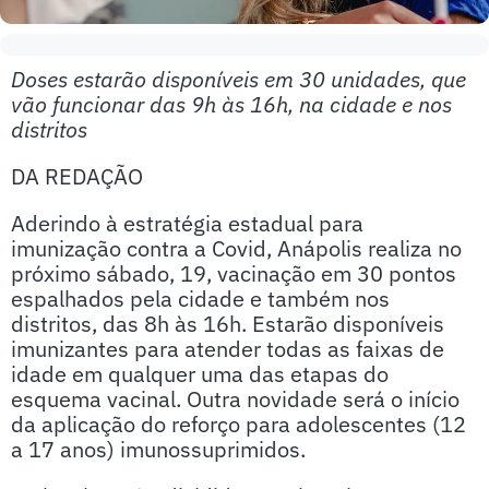
Doses estarão disponíveis em 30 unidades, que
vão funcionar das 9h às 16h, na cidade e nos
distritos
DA REDAÇÃO
Aderindo à estratégia estadual para
imunização contra a Covid, Anápolis realiza no
próximo sábado, 19, vacinação em 30 pontos
espalhados pela cidade e também nos
distritos, das 8h às 16h. Estarão disponíveis
imunizantes para atender todas as faixas de
idade em qualquer uma das etapas do
esquema vacinal. Outra novidade será o início
da aplicação do reforço para adolescentes (12
a 17 anos) imunossuprimidos.