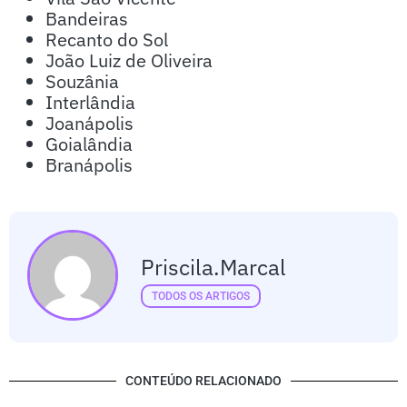
Bandeiras
Recanto do Sol
João Luiz de Oliveira
Souzânia
Interlândia
Joanápolis
Goialândia
Branápolis
Priscila.marcal
TODOS OS ARTIGOS
CONTEÚDO RELACIONADO