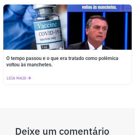
O tempo passou e o que era tratado como polêmica
voltou às manchetes.
LEIA MAIS
Deixe um comentário