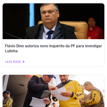
Flávio Dino autoriza novo inquérito da PF para investigar
Lulinha
LEIA MAIS