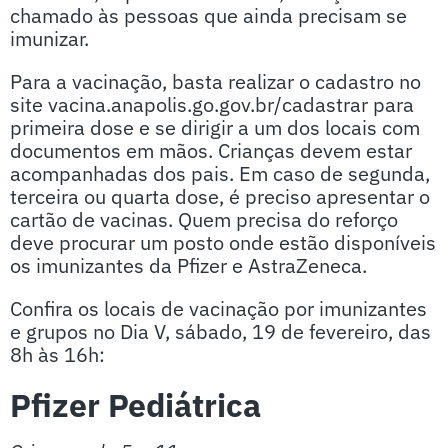
chamado às pessoas que ainda precisam se
imunizar.
Para a vacinação, basta realizar o cadastro no
site vacina.anapolis.go.gov.br/cadastrar para
primeira dose e se dirigir a um dos locais com
documentos em mãos. Crianças devem estar
acompanhadas dos pais. Em caso de segunda,
terceira ou quarta dose, é preciso apresentar o
cartão de vacinas. Quem precisa do reforço
deve procurar um posto onde estão disponíveis
os imunizantes da Pfizer e AstraZeneca.
Confira os locais de vacinação por imunizantes
e grupos no Dia V, sábado, 19 de fevereiro, das
8h às 16h:
Pfizer Pediátrica