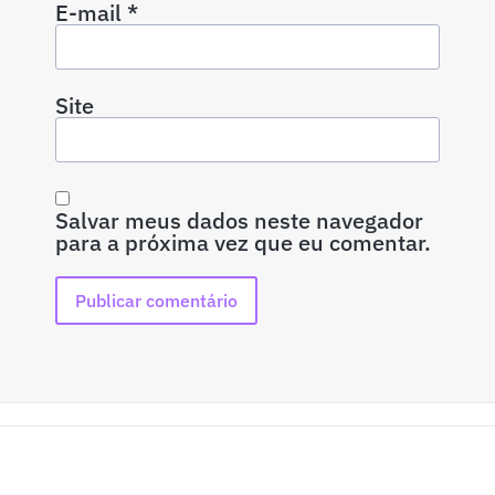
E-mail
*
Site
Salvar meus dados neste navegador
para a próxima vez que eu comentar.