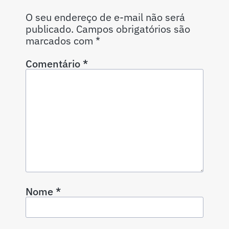
O seu endereço de e-mail não será
publicado.
Campos obrigatórios são
marcados com
*
Comentário
*
Nome
*