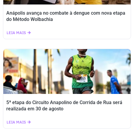
Anápolis avança no combate à dengue com nova etapa
do Método Wolbachia
LEIA MAIS
5ª etapa do Circuito Anapolino de Corrida de Rua será
realizada em 30 de agosto
LEIA MAIS